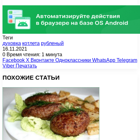
Теги
духовка
котлета
рубленый
16.11.2021
0
Время чтения: 1 минута
Facebook
X
Вконтакте
Одноклассники
WhatsApp
Telegram
Viber
Печатать
ПОХОЖИЕ СТАТЬИ