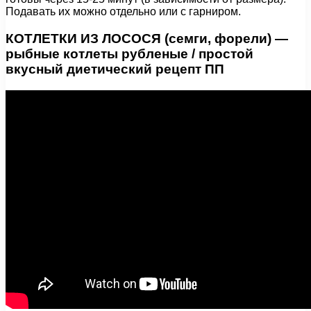
Подавать их можно отдельно или с гарниром.
КОТЛЕТКИ ИЗ ЛОСОСЯ (семги, форели) —
рыбные котлеты рубленые / простой
вкусный диетический рецепт ПП