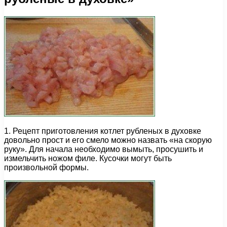
1. Рецепт приготовления котлет рубленых в духовке
довольно прост и его смело можно назвать «на скорую
руку». Для начала необходимо вымыть, просушить и
измельчить ножом филе. Кусочки могут быть
произвольной формы.