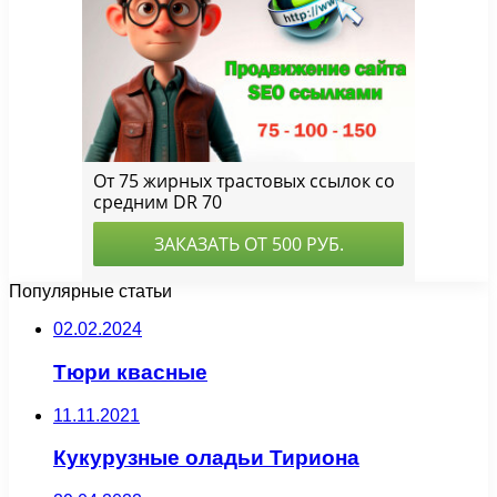
Популярные статьи
02.02.2024
Тюри квасные
11.11.2021
Кукурузные оладьи Тириона