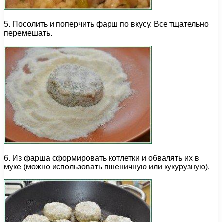
5. Посолить и поперчить фарш по вкусу. Все тщательно
перемешать.
6. Из фарша сформировать котлетки и обвалять их в
муке (можно использовать пшеничную или кукурузную).