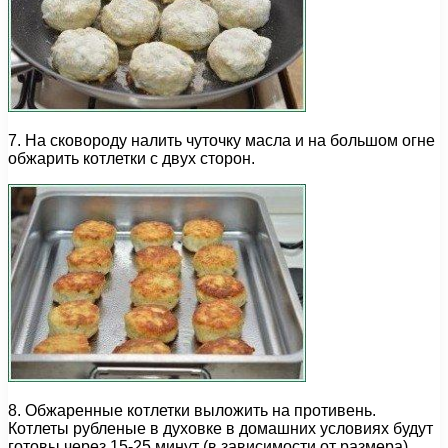
7. На сковороду налить чуточку масла и на большом огне
обжарить котлетки с двух сторон.
8. Обжаренные котлетки выложить на противень.
Котлеты рубленые в духовке в домашних условиях будут
готовы через 15-25 минут (в зависимости от размера).