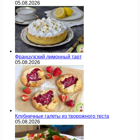
05.08.2026
Французский лимонный тарт
05.08.2026
Клубничные галеты из творожного теста
05.08.2026