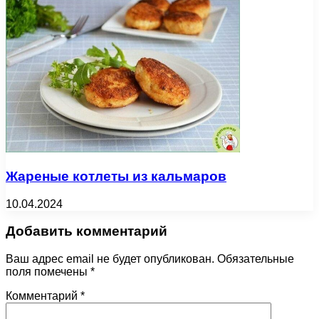
Жареные котлеты из кальмаров
10.04.2024
Добавить комментарий
Ваш адрес email не будет опубликован.
Обязательные
поля помечены
*
Комментарий
*