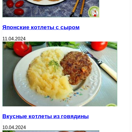
Японские котлеты с сыром
11.04.2024
Вкусные котлеты из говядины
10.04.2024