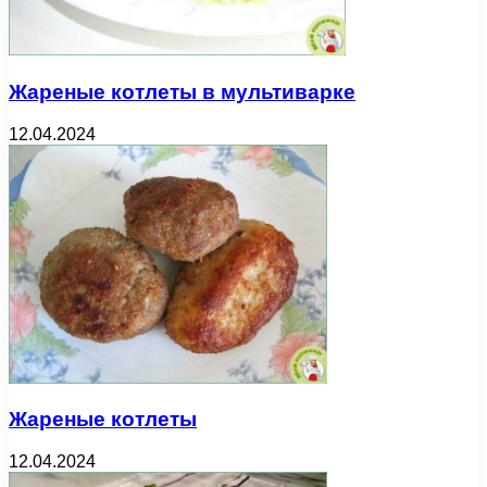
Жареные котлеты в мультиварке
12.04.2024
Жареные котлеты
12.04.2024