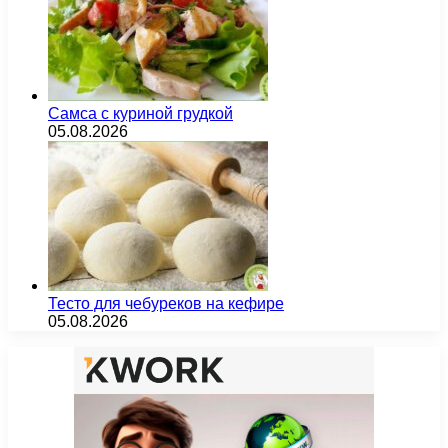
Самса с куриной грудкой
05.08.2026
Тесто для чебуреков на кефире
05.08.2026