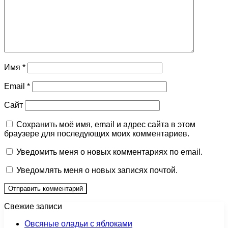
Имя
*
Email
*
Сайт
Сохранить моё имя, email и адрес сайта в этом
браузере для последующих моих комментариев.
Уведомить меня о новых комментариях по email.
Уведомлять меня о новых записях почтой.
Свежие записи
Овсяные оладьи с яблоками