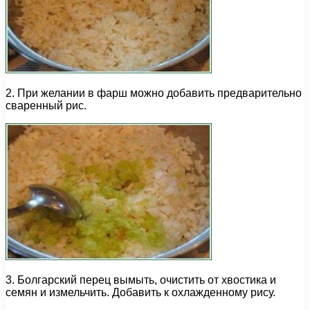
2. При желании в фарш можно добавить предварительно
сваренный рис.
3. Болгарский перец вымыть, очистить от хвостика и
семян и измельчить. Добавить к охлажденному рису.