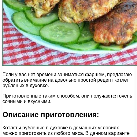
Если у вас нет времени заниматься фаршем, предлагаю
обратить внимание на довольно простой рецепт котлет
рубленых в духовке.
Приготовленные таким способом, они получаются очень
сочными и вкусными.
Описание приготовления:
Котлеты рубленые в духовке в домашних условиях
можно приготовить из любого мяса. В данном варианте