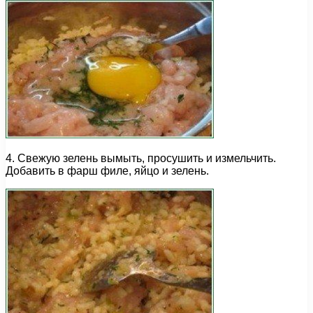
4. Свежую зелень вымыть, просушить и измельчить.
Добавить в фарш филе, яйцо и зелень.