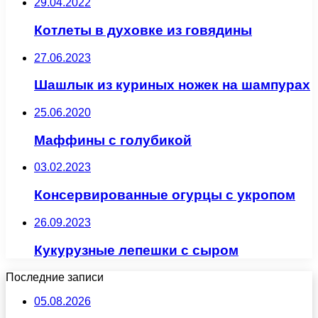
29.04.2022
Котлеты в духовке из говядины
27.06.2023
Шашлык из куриных ножек на шампурах
25.06.2020
Маффины с голубикой
03.02.2023
Консервированные огурцы с укропом
26.09.2023
Кукурузные лепешки с сыром
Последние записи
05.08.2026