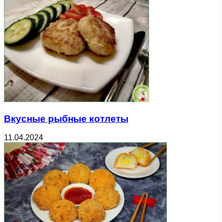
Вкусные рыбные котлеты
11.04.2024