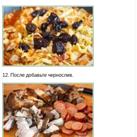
12. После добавьте чернослив.