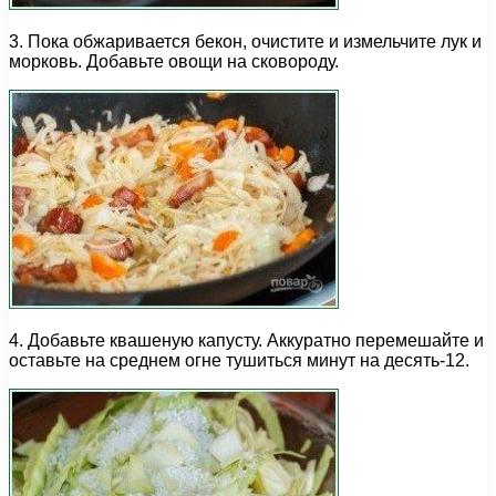
3. Пока обжаривается бекон, очистите и измельчите лук и
морковь. Добавьте овощи на сковороду.
4. Добавьте квашеную капусту. Аккуратно перемешайте и
оставьте на среднем огне тушиться минут на десять-12.