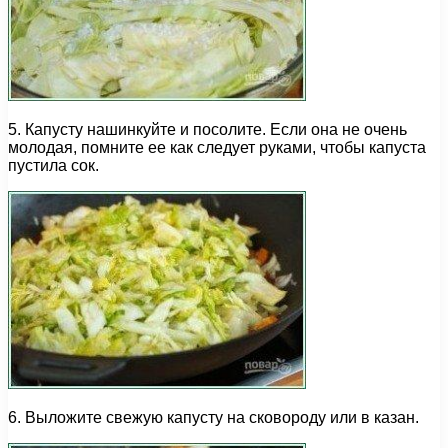
5. Капусту нашинкуйте и посолите. Если она не очень
молодая, помните ее как следует руками, чтобы капуста
пустила сок.
6. Выложите свежую капусту на сковороду или в казан.