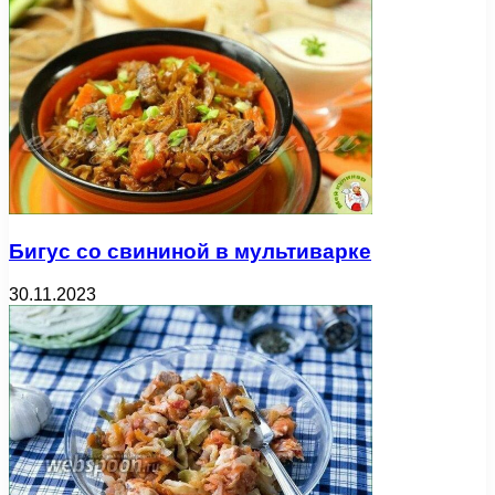
Бигус со свининой в мультиварке
30.11.2023