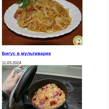
Бигус в мультиварке
11.03.2024