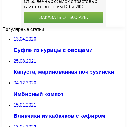
Популярные статьи
13.04.2020
Суфле из курицы с овощами
25.08.2021
Капуста, маринованная по-грузински
04.12.2020
Имбирный компот
15.01.2021
Блинчики из кабачков с кефиром
13.04.2022