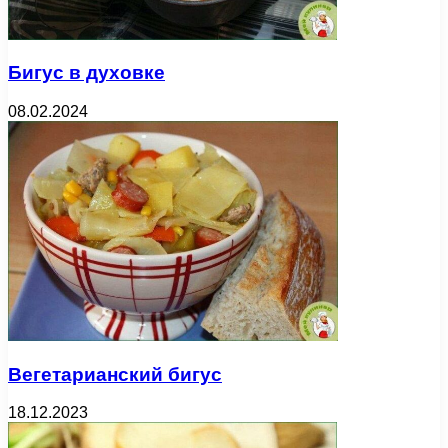
Бигус в духовке
08.02.2024
Вегетарианский бигус
18.12.2023