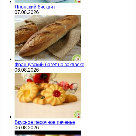
Японский бисквит
07.08.2026
Французский багет на закваске
06.08.2026
Вкусное песочное печенье
06.08.2026