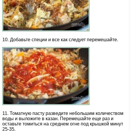
10. Добавьте специи и все как следует перемешайте.
11. Томатную пасту разведите небольшим количеством
воды и выложите в казан. Перемешайте еще раз и
оставьте томиться на среднем огне под крышкой минут
25-35.