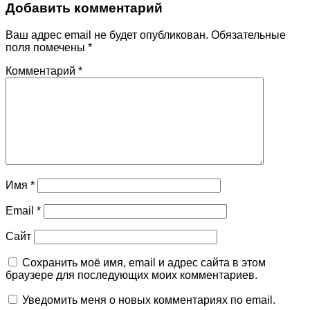
Добавить комментарий
Ваш адрес email не будет опубликован.
Обязательные
поля помечены
*
Комментарий
*
Имя
*
Email
*
Сайт
Сохранить моё имя, email и адрес сайта в этом
браузере для последующих моих комментариев.
Уведомить меня о новых комментариях по email.