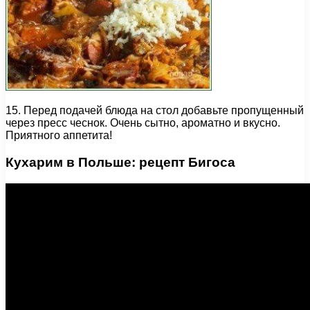
15. Перед подачей блюда на стол добавьте пропущенный
через пресс чеснок. Очень сытно, ароматно и вкусно.
Приятного аппетита!
Кухарим в Польше: рецепт Бигоса