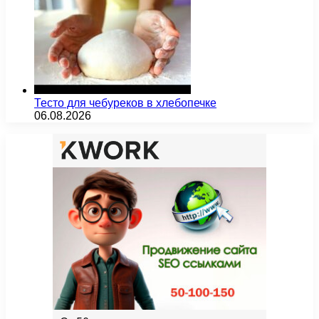
Тесто для чебуреков в хлебопечке
06.08.2026