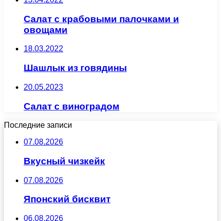
Салат с крабовыми палочками и
овощами
18.03.2022
Шашлык из говядины
20.05.2023
Салат с виноградом
Последние записи
07.08.2026
Вкусный чизкейк
07.08.2026
Японский бисквит
06.08.2026