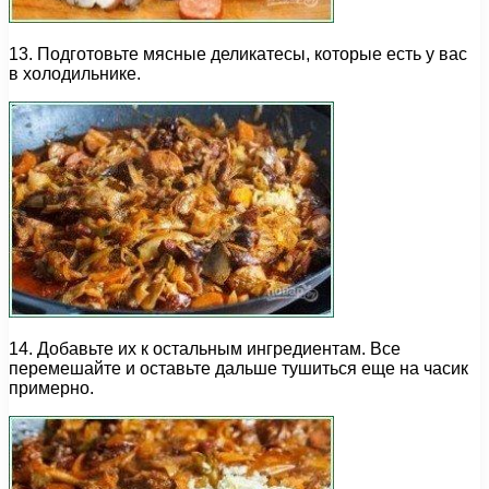
13. Подготовьте мясные деликатесы, которые есть у вас
в холодильнике.
14. Добавьте их к остальным ингредиентам. Все
перемешайте и оставьте дальше тушиться еще на часик
примерно.