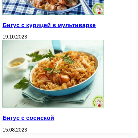
Бигус с курицей в мультиварке
19.10.2023
Бигус с сосиской
15.08.2023