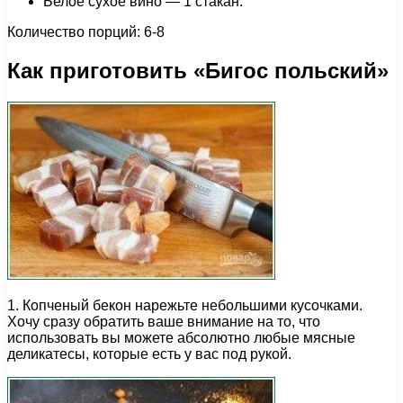
Белое сухое вино — 1 стакан.
Количество порций: 6-8
Как приготовить «Бигос польский»
1. Копченый бекон нарежьте небольшими кусочками.
Хочу сразу обратить ваше внимание на то, что
использовать вы можете абсолютно любые мясные
деликатесы, которые есть у вас под рукой.