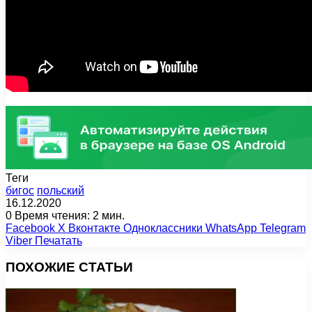
Теги
бигос
польский
16.12.2020
0
Время чтения: 2 мин.
Facebook
X
Вконтакте
Одноклассники
WhatsApp
Telegram
Viber
Печатать
ПОХОЖИЕ СТАТЬИ