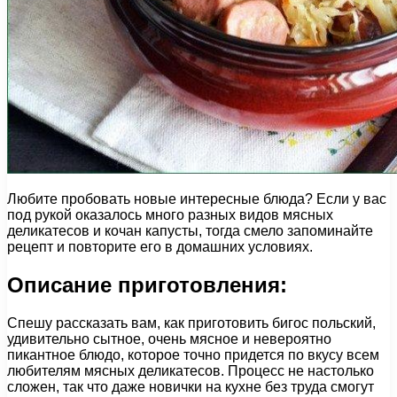
Любите пробовать новые интересные блюда? Если у вас
под рукой оказалось много разных видов мясных
деликатесов и кочан капусты, тогда смело запоминайте
рецепт и повторите его в домашних условиях.
Описание приготовления:
Спешу рассказать вам, как приготовить бигос польский,
удивительно сытное, очень мясное и невероятно
пикантное блюдо, которое точно придется по вкусу всем
любителям мясных деликатесов. Процесс не настолько
сложен, так что даже новички на кухне без труда смогут