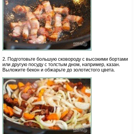
2. Подготовьте большую сковороду с высокими бортами
или другую посуду с толстым дном, например, казан.
Выложите бекон и обжарьте до золотистого цвета.