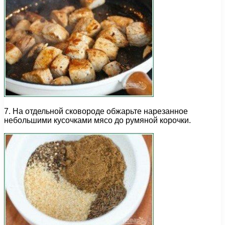
7. На отдельной сковороде обжарьте нарезанное
небольшими кусочками мясо до румяной корочки.