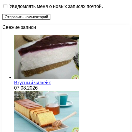
Уведомлять меня о новых записях почтой.
Свежие записи
Вкусный чизкейк
07.08.2026