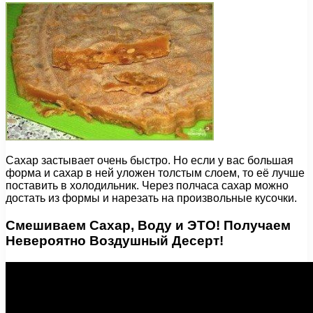
Сахар застывает очень быстро. Но если у вас большая
форма и сахар в ней уложен толстым слоем, то её лучше
поставить в холодильник. Через полчаса сахар можно
достать из формы и нарезать на произвольные кусочки.
Смешиваем Сахар, Воду и ЭТО! Получаем
Невероятно Воздушный Десерт!