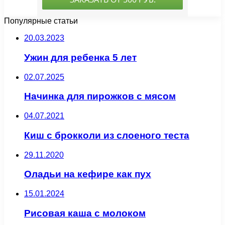
Популярные статьи
20.03.2023
Ужин для ребенка 5 лет
02.07.2025
Начинка для пирожков с мясом
04.07.2021
Киш с брокколи из слоеного теста
29.11.2020
Оладьи на кефире как пух
15.01.2024
Рисовая каша с молоком