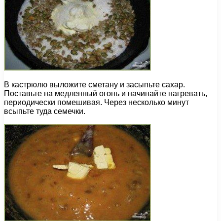
В кастрюлю выложите сметану и засыпьте сахар.
Поставьте на медленный огонь и начинайте нагревать,
периодически помешивая. Через несколько минут
всыпьте туда семечки.