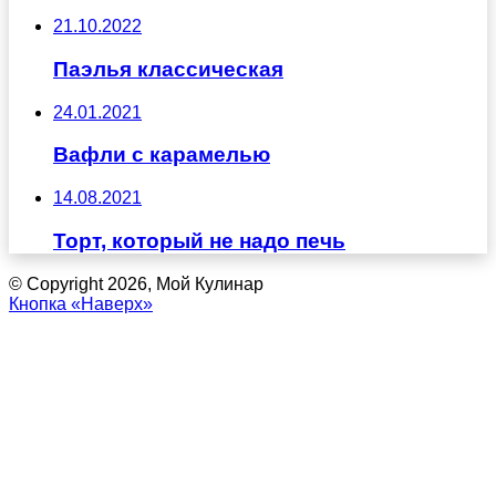
21.10.2022
Паэлья классическая
24.01.2021
Вафли с карамелью
14.08.2021
Торт, который не надо печь
© Copyright 2026, Мой Кулинар
Кнопка «Наверх»