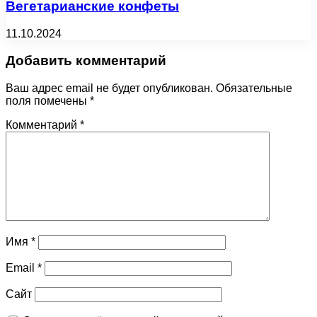
Вегетарианские конфеты
11.10.2024
Добавить комментарий
Ваш адрес email не будет опубликован.
Обязательные
поля помечены
*
Комментарий
*
Имя
*
Email
*
Сайт