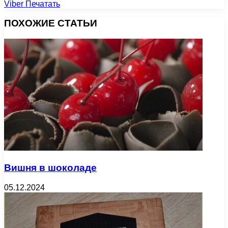
Viber
Печатать
ПОХОЖИЕ СТАТЬИ
Вишня в шоколаде
05.12.2024