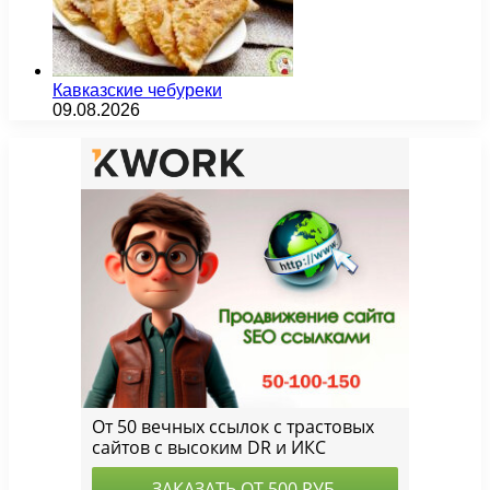
Кавказские чебуреки
09.08.2026