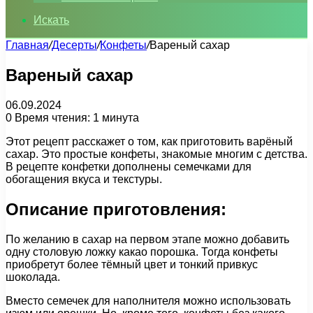
Искать
Главная
/
Десерты
/
Конфеты
/
Вареный сахар
Вареный сахар
06.09.2024
0
Время чтения: 1 минута
Этот рецепт расскажет о том, как приготовить варёный
сахар. Это простые конфеты, знакомые многим с детства.
В рецепте конфетки дополнены семечками для
обогащения вкуса и текстуры.
Описание приготовления:
По желанию в сахар на первом этапе можно добавить
одну столовую ложку какао порошка. Тогда конфеты
приобретут более тёмный цвет и тонкий привкус
шоколада.
Вместо семечек для наполнителя можно использовать