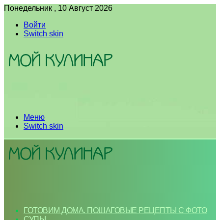
Понедельник , 10 Август 2026
Войти
Switch skin
Меню
Switch skin
ГОТОВИМ ДОМА. ПОШАГОВЫЕ РЕЦЕПТЫ С ФОТО
СУПЫ