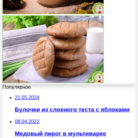
Популярное
21.05.2024
Булочки из слоеного теста с яблоками
08.04.2022
Медовый пирог в мультиварке