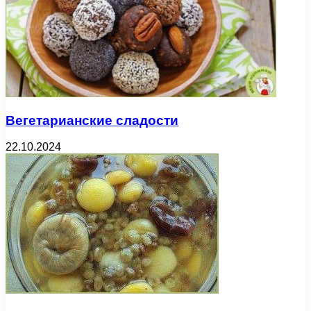
Вегетарианские сладости
22.10.2024