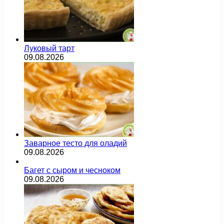
Луковый тарт
09.08.2026
Заварное тесто для оладий
09.08.2026
Багет с сыром и чесноком
09.08.2026