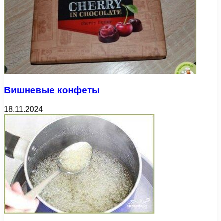
Вишневые конфеты
18.11.2024