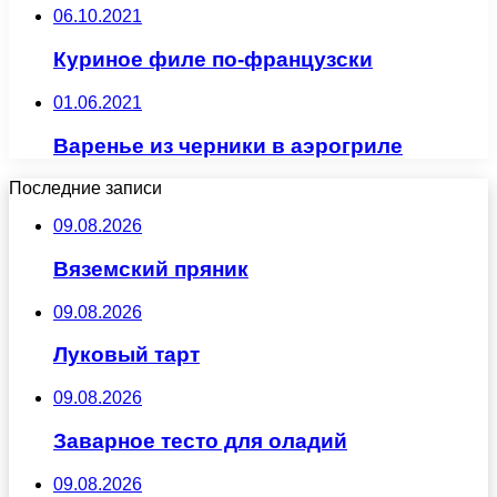
06.10.2021
Куриное филе по-французски
01.06.2021
Варенье из черники в аэрогриле
Последние записи
09.08.2026
Вяземский пряник
09.08.2026
Луковый тарт
09.08.2026
Заварное тесто для оладий
09.08.2026