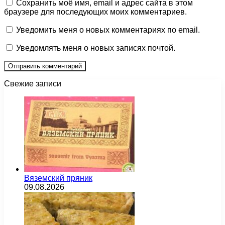
Сохранить моё имя, email и адрес сайта в этом
браузере для последующих моих комментариев.
Уведомить меня о новых комментариях по email.
Уведомлять меня о новых записях почтой.
Свежие записи
Вяземский пряник
09.08.2026