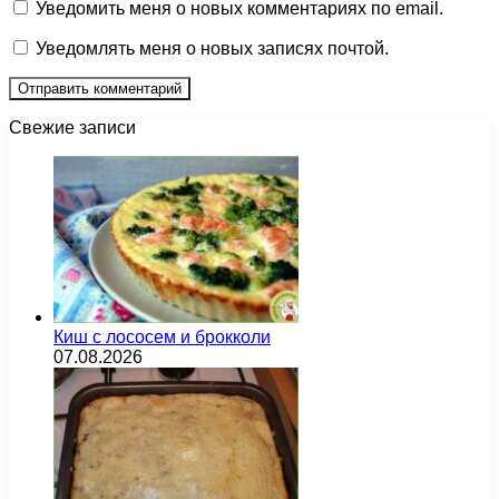
Уведомить меня о новых комментариях по email.
Уведомлять меня о новых записях почтой.
Свежие записи
Киш с лососем и брокколи
07.08.2026