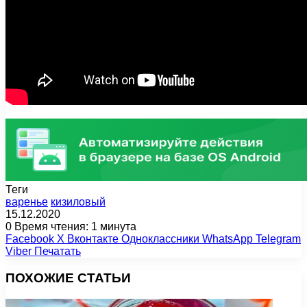
Теги
варенье
кизиловый
15.12.2020
0
Время чтения: 1 минута
Facebook
X
Вконтакте
Одноклассники
WhatsApp
Telegram
Viber
Печатать
ПОХОЖИЕ СТАТЬИ