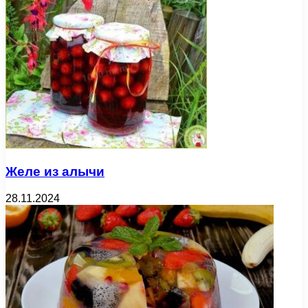
Желе из алычи
28.11.2024