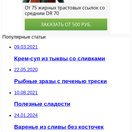
Популярные статьи
09.03.2021
Крем-суп из тыквы со сливками
22.05.2020
Рыбные зразы с печенью трески
10.08.2021
Полезные сладости
24.01.2024
Варенье из сливы без косточек