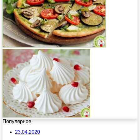
Популярное
23.04.2020