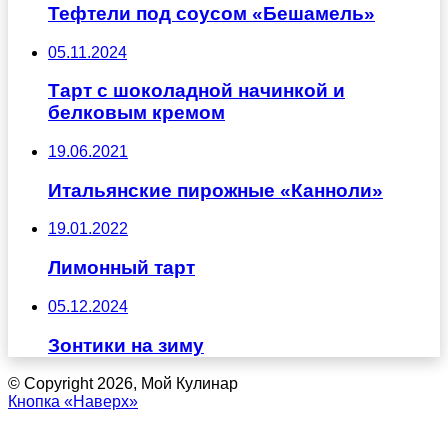
Тефтели под соусом «Бешамель»
05.11.2024
Тарт с шоколадной начинкой и
белковым кремом
19.06.2021
Итальянские пирожные «Канноли»
19.01.2022
Лимонный тарт
05.12.2024
Зонтики на зиму
© Copyright 2026, Мой Кулинар
Кнопка «Наверх»