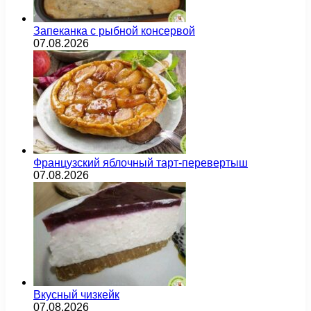
Запеканка с рыбной консервой
07.08.2026
Французский яблочный тарт-перевертыш
07.08.2026
Вкусный чизкейк
07.08.2026