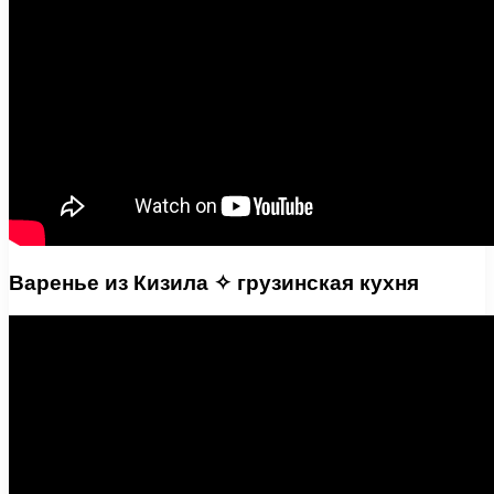
Варенье из Кизила ✧ грузинская кухня