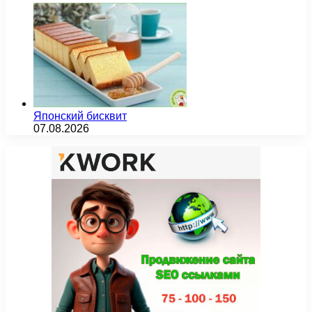
Японский бисквит
07.08.2026