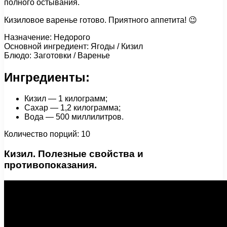
полного остывания.
Кизиловое варенье готово. Приятного аппетита! 😉
Назначение: Недорого
Основной ингредиент: Ягоды / Кизил
Блюдо: Заготовки / Варенье
Ингредиенты:
Кизил — 1 килограмм;
Сахар — 1,2 килограмма;
Вода — 500 миллилитров.
Количество порций: 10
Кизил. Полезные свойства и
противопоказания.