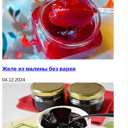
Желе из малины без варки
04.12.2024