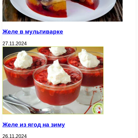
Желе в мультиварке
27.11.2024
Желе из ягод на зиму
26.11.2024