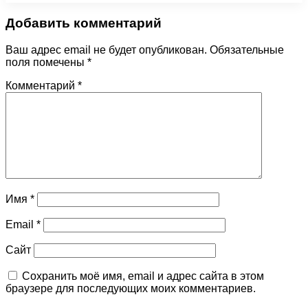
Добавить комментарий
Ваш адрес email не будет опубликован.
Обязательные
поля помечены
*
Комментарий
*
Имя
*
Email
*
Сайт
Сохранить моё имя, email и адрес сайта в этом
браузере для последующих моих комментариев.