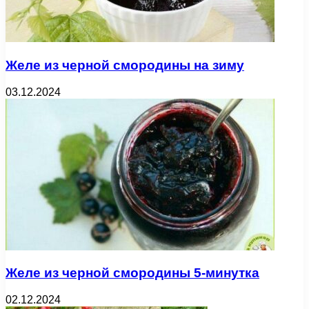
Желе из черной смородины на зиму
03.12.2024
Желе из черной смородины 5-минутка
02.12.2024