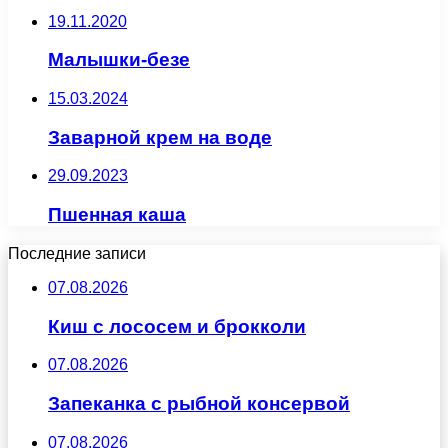
19.11.2020
Малышки-безе
15.03.2024
Заварной крем на воде
29.09.2023
Пшенная каша
Последние записи
07.08.2026
Киш с лососем и брокколи
07.08.2026
Запеканка с рыбной консервой
07.08.2026