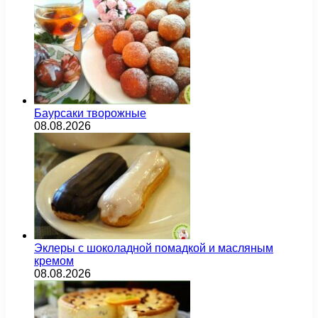
Баурсаки творожные
08.08.2026
Эклеры с шоколадной помадкой и масляным
кремом
08.08.2026