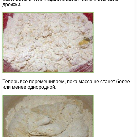
дрожжи.
Теперь все перемешиваем, пока масса не станет более
или менее однородной.