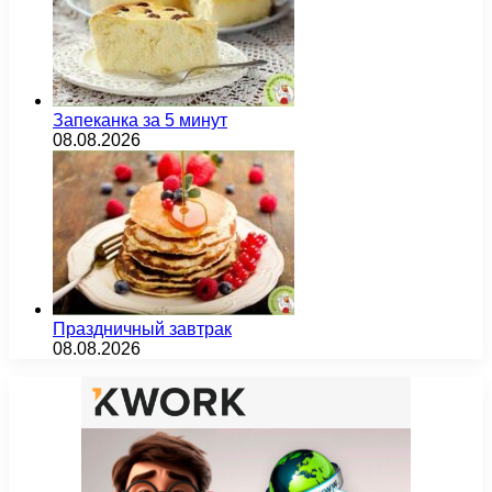
Запеканка за 5 минут
08.08.2026
Праздничный завтрак
08.08.2026