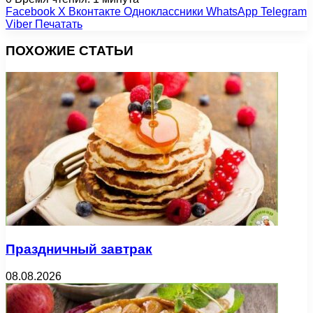
Facebook
X
Вконтакте
Одноклассники
WhatsApp
Telegram
Viber
Печатать
ПОХОЖИЕ СТАТЬИ
Праздничный завтрак
08.08.2026