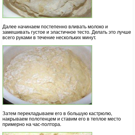
Далее начинаем постепенно вливать молоко и
замешивать густое и эластичное тесто. Делать это лучше
всего руками в течение нескольких минут.
Затем перекладываем его в большую кастрюлю,
накрываем полотенцем и ставим его в теплое место
примерно на час-полтора.