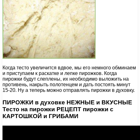
Когда тесто увеличится вдвое, мы его немного обминаем
и приступаем к раскатке и лепке пирожков. Когда
пирожки будут слеплены, их необходимо выложить на
противень, накрыть полотенцем и дать постоять минут
15-20. Ну а теперь можно отправлять пирожки в духовку.
ПИРОЖКИ в духовке НЕЖНЫЕ и ВКУСНЫЕ
Тесто на пирожки РЕЦЕПТ пирожки с
КАРТОШКОЙ и ГРИБАМИ