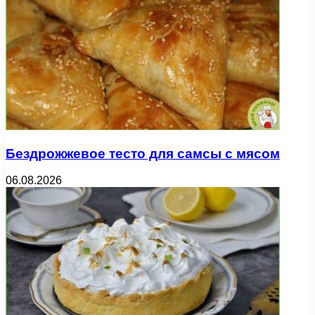
Бездрожжевое тесто для самсы с мясом
06.08.2026