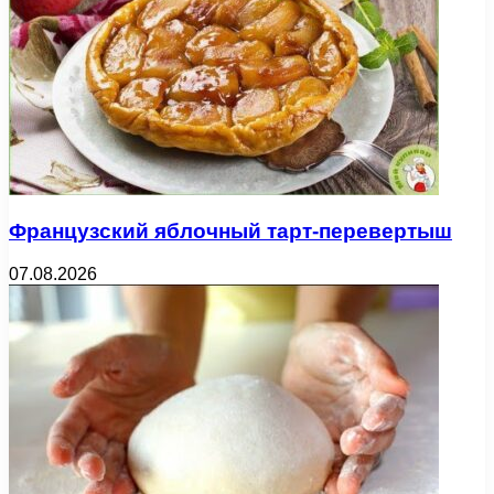
Французский яблочный тарт-перевертыш
07.08.2026