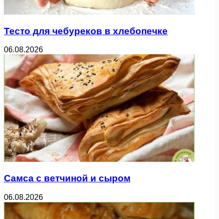
Тесто для чебуреков в хлебопечке
06.08.2026
Самса с ветчиной и сыром
06.08.2026