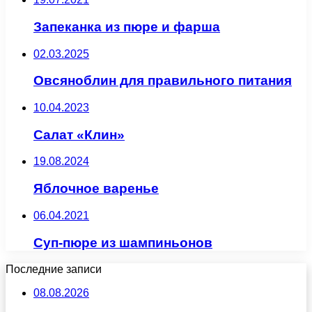
Запеканка из пюре и фарша
02.03.2025
Овсяноблин для правильного питания
10.04.2023
Салат «Клин»
19.08.2024
Яблочное варенье
06.04.2021
Суп-пюре из шампиньонов
Последние записи
08.08.2026