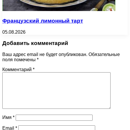
Французский лимонный тарт
05.08.2026
Добавить комментарий
Ваш адрес email не будет опубликован.
Обязательные
поля помечены
*
Комментарий
*
Имя
*
Email
*