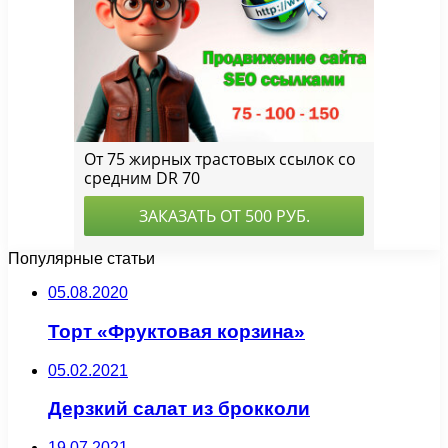
Популярные статьи
05.08.2020
Торт «Фруктовая корзина»
05.02.2021
Дерзкий салат из брокколи
19.07.2021