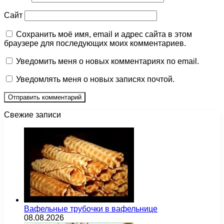
Сайт
Сохранить моё имя, email и адрес сайта в этом
браузере для последующих моих комментариев.
Уведомить меня о новых комментариях по email.
Уведомлять меня о новых записях почтой.
Свежие записи
Вафельные трубочки в вафельнице
08.08.2026