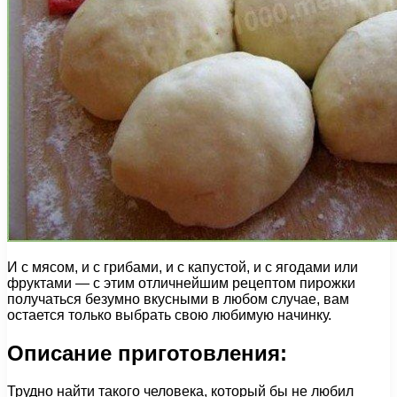
И с мясом, и с грибами, и с капустой, и с ягодами или
фруктами — с этим отличнейшим рецептом пирожки
получаться безумно вкусными в любом случае, вам
остается только выбрать свою любимую начинку.
Описание приготовления:
Трудно найти такого человека, который бы не любил