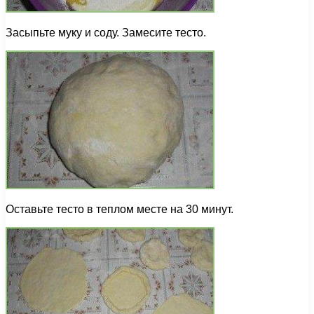
Засыпьте муку и соду. Замесите тесто.
Оставьте тесто в теплом месте на 30 минут.