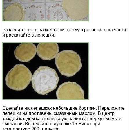
Разделите тесто на колбаски, каждую разрежьте на части
и раскатайте в лепешки.
Сделайте на лепешках небольшие бортики. Переложите
лепешки на противень, смазанный маслом. В центр
каждой кладем картофельную начинку, сверху смажьте
сметаной. Выпекайте в духовке 15 минут при
температуре 200 градусов.