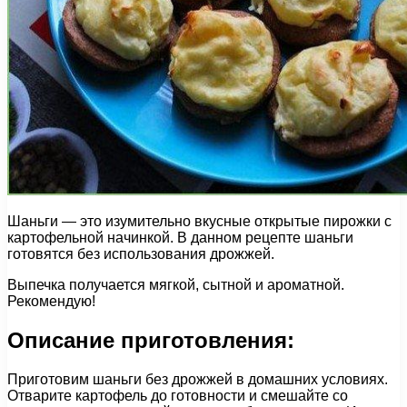
Шаньги — это изумительно вкусные открытые пирожки с
картофельной начинкой. В данном рецепте шаньги
готовятся без использования дрожжей.
Выпечка получается мягкой, сытной и ароматной.
Рекомендую!
Описание приготовления:
Приготовим шаньги без дрожжей в домашних условиях.
Отварите картофель до готовности и смешайте со