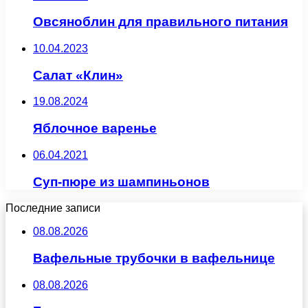
Овсяноблин для правильного питания
10.04.2023
Салат «Клин»
19.08.2024
Яблочное варенье
06.04.2021
Суп-пюре из шампиньонов
Последние записи
08.08.2026
Вафельные трубочки в вафельнице
08.08.2026