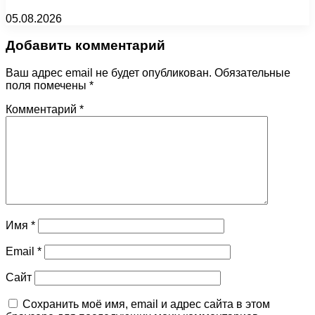
05.08.2026
Добавить комментарий
Ваш адрес email не будет опубликован.
Обязательные
поля помечены
*
Комментарий
*
Имя
*
Email
*
Сайт
Сохранить моё имя, email и адрес сайта в этом