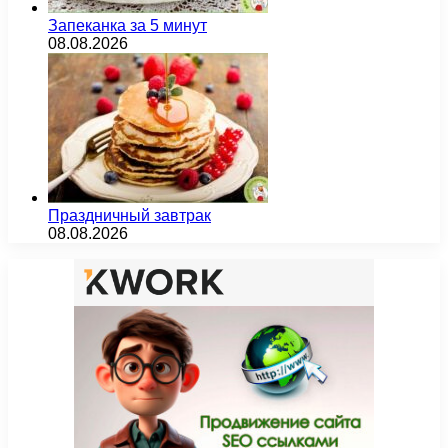
Запеканка за 5 минут
08.08.2026
Праздничный завтрак
08.08.2026