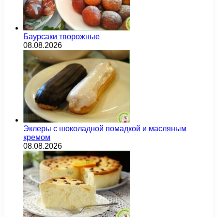
Баурсаки творожные
08.08.2026
Эклеры с шоколадной помадкой и масляным
кремом
08.08.2026