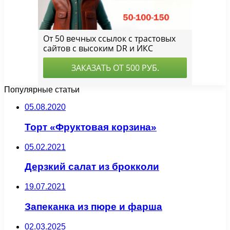
Популярные статьи
05.08.2020
Торт «Фруктовая корзина»
05.02.2021
Дерзкий салат из брокколи
19.07.2021
Запеканка из пюре и фарша
02.03.2025