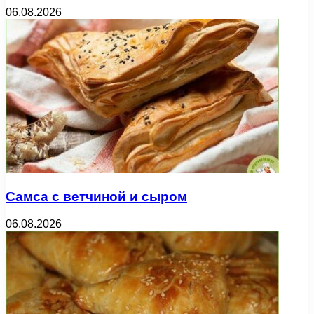
06.08.2026
Самса с ветчиной и сыром
06.08.2026