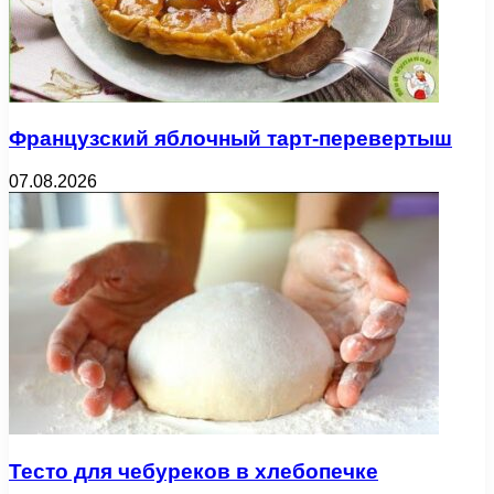
Французский яблочный тарт-перевертыш
07.08.2026
Тесто для чебуреков в хлебопечке