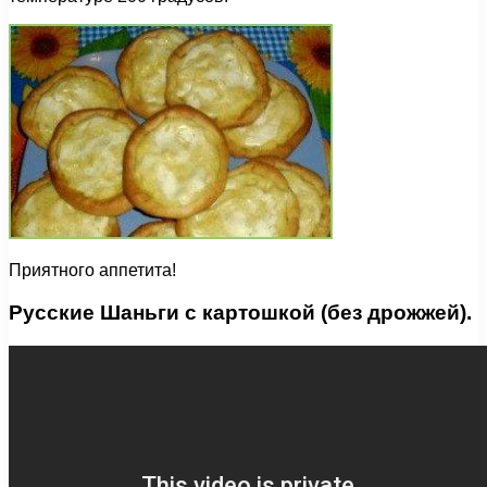
Приятного аппетита!
Русские Шаньги с картошкой (без дрожжей).