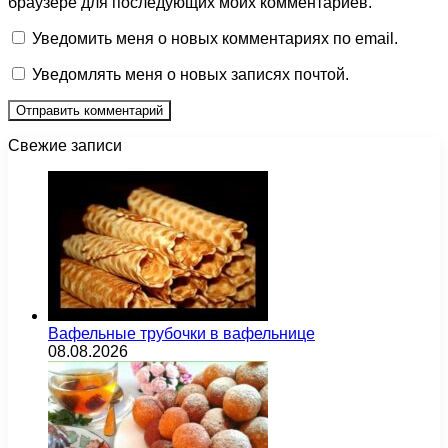
браузере для последующих моих комментариев.
Уведомить меня о новых комментариях по email.
Уведомлять меня о новых записях почтой.
Свежие записи
Вафельные трубочки в вафельнице
08.08.2026