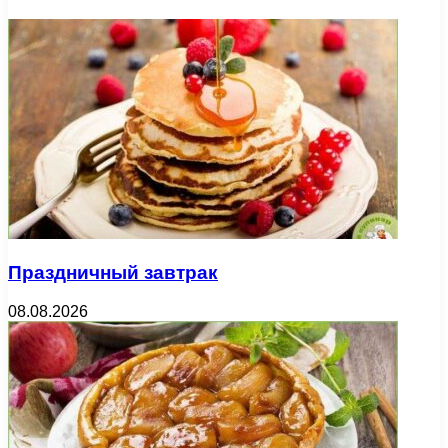
Праздничный завтрак
08.08.2026