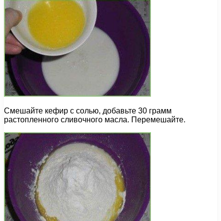
Смешайте кефир с солью, добавьте 30 грамм
растопленного сливочного масла. Перемешайте.