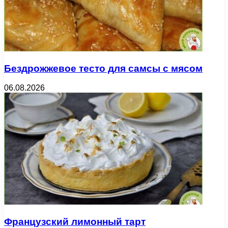
Бездрожжевое тесто для самсы с мясом
06.08.2026
Французский лимонный тарт