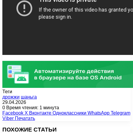
Теги
дрожжи
шаньга
29.04.2026
0
Время чтения: 1 минута
Facebook
X
Вконтакте
Одноклассники
WhatsApp
Telegram
Viber
Печатать
ПОХОЖИЕ СТАТЬИ