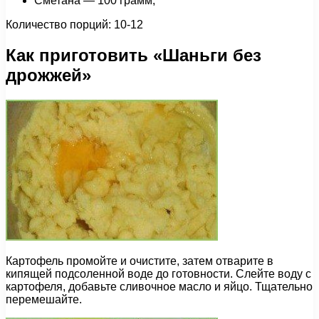
Сметана — 100 грамм;
Количество порций: 10-12
Как приготовить «Шаньги без
дрожжей»
Картофель промойте и очистите, затем отварите в
кипящей подсоленной воде до готовности. Слейте воду с
картофеля, добавьте сливочное масло и яйцо. Тщательно
перемешайте.