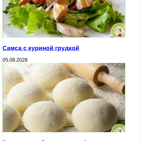
Самса с куриной грудкой
05.08.2026