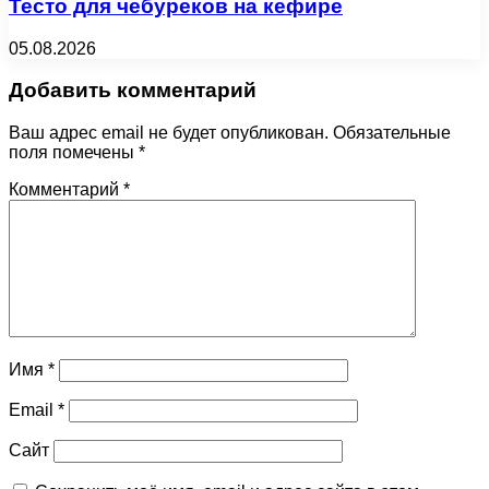
Тесто для чебуреков на кефире
05.08.2026
Добавить комментарий
Ваш адрес email не будет опубликован.
Обязательные
поля помечены
*
Комментарий
*
Имя
*
Email
*
Сайт