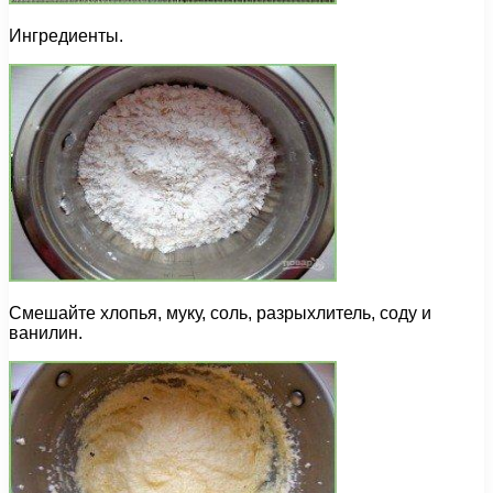
Ингредиенты.
Смешайте хлопья, муку, соль, разрыхлитель, соду и
ванилин.