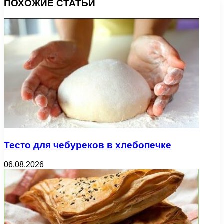
ПОХОЖИЕ СТАТЬИ
Тесто для чебуреков в хлебопечке
06.08.2026