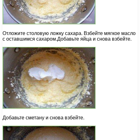
Отложите столовую ложку сахара. Взбейте мягкое масло
с оставшимся сахаром.Добавьте яйца и снова взбейте.
Добавьте сметану и снова взбейте.