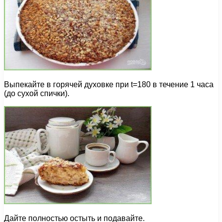
Выпекайте в горячей духовке при t=180 в течение 1 часа
(до сухой спички).
Дайте полностью остыть и подавайте.