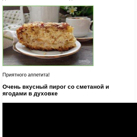
Приятного аппетита!
Очень вкусный пирог со сметаной и
ягодами в духовке