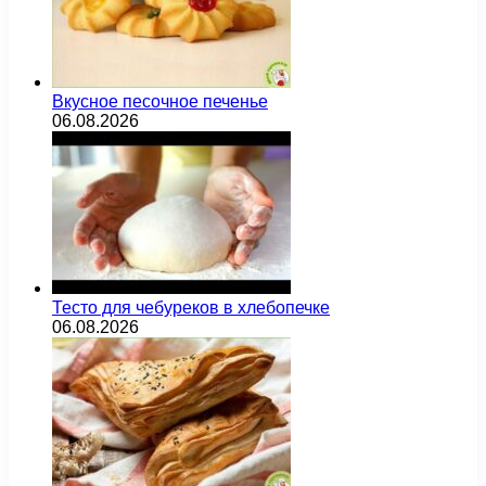
Вкусное песочное печенье
06.08.2026
Тесто для чебуреков в хлебопечке
06.08.2026