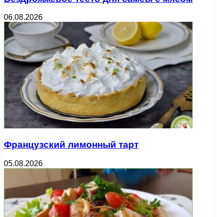
06.08.2026
Французский лимонный тарт
05.08.2026