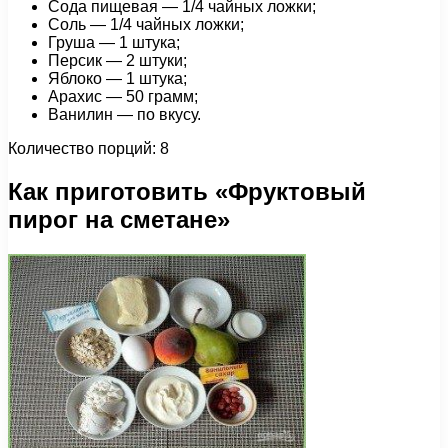
Сода пищевая — 1/4 чайных ложки;
Соль — 1/4 чайных ложки;
Груша — 1 штука;
Персик — 2 штуки;
Яблоко — 1 штука;
Арахис — 50 грамм;
Ванилин — по вкусу.
Количество порций: 8
Как приготовить «Фруктовый
пирог на сметане»