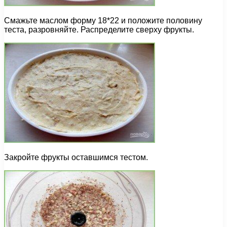
Смажьте маслом форму 18*22 и положите половину
теста, разровняйте. Распределите сверху фрукты.
Закройте фрукты оставшимся тестом.