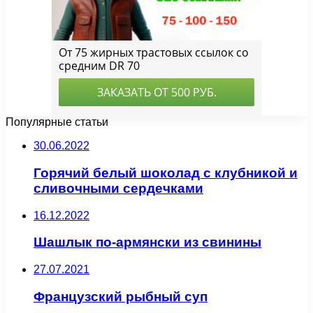
Популярные статьи
30.06.2022
Горячий белый шоколад с клубникой и
сливочными сердечками
16.12.2022
Шашлык по-армянски из свинины
27.07.2021
Французский рыбный суп