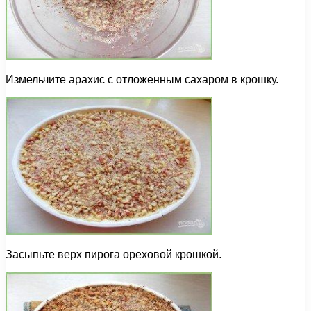
Измельчите арахис с отложенным сахаром в крошку.
Засыпьте верх пирога ореховой крошкой.