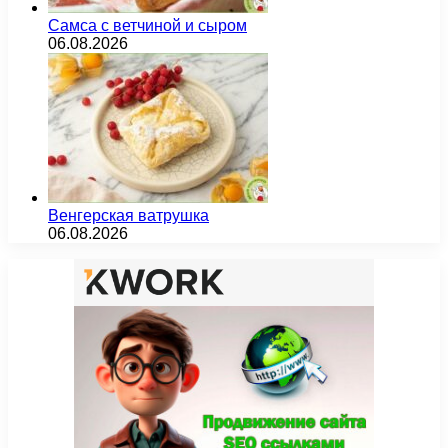
Самса с ветчиной и сыром
06.08.2026
Венгерская ватрушка
06.08.2026