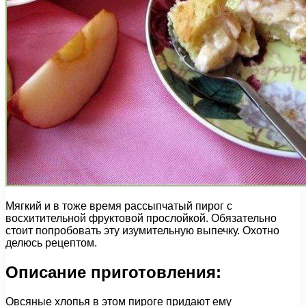
Мягкий и в тоже время рассыпчатый пирог с
восхитительной фруктовой прослойкой. Обязательно
стоит попробовать эту изумительную выпечку. Охотно
делюсь рецептом.
Описание приготовления:
Овсяные хлопья в этом пироге придают ему