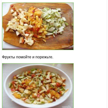
Фрукты помойте и порежьте.