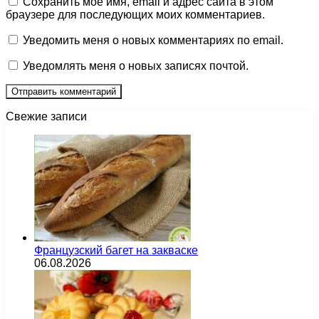
Сохранить моё имя, email и адрес сайта в этом
браузере для последующих моих комментариев.
Уведомить меня о новых комментариях по email.
Уведомлять меня о новых записях почтой.
Свежие записи
Французский багет на закваске
06.08.2026