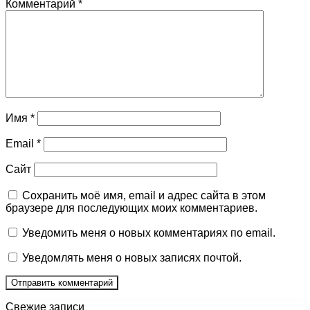
Комментарий
*
Имя
*
Email
*
Сайт
Сохранить моё имя, email и адрес сайта в этом
браузере для последующих моих комментариев.
Уведомить меня о новых комментариях по email.
Уведомлять меня о новых записях почтой.
Свежие записи