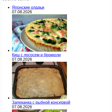
Японские оладьи
07.08.2026
Киш с лососем и брокколи
07.08.2026
Запеканка с рыбной консервой
07.08.2026