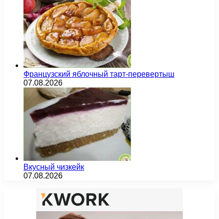
Французский яблочный тарт-перевертыш
07.08.2026
Вкусный чизкейк
07.08.2026