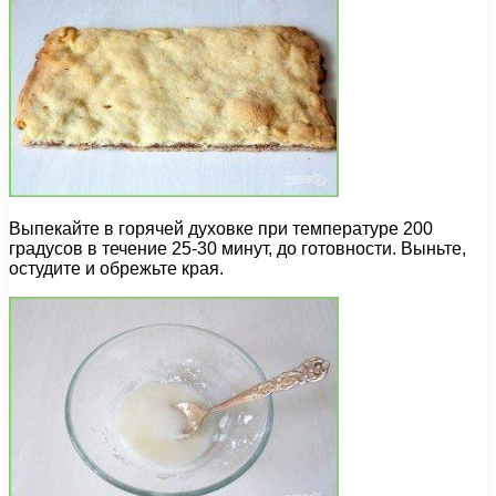
Выпекайте в горячей духовке при температуре 200
градусов в течение 25-30 минут, до готовности. Выньте,
остудите и обрежьте края.