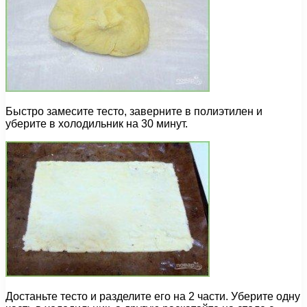
Быстро замесите тесто, заверните в полиэтилен и
уберите в холодильник на 30 минут.
Достаньте тесто и разделите его на 2 части. Уберите одну