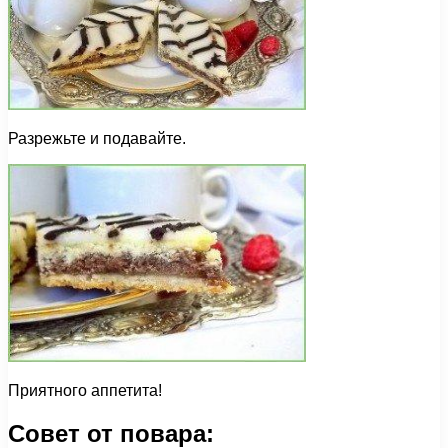
Разрежьте и подавайте.
Приятного аппетита!
Совет от повара: