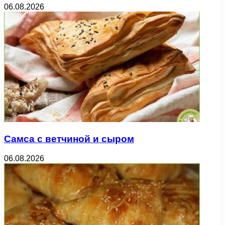
06.08.2026
Самса с ветчиной и сыром
06.08.2026