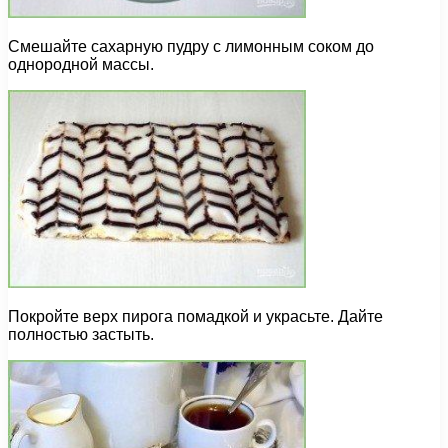
Смешайте сахарную пудру с лимонным соком до
однородной массы.
Покройте верх пирога помадкой и украсьте. Дайте
полностью застыть.