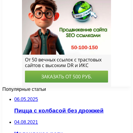
Популярные статьи
06.05.2025
Пицца с колбасой без дрожжей
04.08.2021