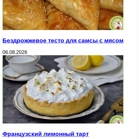
Бездрожжевое тесто для самсы с мясом
06.08.2026
Французский лимонный тарт