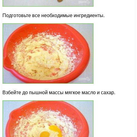
Подготовьте все необходимые ингредиенты.
Взбейте до пышной массы мягкое масло и сахар.