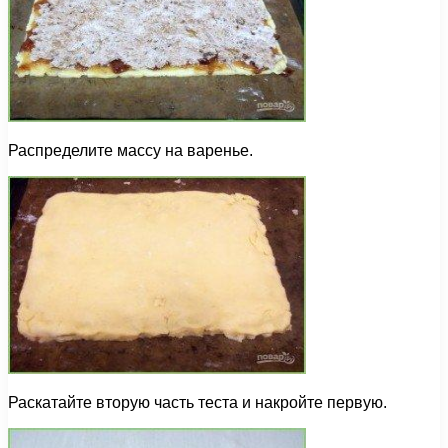
Распределите массу на варенье.
Раскатайте вторую часть теста и накройте первую.