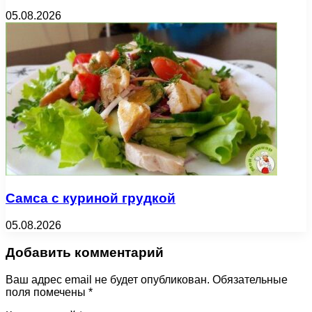
05.08.2026
Самса с куриной грудкой
05.08.2026
Добавить комментарий
Ваш адрес email не будет опубликован.
Обязательные
поля помечены
*