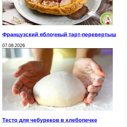
Французский яблочный тарт-перевертыш
07.08.2026
Тесто для чебуреков в хлебопечке