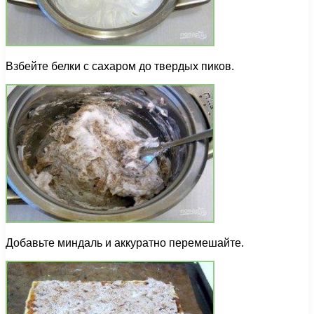
Взбейте белки с сахаром до твердых пиков.
Добавьте миндаль и аккуратно перемешайте.