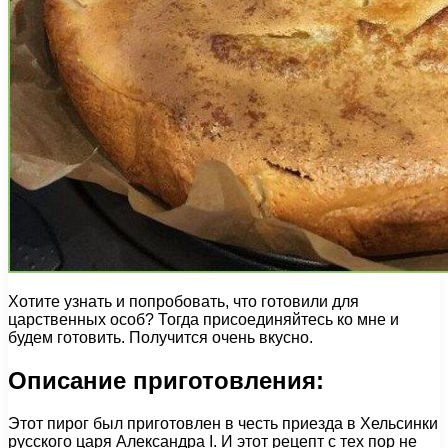
Хотите узнать и попробовать, что готовили для
царственных особ? Тогда присоединяйтесь ко мне и
будем готовить. Получится очень вкусно.
Описание приготовления:
Этот пирог был приготовлен в честь приезда в Хельсинки
русского царя Александра I. И этот рецепт с тех пор не