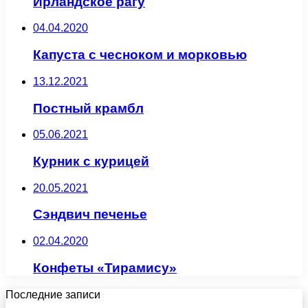
Ирландское рагу
04.04.2020
Капуста с чесноком и морковью
13.12.2021
Постный крамбл
05.06.2021
Курник с курицей
20.05.2021
Сэндвич печенье
02.04.2020
Конфеты «Тирамису»
Последние записи