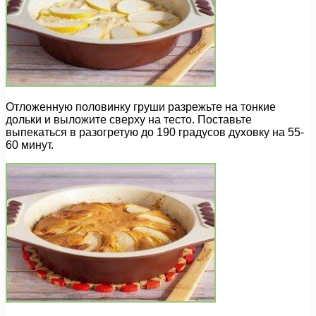
Отложенную половинку груши разрежьте на тонкие
дольки и выложите сверху на тесто. Поставьте
выпекаться в разогретую до 190 градусов духовку на 55-
60 минут.