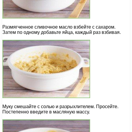
Размягченное сливочное масло взбейте с сахаром.
Затем по одному добавьте яйца, каждый раз взбивая.
Муку смешайте с солью и разрыхлителем. Просейте.
Постепенно введите в масляную массу.