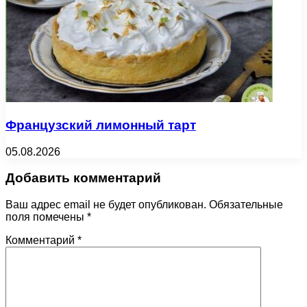
Французский лимонный тарт
05.08.2026
Добавить комментарий
Ваш адрес email не будет опубликован.
Обязательные
поля помечены
*
Комментарий
*