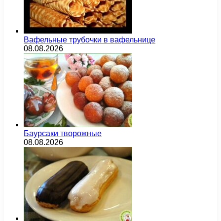
Вафельные трубочки в вафельнице
08.08.2026
Баурсаки творожные
08.08.2026