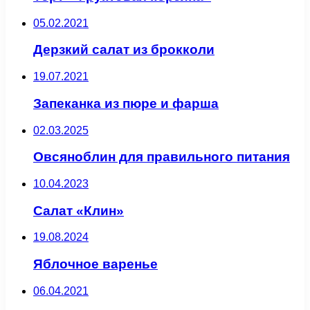
05.02.2021
Дерзкий салат из брокколи
19.07.2021
Запеканка из пюре и фарша
02.03.2025
Овсяноблин для правильного питания
10.04.2023
Салат «Клин»
19.08.2024
Яблочное варенье
06.04.2021