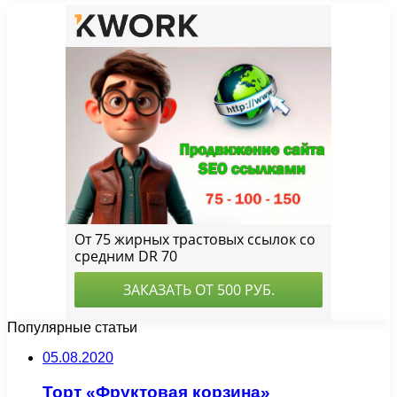
Популярные статьи
05.08.2020
Торт «Фруктовая корзина»