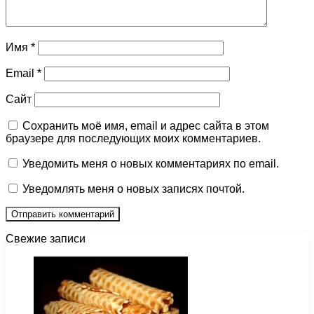
Имя
*
Email
*
Сайт
Сохранить моё имя, email и адрес сайта в этом
браузере для последующих моих комментариев.
Уведомить меня о новых комментариях по email.
Уведомлять меня о новых записях почтой.
Свежие записи