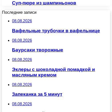
Суп-пюре из шампиньонов
Последние записи
08.08.2026
Вафельные трубочки в вафельнице
08.08.2026
Баурсаки творожные
08.08.2026
Эклеры с шоколадной помадкой и
масляным кремом
08.08.2026
Запеканка за 5 минут
08.08.2026