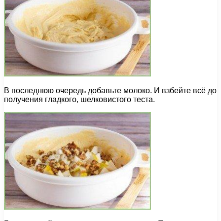
В последнюю очередь добавьте молоко. И взбейте всё до
получения гладкого, шелковистого теста.