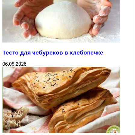
Тесто для чебуреков в хлебопечке
06.08.2026