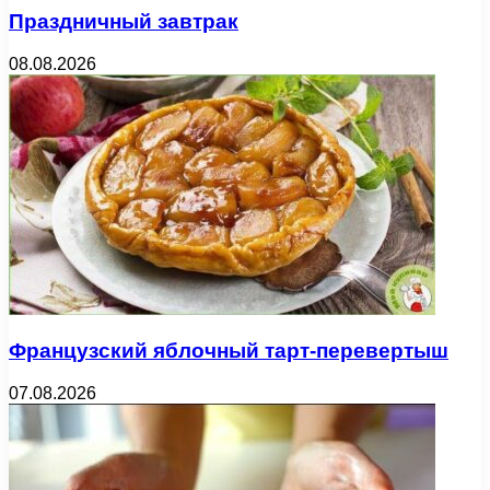
Праздничный завтрак
08.08.2026
Французский яблочный тарт-перевертыш
07.08.2026