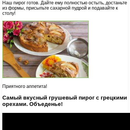
Наш пирог готов. Дайте ему полностью остыть, достаньте
из формы, присыпьте сахарной пудрой и подавайте к
столу!
Приятного аппетита!
Самый вкусный грушевый пирог с грецкими
орехами. Объеденье!