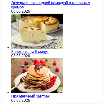
Эклеры с шоколадной помадкой и масляным
кремом
08.08.2026
Запеканка за 5 минут
08.08.2026
Праздничный завтрак
08.08.2026