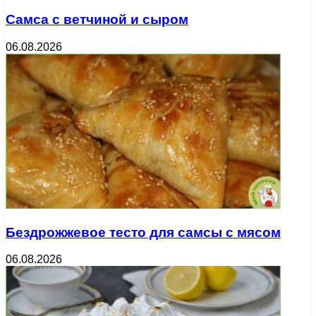
Самса с ветчиной и сыром
06.08.2026
Бездрожжевое тесто для самсы с мясом
06.08.2026