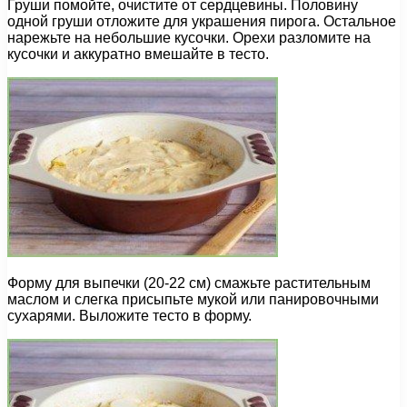
Груши помойте, очистите от сердцевины. Половину
одной груши отложите для украшения пирога. Остальное
нарежьте на небольшие кусочки. Орехи разломите на
кусочки и аккуратно вмешайте в тесто.
Форму для выпечки (20-22 см) смажьте растительным
маслом и слегка присыпьте мукой или панировочными
сухарями. Выложите тесто в форму.