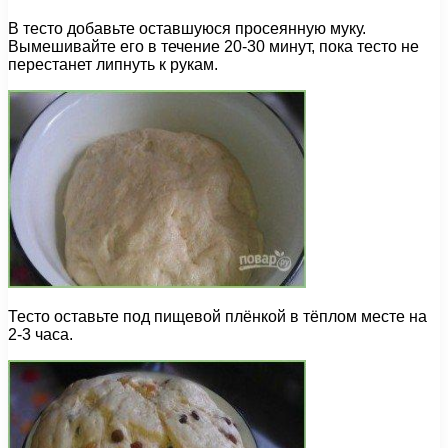
В тесто добавьте оставшуюся просеянную муку.
Вымешивайте его в течение 20-30 минут, пока тесто не
перестанет липнуть к рукам.
Тесто оставьте под пищевой плёнкой в тёплом месте на
2-3 часа.