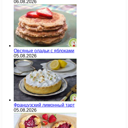
06.08.2026
Овсяные оладьи с яблоками
05.08.2026
Французский лимонный тарт
05.08.2026