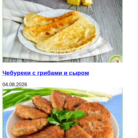
Чебуреки с грибами и сыром
04.08.2026