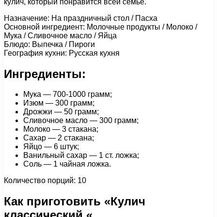
кулич, который понравится всей семье.
Назначение: На праздничный стол / Пасха
Основной ингредиент: Молочные продукты / Молоко /
Мука / Сливочное масло / Яйца
Блюдо: Выпечка / Пироги
География кухни: Русская кухня
Ингредиенты:
Мука — 700-1000 грамм;
Изюм — 300 грамм;
Дрожжи — 50 грамм;
Сливочное масло — 300 грамм;
Молоко — 3 стакана;
Сахар — 2 стакана;
Яйцо — 6 штук;
Ванильный сахар — 1 ст. ложка;
Соль — 1 чайная ложка.
Количество порций: 10
Как приготовить «Кулич
классический «