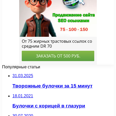
Популярные статьи
31.03.2025
Творожные булочки за 15 минут
18.01.2021
Булочки с корицей в глазури
30.07.2020