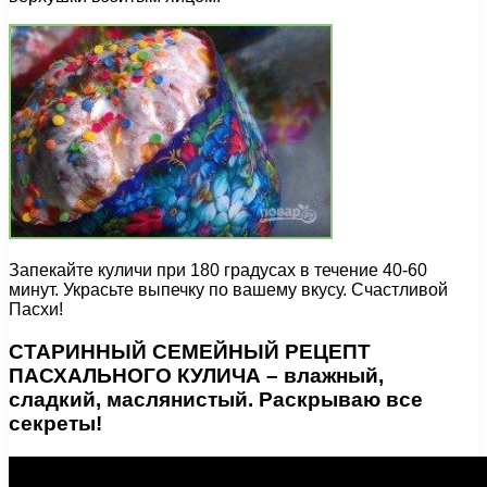
Запекайте куличи при 180 градусах в течение 40-60
минут. Украсьте выпечку по вашему вкусу. Счастливой
Пасхи!
СТАРИННЫЙ СЕМЕЙНЫЙ РЕЦЕПТ
ПАСХАЛЬНОГО КУЛИЧА – влажный,
сладкий, маслянистый. Раскрываю все
секреты!