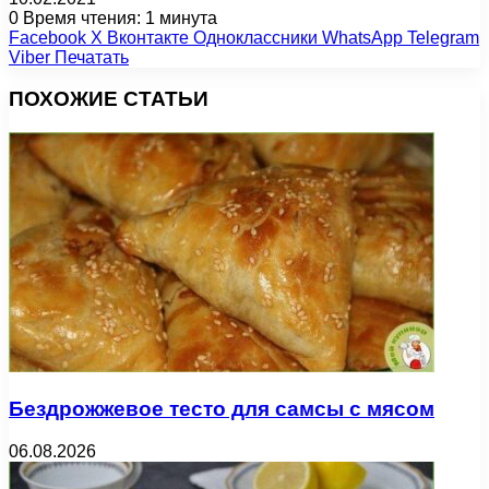
0
Время чтения: 1 минута
Facebook
X
Вконтакте
Одноклассники
WhatsApp
Telegram
Viber
Печатать
ПОХОЖИЕ СТАТЬИ
Бездрожжевое тесто для самсы с мясом
06.08.2026