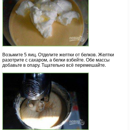
Возьмите 5 яиц. Отделите желтки от белков. Желтки
разотрите с сахаром, а белки взбейте. Обе массы
добавьте в опару. Тщательно всё перемешайте.