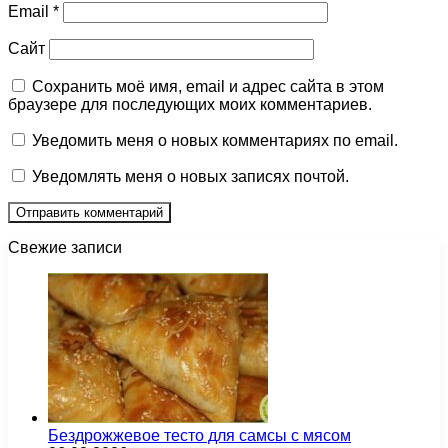
Email
*
Сайт
Сохранить моё имя, email и адрес сайта в этом
браузере для последующих моих комментариев.
Уведомить меня о новых комментариях по email.
Уведомлять меня о новых записях почтой.
Свежие записи
Бездрожжевое тесто для самсы с мясом