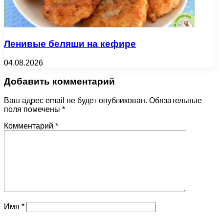
Ленивые беляши на кефире
04.08.2026
Добавить комментарий
Ваш адрес email не будет опубликован.
Обязательные
поля помечены
*
Комментарий
*
Имя
*