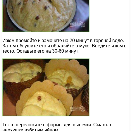
Изюм промойте и замочите на 20 минут в горячей воде.
Затем обсушите его и обваляйте в муке. Введите изюм в
тесто. Оставьте его на 30-60 минут.
Тесто переложите в формы для выпечки. Смажьте
верхушки взбитым яйцом.