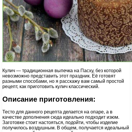
Кулич — традиционная выпечка на Пасху, без которой
невозможно представить этот праздник. Её готовят
разными способами, но я расскажу вам самый простой
рецепт, как приготовить кулич классический.
Описание приготовления:
Тесто для данного рецепта делается на опаре, а в
качестве дополнения сюда идеально подходит изюм.
Заготовке стоит настояться, подойти, чтобы изделие
получилось воздушным. В общем, получается идеальный