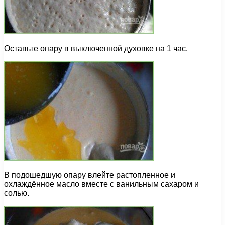
Оставьте опару в выключенной духовке на 1 час.
В подошедшую опару влейте растопленное и
охлаждённое масло вместе с ванильным сахаром и
солью.