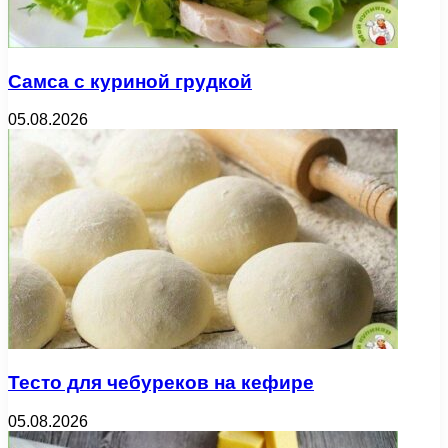
Самса с куриной грудкой
05.08.2026
Тесто для чебуреков на кефире
05.08.2026