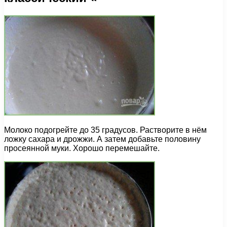
Молоко подогрейте до 35 градусов. Растворите в нём
ложку сахара и дрожжи. А затем добавьте половину
просеянной муки. Хорошо перемешайте.