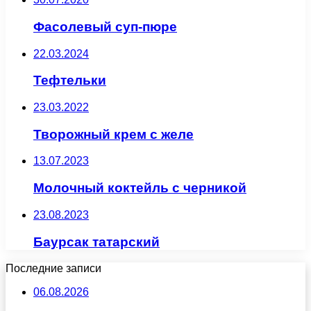
Фасолевый суп-пюре
22.03.2024
Тефтельки
23.03.2022
Творожный крем с желе
13.07.2023
Молочный коктейль с черникой
23.08.2023
Баурсак татарский
Последние записи
06.08.2026