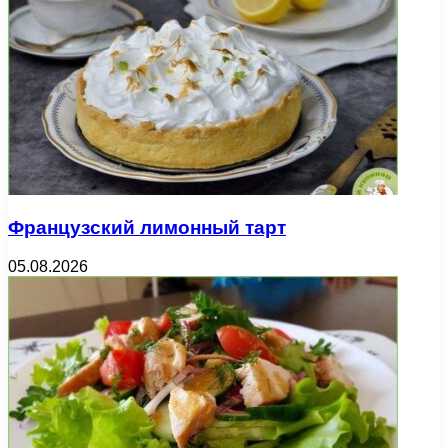
Французский лимонный тарт
05.08.2026