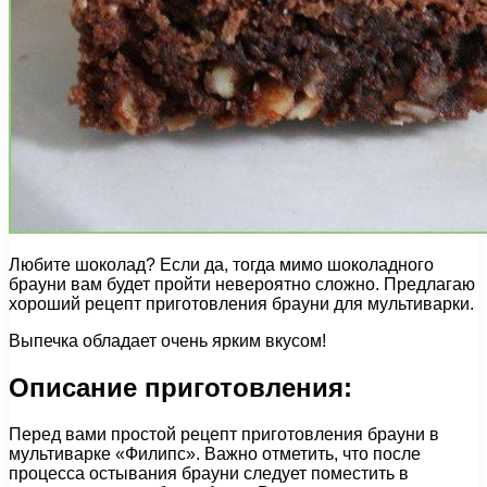
Любите шоколад? Если да, тогда мимо шоколадного
брауни вам будет пройти невероятно сложно. Предлагаю
хороший рецепт приготовления брауни для мультиварки.
Выпечка обладает очень ярким вкусом!
Описание приготовления:
Перед вами простой рецепт приготовления брауни в
мультиварке «Филипс». Важно отметить, что после
процесса остывания брауни следует поместить в