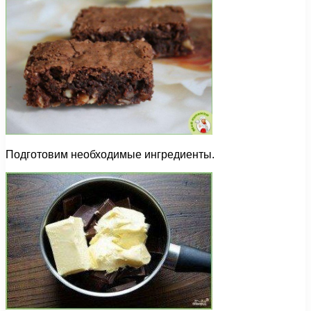
Подготовим необходимые ингредиенты.