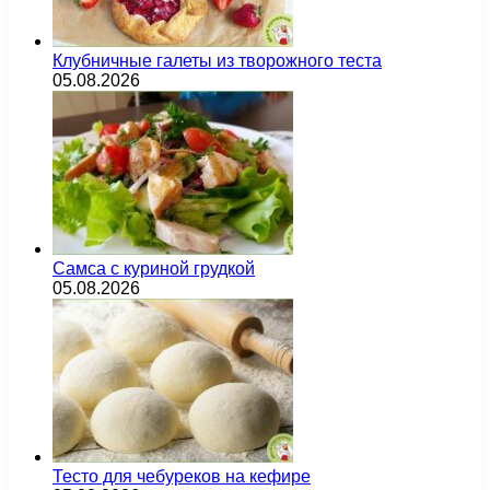
Клубничные галеты из творожного теста
05.08.2026
Самса с куриной грудкой
05.08.2026
Тесто для чебуреков на кефире