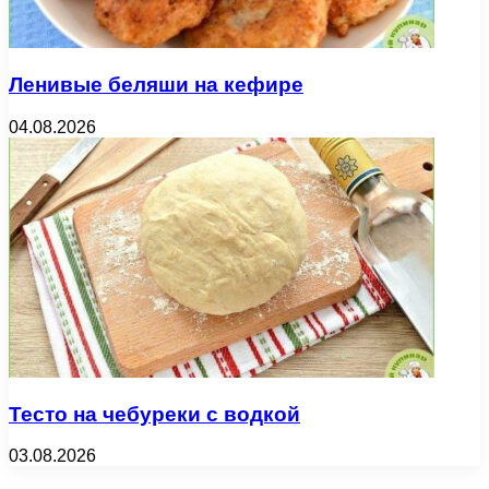
Ленивые беляши на кефире
04.08.2026
Тесто на чебуреки с водкой
03.08.2026