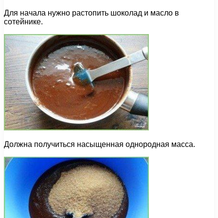
Для начала нужно растопить шоколад и масло в
сотейнике.
Должна получиться насыщенная однородная масса.