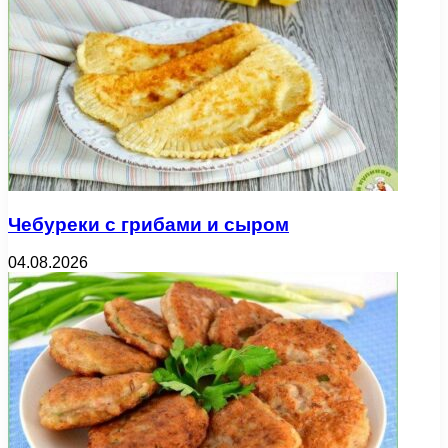
Чебуреки с грибами и сыром
04.08.2026