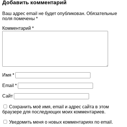
Добавить комментарий
Ваш адрес email не будет опубликован.
Обязательные
поля помечены
*
Комментарий
*
Имя
*
Email
*
Сайт
Сохранить моё имя, email и адрес сайта в этом
браузере для последующих моих комментариев.
Уведомить меня о новых комментариях по email.