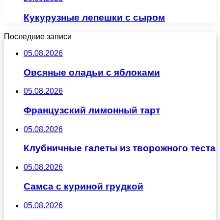
Кукурузные лепешки с сыром
Последние записи
05.08.2026
Овсяные оладьи с яблоками
05.08.2026
Французский лимонный тарт
05.08.2026
Клубничные галеты из творожного теста
05.08.2026
Самса с куриной грудкой
05.08.2026