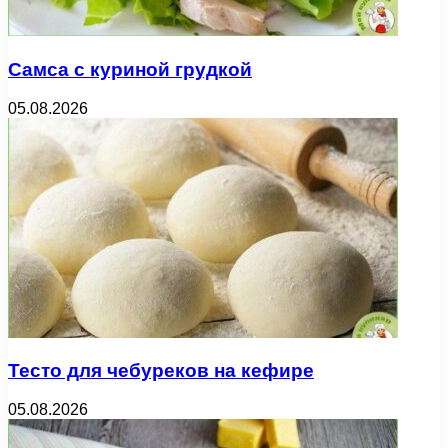
Самса с куриной грудкой
05.08.2026
Тесто для чебуреков на кефире
05.08.2026