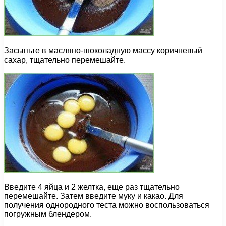
Засыпьте в масляно-шоколадную массу коричневый
сахар, тщательно перемешайте.
Введите 4 яйца и 2 желтка, еще раз тщательно
перемешайте. Затем введите муку и какао. Для
получения однородного теста можно воспользоваться
погружным блендером.