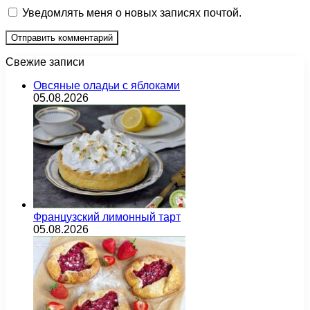
Уведомлять меня о новых записях почтой.
Свежие записи
Овсяные оладьи с яблоками
05.08.2026
Французский лимонный тарт
05.08.2026