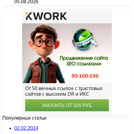
05.08.2026
Популярные статьи
02.02.2024