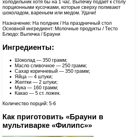
холодильник хотя бы на 1 час. Выпечку подает к столу
порционными кусочками, которые сверху поливают
шоколадом, вареньем или медом. Удачи!
Назначение: На полдник / На праздничный стол
Основной ингредиент: Молочные продукты / Тесто
Блюдо: Выпечка / Брауни
Ингредиенты:
Шоколад — 350 грамм;
Масло сливочное — 250 грамм;
Сахар коричневый — 350 грамм;
Яйца — 4 штуки;
Желтки — 2 штуки;
Мука — 160 грамм;
Какао — 5 ст. ложек.
Количество порций: 5-6
Как приготовить «Брауни в
мультиварке «Филипс»»