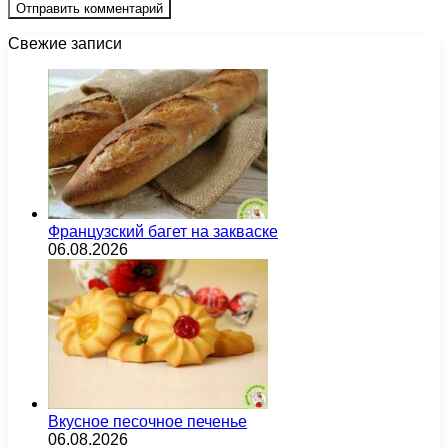
Свежие записи
Французский багет на закваске
06.08.2026
Вкусное песочное печенье
06.08.2026