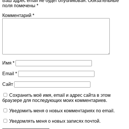
Ваш адрес email не будет опубликован.
Обязательные
поля помечены
*
Комментарий
*
Имя
*
Email
*
Сайт
Сохранить моё имя, email и адрес сайта в этом
браузере для последующих моих комментариев.
Уведомить меня о новых комментариях по email.
Уведомлять меня о новых записях почтой.