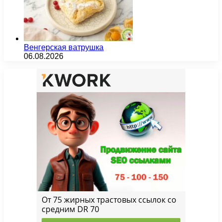
Венгерская ватрушка
06.08.2026