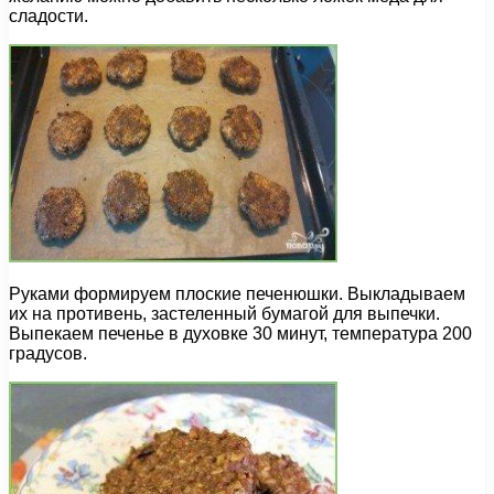
сладости.
Руками формируем плоские печенюшки. Выкладываем
их на противень, застеленный бумагой для выпечки.
Выпекаем печенье в духовке 30 минут, температура 200
градусов.