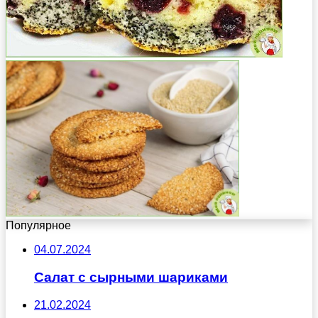
Популярное
04.07.2024
Салат с сырными шариками
21.02.2024