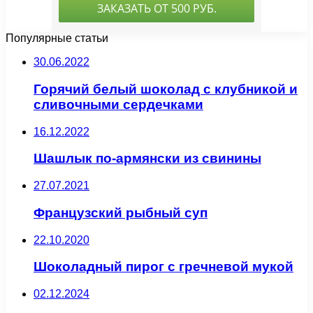
Популярные статьи
30.06.2022
Горячий белый шоколад с клубникой и
сливочными сердечками
16.12.2022
Шашлык по-армянски из свинины
27.07.2021
Французский рыбный суп
22.10.2020
Шоколадный пирог с гречневой мукой
02.12.2024