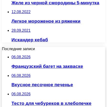
Желе из черной смородины 5-минутка
12.08.2022
Легкое мороженое из ряженки
28.09.2021
Искандер кебаб
Последние записи
06.08.2026
Французский багет на закваске
06.08.2026
Вкусное песочное печенье
06.08.2026
Тесто для чебуреков в хлебопечке