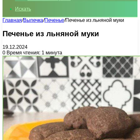
Искать
Главная
/
Выпечка
/
Печенье
/
Печенье из льняной муки
Печенье из льняной муки
19.12.2024
0
Время чтения: 1 минута