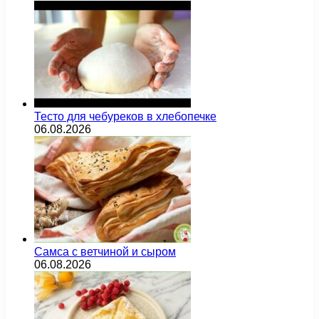
Тесто для чебуреков в хлебопечке
06.08.2026
Самса с ветчиной и сыром
06.08.2026