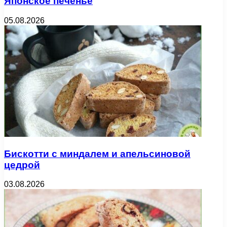
Японское печенье
05.08.2026
Бискотти с миндалем и апельсиновой
цедрой
03.08.2026