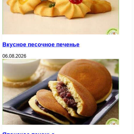
Вкусное песочное печенье
06.08.2026