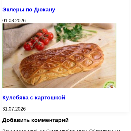
Эклеры по Дюкану
01.08.2026
Кулебяка с картошкой
31.07.2026
Добавить комментарий