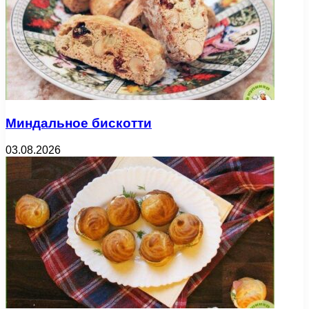
Миндальное бискотти
03.08.2026