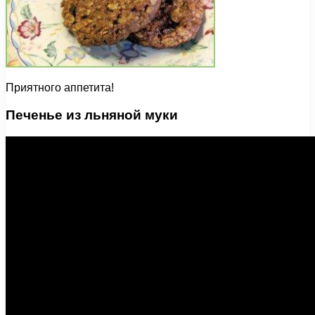
Приятного аппетита!
Печенье из льняной муки