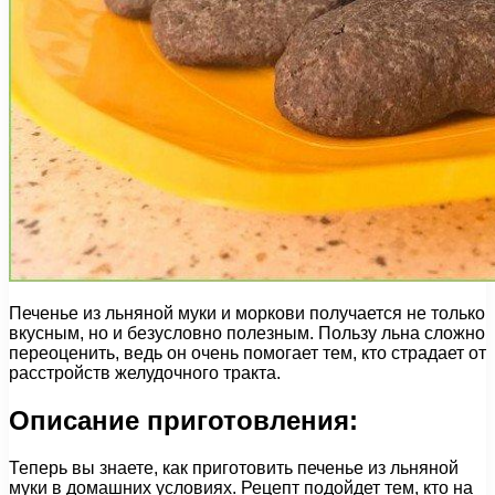
Печенье из льняной муки и моркови получается не только
вкусным, но и безусловно полезным. Пользу льна сложно
переоценить, ведь он очень помогает тем, кто страдает от
расстройств желудочного тракта.
Описание приготовления:
Теперь вы знаете, как приготовить печенье из льняной
муки в домашних условиях. Рецепт подойдет тем, кто на