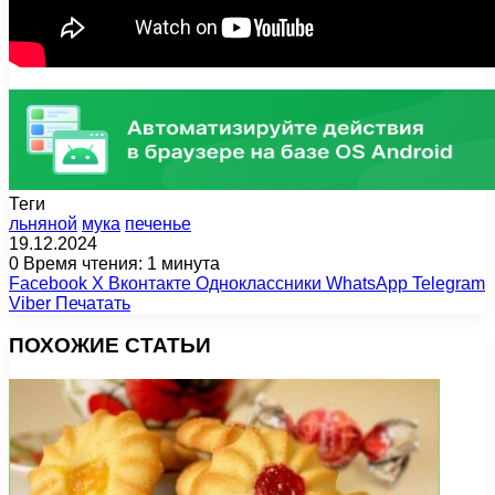
Теги
льняной
мука
печенье
19.12.2024
0
Время чтения: 1 минута
Facebook
X
Вконтакте
Одноклассники
WhatsApp
Telegram
Viber
Печатать
ПОХОЖИЕ СТАТЬИ