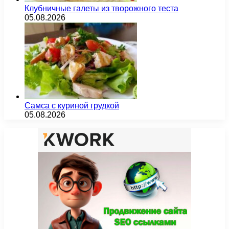
Клубничные галеты из творожного теста
05.08.2026
Самса с куриной грудкой
05.08.2026