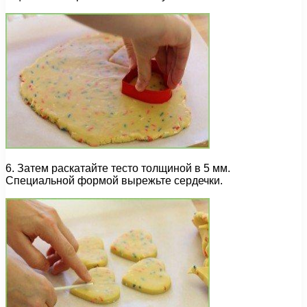
6. Затем раскатайте тесто толщиной в 5 мм.
Специальной формой вырежьте сердечки.