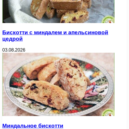
Бискотти с миндалем и апельсиновой
цедрой
03.08.2026
Миндальное бискотти