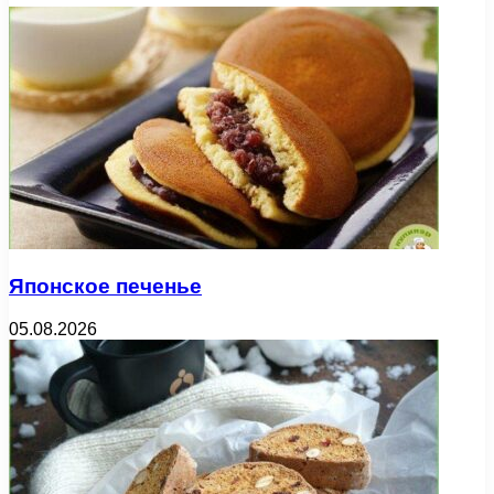
Японское печенье
05.08.2026