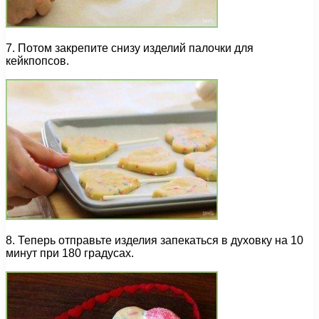
7. Потом закрепите снизу изделий палочки для
кейкпопсов.
8. Теперь отправьте изделия запекаться в духовку на 10
минут при 180 градусах.