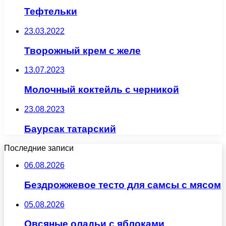
Тефтельки
23.03.2022
Творожный крем с желе
13.07.2023
Молочный коктейль с черникой
23.08.2023
Баурсак татарский
Последние записи
06.08.2026
Бездрожжевое тесто для самсы с мясом
05.08.2026
Овсяные оладьи с яблоками