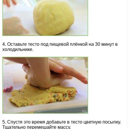
4. Оставьте тесто под пищевой плёнкой на 30 минут в
холодильнике.
5. Спустя это время добавьте в тесто цветную посыпку.
Тщательно перемешайте массу.