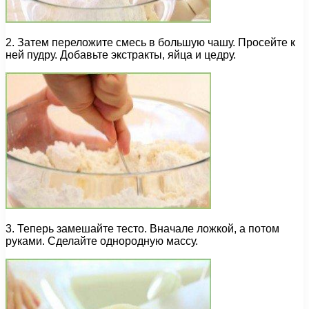
2. Затем переложите смесь в большую чашу. Просейте к
ней пудру. Добавьте экстракты, яйца и цедру.
3. Теперь замешайте тесто. Вначале ложкой, а потом
руками. Сделайте однородную массу.