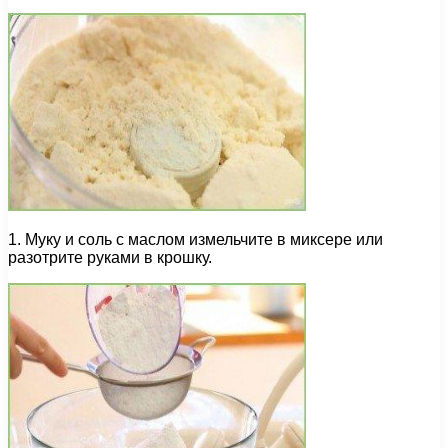
1. Муку и соль с маслом измельчите в миксере или
разотрите руками в крошку.