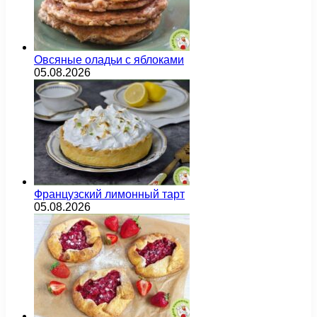
Овсяные оладьи с яблоками
05.08.2026
Французский лимонный тарт
05.08.2026