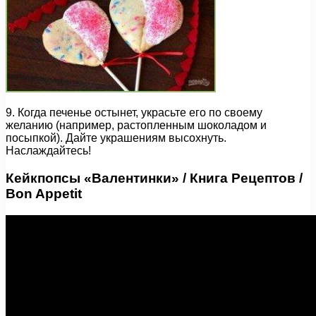
9. Когда печенье остынет, украсьте его по своему
желанию (например, растопленным шоколадом и
посыпкой). Дайте украшениям высохнуть.
Наслаждайтесь!
Кейкпопсы «Валентинки» / Книга Рецептов /
Bon Appetit