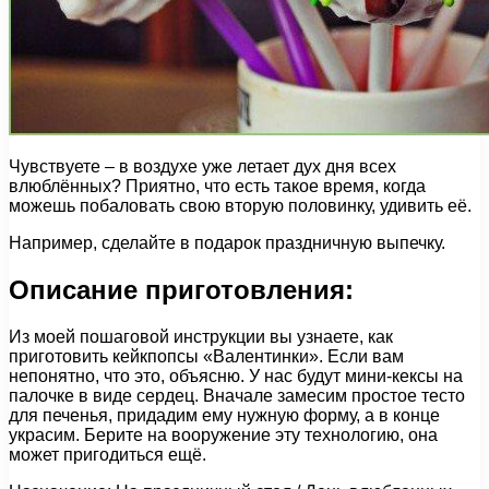
Чувствуете – в воздухе уже летает дух дня всех
влюблённых? Приятно, что есть такое время, когда
можешь побаловать свою вторую половинку, удивить её.
Например, сделайте в подарок праздничную выпечку.
Описание приготовления:
Из моей пошаговой инструкции вы узнаете, как
приготовить кейкпопсы «Валентинки». Если вам
непонятно, что это, объясню. У нас будут мини-кексы на
палочке в виде сердец. Вначале замесим простое тесто
для печенья, придадим ему нужную форму, а в конце
украсим. Берите на вооружение эту технологию, она
может пригодиться ещё.