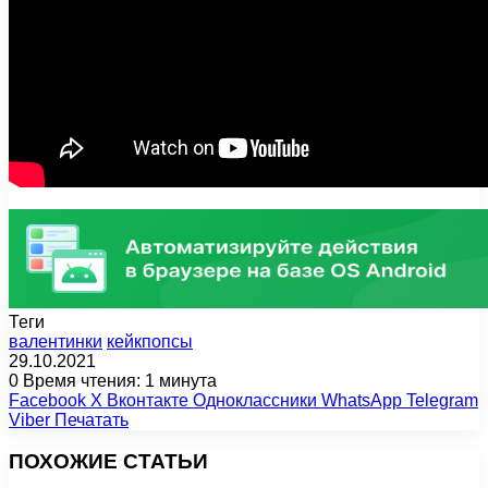
Теги
валентинки
кейкпопсы
29.10.2021
0
Время чтения: 1 минута
Facebook
X
Вконтакте
Одноклассники
WhatsApp
Telegram
Viber
Печатать
ПОХОЖИЕ СТАТЬИ