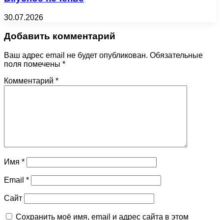
30.07.2026
Добавить комментарий
Ваш адрес email не будет опубликован.
Обязательные
поля помечены
*
Комментарий
*
Имя
*
Email
*
Сайт
Сохранить моё имя, email и адрес сайта в этом