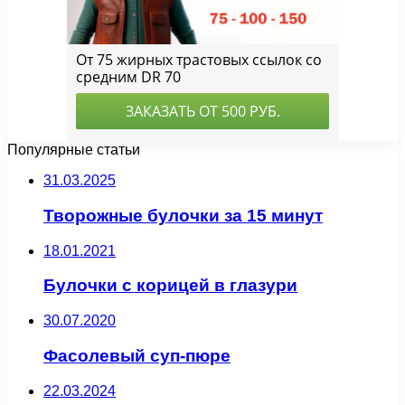
Популярные статьи
31.03.2025
Творожные булочки за 15 минут
18.01.2021
Булочки с корицей в глазури
30.07.2020
Фасолевый суп-пюре
22.03.2024