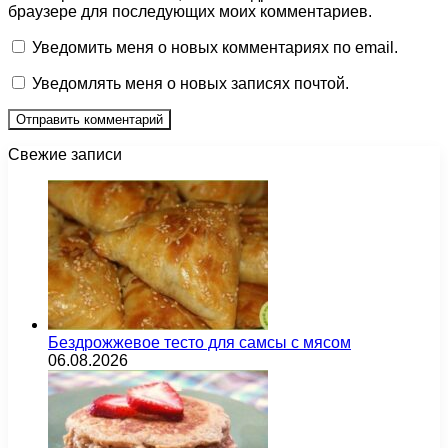
браузере для последующих моих комментариев.
Уведомить меня о новых комментариях по email.
Уведомлять меня о новых записях почтой.
Свежие записи
Бездрожжевое тесто для самсы с мясом
06.08.2026