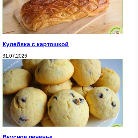
Кулебяка с картошкой
31.07.2026
Вкусное печенье