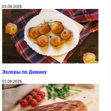
03.08.2026
Эклеры по Дюкану
01.08.2026