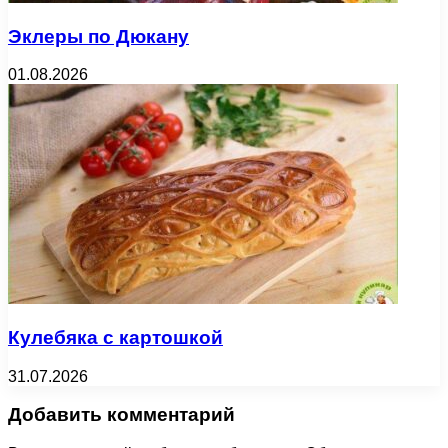
Эклеры по Дюкану
01.08.2026
Кулебяка с картошкой
31.07.2026
Добавить комментарий