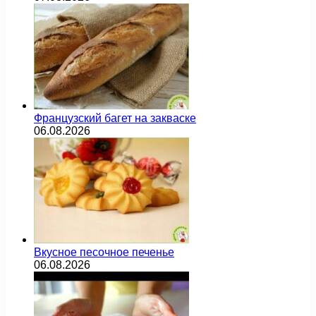
Французский багет на закваске
06.08.2026
Вкусное песочное печенье
06.08.2026