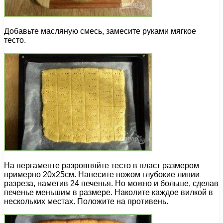
Добавьте масляную смесь, замесите руками мягкое
тесто.
На пергаменте разровняйте тесто в пласт размером
примерно 20х25см. Нанесите ножом глубокие линии
разреза, наметив 24 печенья. Но можно и больше, сделав
печенье меньшим в размере. Наколите каждое вилкой в
нескольких местах. Положите на противень.