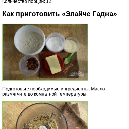
Количество порций: 12
Как приготовить «Элайче Гаджа»
Подготовьте необходимые ингредиенты. Масло
размягчите до комнатной температуры.