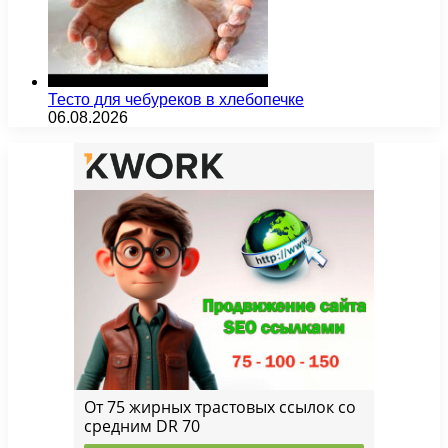
Тесто для чебуреков в хлебопечке
06.08.2026