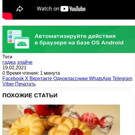
Теги
гаджа
элайче
19.02.2021
0
Время чтения: 1 минута
Facebook
X
Вконтакте
Одноклассники
WhatsApp
Telegram
Viber
Печатать
ПОХОЖИЕ СТАТЬИ