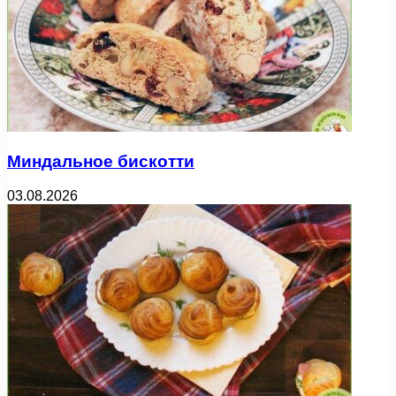
Миндальное бискотти
03.08.2026