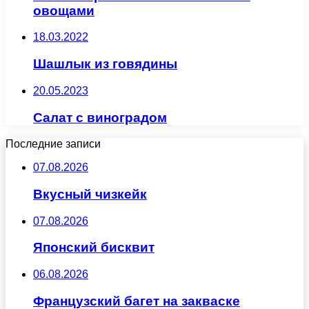
овощами
18.03.2022
Шашлык из говядины
20.05.2023
Салат с виноградом
Последние записи
07.08.2026
Вкусный чизкейк
07.08.2026
Японский бисквит
06.08.2026
Французский багет на закваске