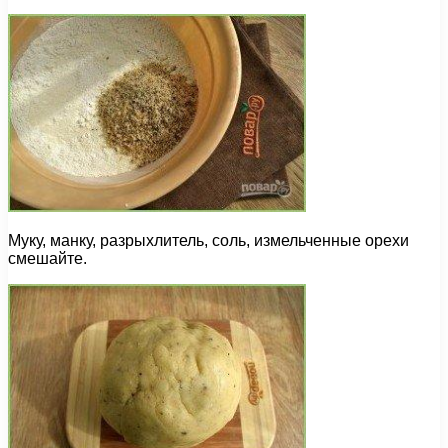
Муку, манку, разрыхлитель, соль, измельченные орехи
смешайте.