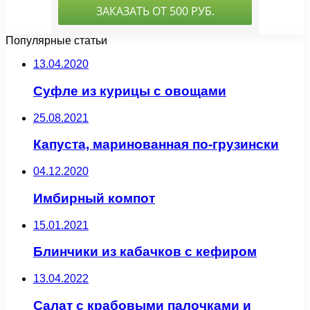
Популярные статьи
13.04.2020
Суфле из курицы с овощами
25.08.2021
Капуста, маринованная по-грузински
04.12.2020
Имбирный компот
15.01.2021
Блинчики из кабачков с кефиром
13.04.2022
Салат с крабовыми палочками и