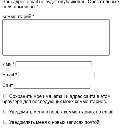
Ваш адрес email не будет опубликован.
Обязательные
поля помечены
*
Комментарий
*
Имя
*
Email
*
Сайт
Сохранить моё имя, email и адрес сайта в этом
браузере для последующих моих комментариев.
Уведомить меня о новых комментариях по email.
Уведомлять меня о новых записях почтой.