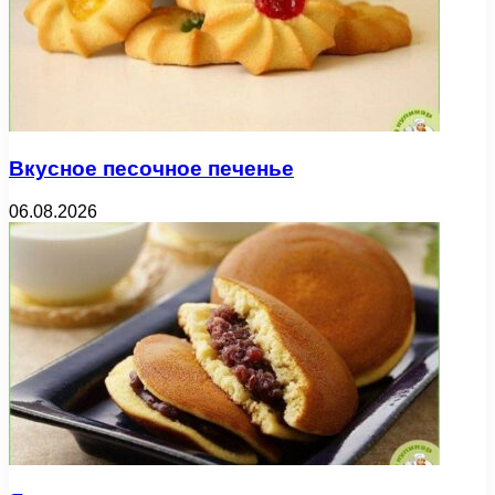
Вкусное песочное печенье
06.08.2026