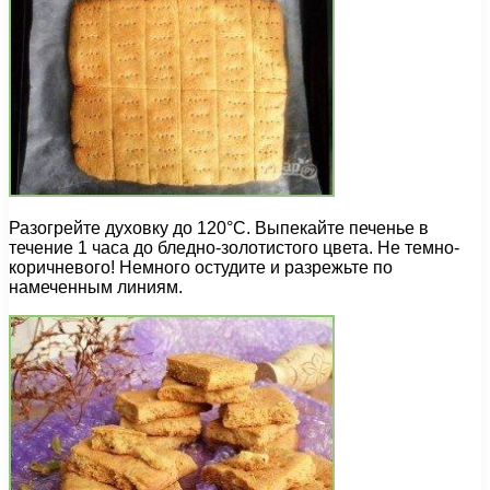
Разогрейте духовку до 120°C. Выпекайте печенье в
течение 1 часа до бледно-золотистого цвета. Не темно-
коричневого! Немного остудите и разрежьте по
намеченным линиям.