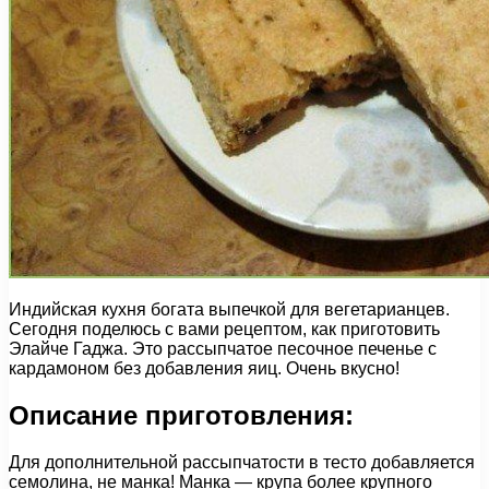
Индийская кухня богата выпечкой для вегетарианцев.
Сегодня поделюсь с вами рецептом, как приготовить
Элайче Гаджа. Это рассыпчатое песочное печенье с
кардамоном без добавления яиц. Очень вкусно!
Описание приготовления:
Для дополнительной рассыпчатости в тесто добавляется
семолина, не манка! Манка — крупа более крупного