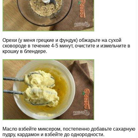
Орехи (у меня грецкие и фундук) обжарьте на сухой
сковороде в течение 4-5 минут, очистите и измельчите в
крошку в блендере.
Масло взбейте миксером, постепенно добавьте сахарную
пудру, кардамон и взбейте до однородности.