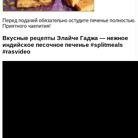
Перед подачей обязательно остудите печенье полностью.
Приятного чаепития!
Вкусные рецепты Элайче Гаджа — нежное
индийское песочное печенье #splitmeals
#rasvideo