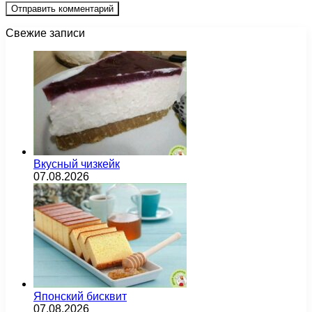
Свежие записи
Вкусный чизкейк
07.08.2026
Японский бисквит
07.08.2026