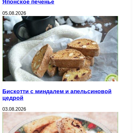
Японское печенье
05.08.2026
Бискотти с миндалем и апельсиновой
цедрой
03.08.2026