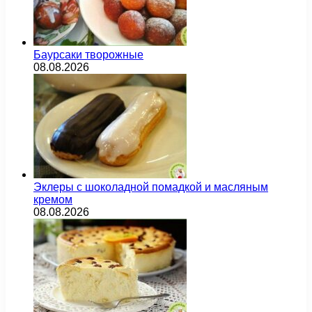
Баурсаки творожные
08.08.2026
Эклеры с шоколадной помадкой и масляным
кремом
08.08.2026