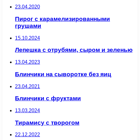
23.04.2020
Пирог с карамелизированными
грушами
15.10.2024
Лепешка с отрубями, сыром и зеленью
13.04.2023
Блинчики на сыворотке без яиц
23.04.2021
Блинчики с фруктами
13.03.2024
Тирамису с творогом
22.12.2022