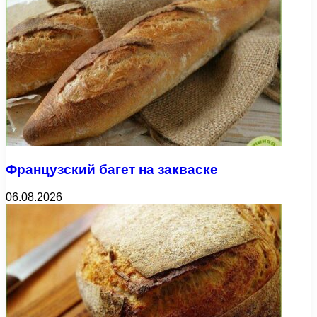
Французский багет на закваске
06.08.2026