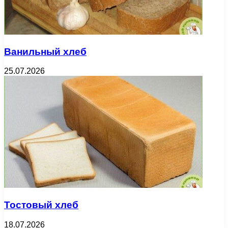
Ванильный хлеб
25.07.2026
Тостовый хлеб
18.07.2026