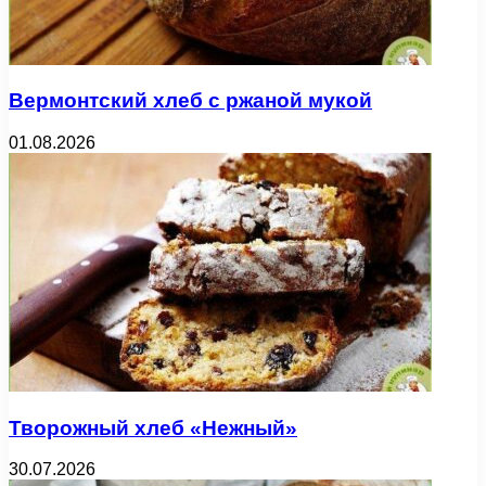
Вермонтский хлеб с ржаной мукой
01.08.2026
Творожный хлеб «Нежный»
30.07.2026