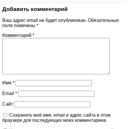
Добавить комментарий
Ваш адрес email не будет опубликован.
Обязательные
поля помечены
*
Комментарий
*
Имя
*
Email
*
Сайт
Сохранить моё имя, email и адрес сайта в этом
браузере для последующих моих комментариев.