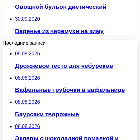
Овощной бульон диетический
30.09.2020
Варенье из черемухи на зиму
Последние записи
09.08.2026
Дрожжевое тесто для чебуреков
08.08.2026
Вафельные трубочки в вафельнице
08.08.2026
Баурсаки творожные
08.08.2026
Эклеры с шоколадной помадкой и