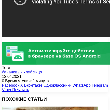
Теги
банановый
хлеб
яйцо
12.04.2021
0
Время чтения: 1 минута
Facebook
X
Вконтакте
Одноклассники
WhatsApp
Telegram
Viber
Печатать
ПОХОЖИЕ СТАТЬИ