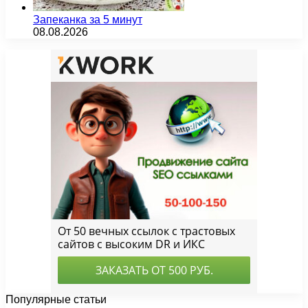
Запеканка за 5 минут
08.08.2026
Популярные статьи