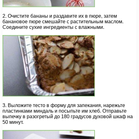
2. Очистите бананы и раздавите их в пюре, затем
банановое пюре смешайте с растительным маслом.
Соедините сухие ингредиенты с влажными.
3. Выложите тесто в форму для запекания, нарежьте
пластинками миндаль и посыпьте им хлеб. Отправьте
выпечку в разогретый до 180 градусов духовой шкаф на
50 минут.