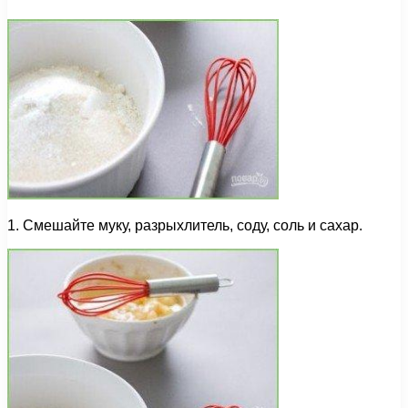
1. Смешайте муку, разрыхлитель, соду, соль и сахар.