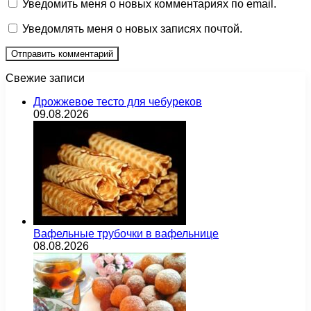
Уведомить меня о новых комментариях по email.
Уведомлять меня о новых записях почтой.
Свежие записи
Дрожжевое тесто для чебуреков
09.08.2026
Вафельные трубочки в вафельнице
08.08.2026