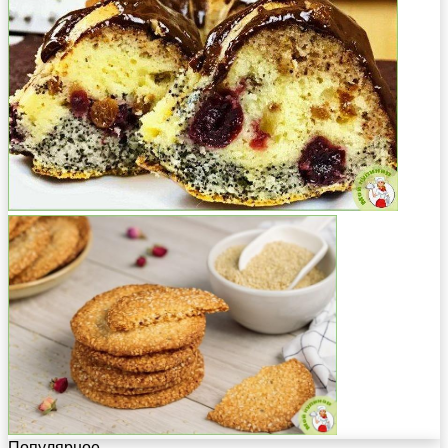
Популярное