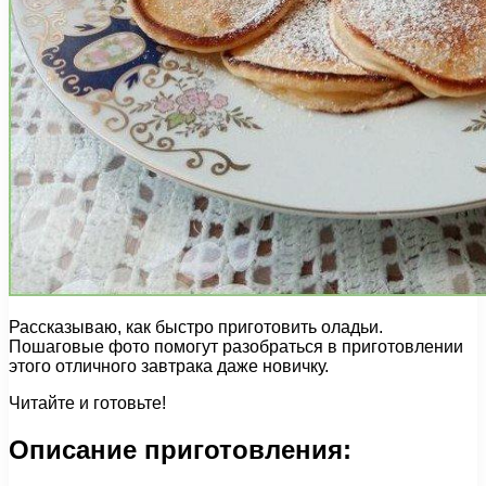
Рассказываю, как быстро приготовить оладьи.
Пошаговые фото помогут разобраться в приготовлении
этого отличного завтрака даже новичку.
Читайте и готовьте!
Описание приготовления: