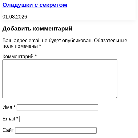
Оладушки с секретом
01.08.2026
Добавить комментарий
Ваш адрес email не будет опубликован.
Обязательные
поля помечены
*
Комментарий
*
Имя
*
Email
*
Сайт