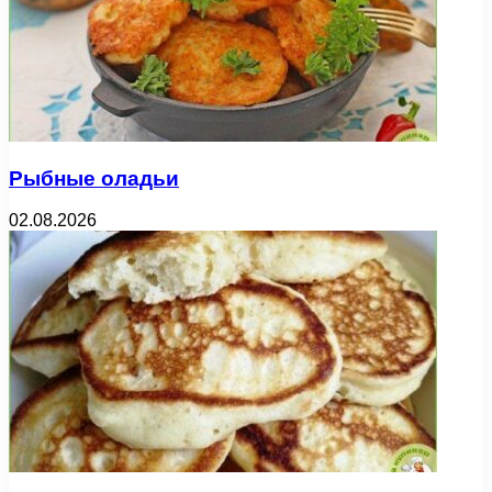
Рыбные оладьи
02.08.2026