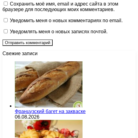
Сохранить моё имя, email и адрес сайта в этом
браузере для последующих моих комментариев.
Уведомить меня о новых комментариях по email.
Уведомлять меня о новых записях почтой.
Свежие записи
Французский багет на закваске
06.08.2026