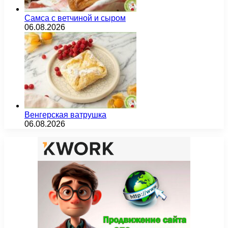
Самса с ветчиной и сыром
06.08.2026
Венгерская ватрушка
06.08.2026