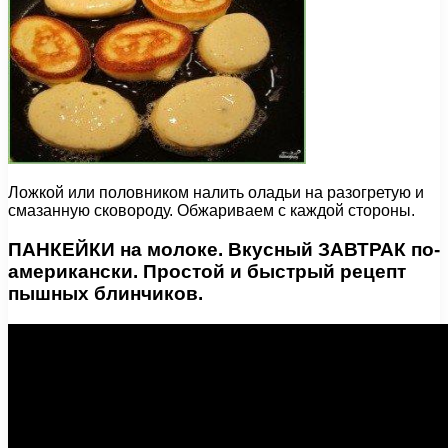
Ложкой или половником налить оладьи на разогретую и
смазанную сковороду. Обжариваем с каждой стороны.
ПАНКЕЙКИ на молоке. Вкусный ЗАВТРАК по-
американски. Простой и быстрый рецепт
пышных блинчиков.