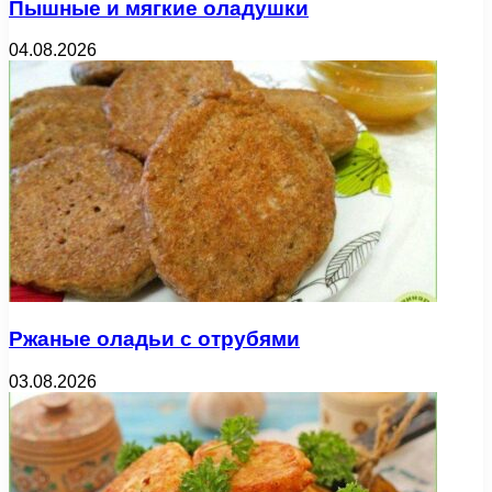
Пышные и мягкие оладушки
04.08.2026
Ржаные оладьи с отрубями
03.08.2026