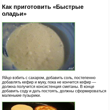
Как приготовить «Быстрые
оладьи»
Яйцо взбить с сахаром, добавить соль, постепенно
добавлять кефир и муку, пока не кончится кефир —
должна получится консистенция сметаны. В конце
добавить соду и дать постоять, должны сформироваться
маленькие пузырики.