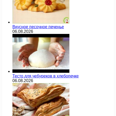
Вкусное песочное печенье
06.08.2026
Тесто для чебуреков в хлебопечке
06.08.2026