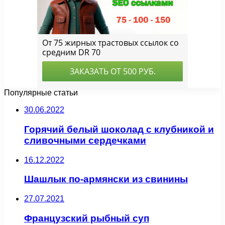
Популярные статьи
30.06.2022
Горячий белый шоколад с клубникой и
сливочными сердечками
16.12.2022
Шашлык по-армянски из свинины
27.07.2021
Французский рыбный суп