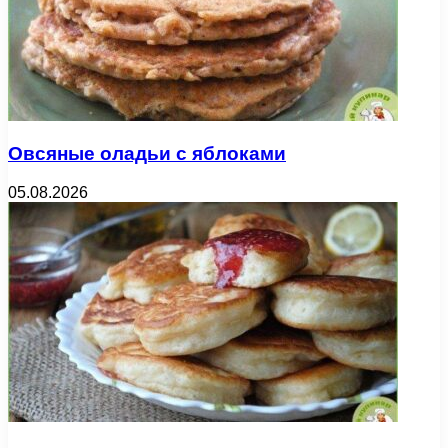
Овсяные оладьи с яблоками
05.08.2026