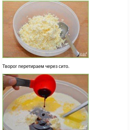
Творог перетираем через сито.