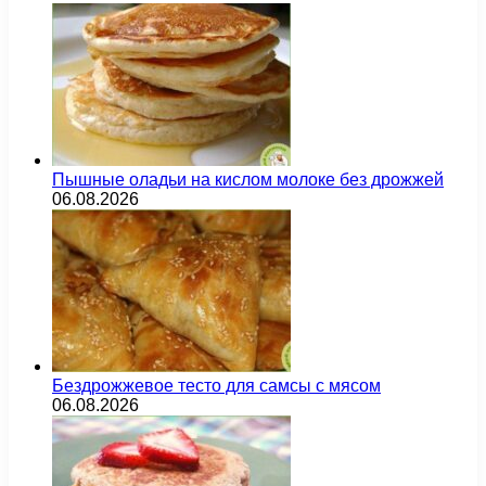
Пышные оладьи на кислом молоке без дрожжей
06.08.2026
Бездрожжевое тесто для самсы с мясом
06.08.2026