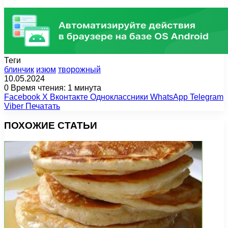
Теги
блинчик
изюм
творожный
10.05.2024
0
Время чтения: 1 минута
Facebook
X
Вконтакте
Одноклассники
WhatsApp
Telegram
Viber
Печатать
ПОХОЖИЕ СТАТЬИ