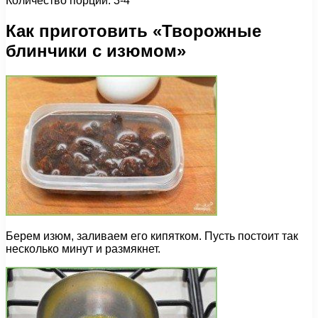
Количество порций: 3-4
Как приготовить «Творожные
блинчики с изюмом»
Берем изюм, заливаем его кипятком. Пусть постоит так
несколько минут и размякнет.