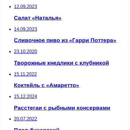
12.09.2023
Салат «Наталья»
14.09.2023
Сливочное пиво из «Гарри Поттера»
23.10.2020
Творожные кнедлики с клубникой
15.11.2022
Коктейль с «Амаретто»
15.12.2024
Расстегаи с рыбными консервами
20.07.2022