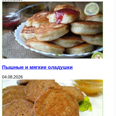
Пышные и мягкие оладушки
04.08.2026