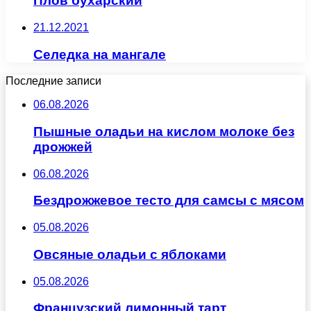
Плов бухарский
21.12.2021
Селедка на мангале
Последние записи
06.08.2026
Пышные оладьи на кислом молоке без
дрожжей
06.08.2026
Бездрожжевое тесто для самсы с мясом
05.08.2026
Овсяные оладьи с яблоками
05.08.2026
Французский лимонный тарт