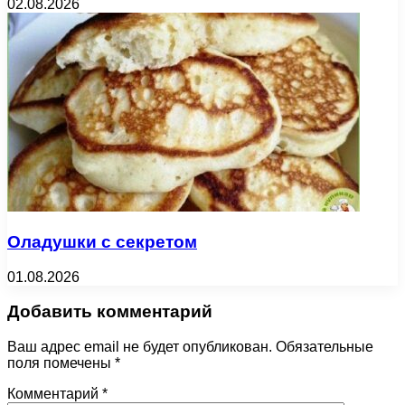
02.08.2026
Оладушки с секретом
01.08.2026
Добавить комментарий
Ваш адрес email не будет опубликован.
Обязательные
поля помечены
*
Комментарий
*