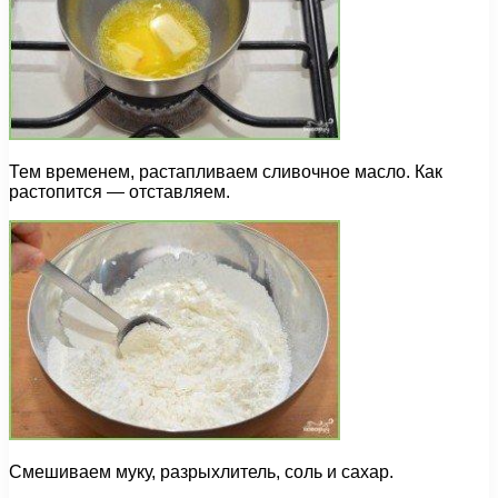
Тем временем, растапливаем сливочное масло. Как
растопится — отставляем.
Смешиваем муку, разрыхлитель, соль и сахар.