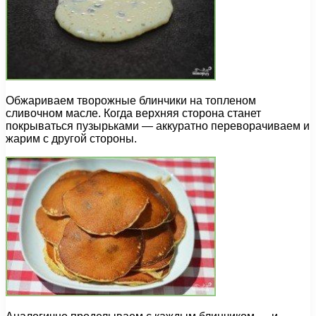
Обжариваем творожные блинчики на топленом
сливочном масле. Когда верхняя сторона станет
покрываться пузырьками — аккуратно переворачиваем и
жарим с другой стороны.