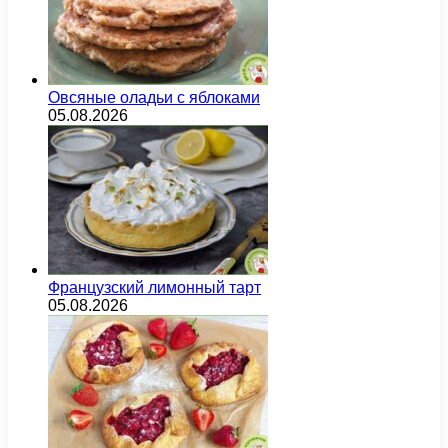
Овсяные оладьи с яблоками
05.08.2026
Французский лимонный тарт
05.08.2026