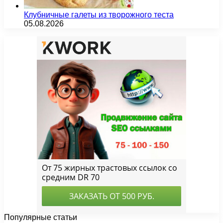
Клубничные галеты из творожного теста
05.08.2026
Популярные статьи