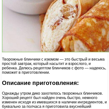
Творожные блинчики с изюмом — это быстрый и весьма
простой завтрак, который насытит и взрослого, и
ребенка. Делюсь рецептом блинчиков с фото — надеюсь,
поможет в приготовлении.
Описание приготовления:
Однажды утром дико захотелось творожных блинчиков.
Хороший рецепт был найден очень быстро, немного
изменен исходя из имевшихся в наличии ингредиентов, и
буквально за полчаса я приготовила вкуснейший