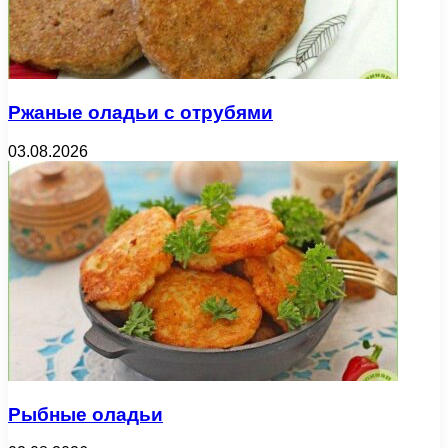
Ржаные оладьи с отрубями
03.08.2026
Рыбные оладьи