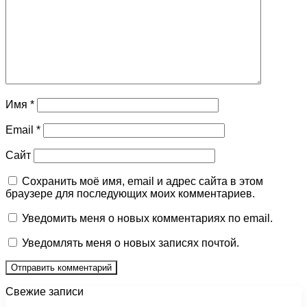
Имя
*
Email
*
Сайт
Сохранить моё имя, email и адрес сайта в этом
браузере для последующих моих комментариев.
Уведомить меня о новых комментариях по email.
Уведомлять меня о новых записях почтой.
Свежие записи