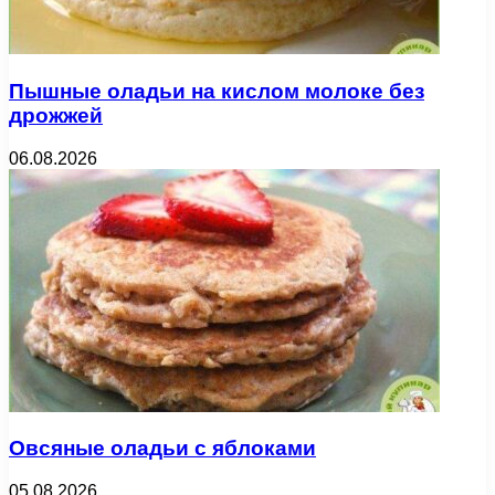
Пышные оладьи на кислом молоке без
дрожжей
06.08.2026
Овсяные оладьи с яблоками
05.08.2026