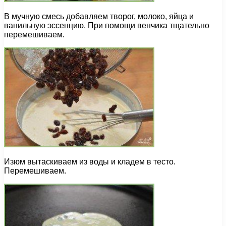
В мучную смесь добавляем творог, молоко, яйца и
ванильную эссенцию. При помощи венчика тщательно
перемешиваем.
Изюм вытаскиваем из воды и кладем в тесто.
Перемешиваем.