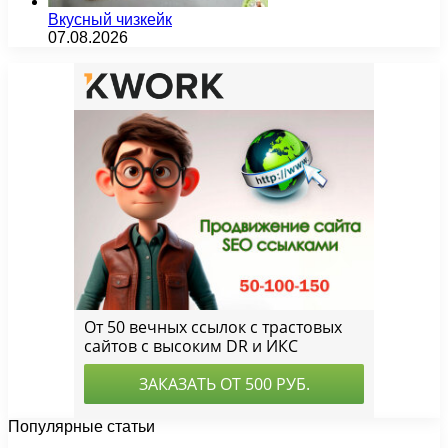
Вкусный чизкейк
07.08.2026
Популярные статьи