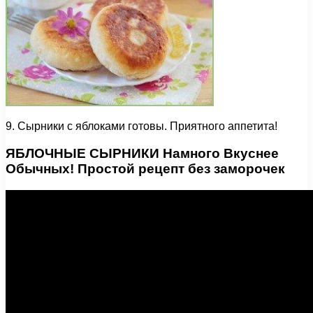
9. Сырники с яблоками готовы. Приятного аппетита!
ЯБЛОЧНЫЕ СЫРНИКИ Намного Вкуснее
Обычных! Простой рецепт без заморочек