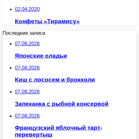
02.04.2020
Конфеты «Тирамису»
Последние записи
07.08.2026
Японские оладьи
07.08.2026
Киш с лососем и брокколи
07.08.2026
Запеканка с рыбной консервой
07.08.2026
Французский яблочный тарт-
перевертыш