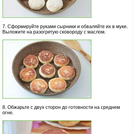
7. Сформируйте руками сырники и обваляйте их в муке.
Выложите на разогретую сковороду с маслом.
8. Обжарьте с двух сторон до готовности на среднем
огне.