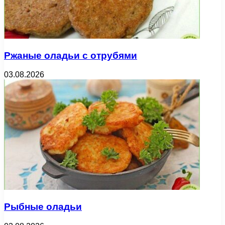
Ржаные оладьи с отрубями
03.08.2026
Рыбные оладьи