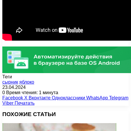
Теги
сырник
яблоко
23.04.2024
0
Время чтения: 1 минута
Facebook
X
Вконтакте
Одноклассники
WhatsApp
Telegram
Viber
Печатать
ПОХОЖИЕ СТАТЬИ