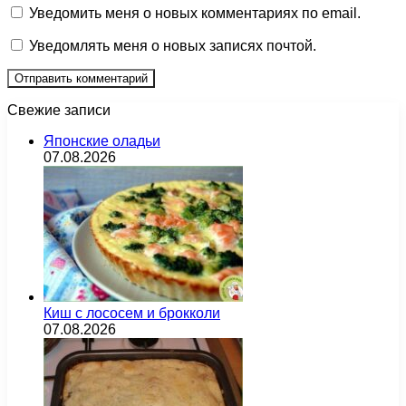
Уведомить меня о новых комментариях по email.
Уведомлять меня о новых записях почтой.
Свежие записи
Японские оладьи
07.08.2026
Киш с лососем и брокколи
07.08.2026