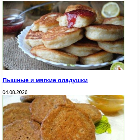
Пышные и мягкие оладушки
04.08.2026