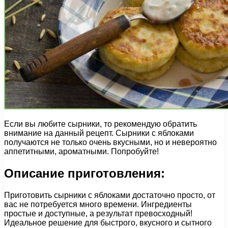
Если вы любите сырники, то рекомендую обратить
внимание на данный рецепт. Сырники с яблоками
получаются не только очень вкусными, но и невероятно
аппетитными, ароматными. Попробуйте!
Описание приготовления:
Приготовить сырники с яблоками достаточно просто, от
вас не потребуется много времени. Ингредиенты
простые и доступные, а результат превосходный!
Идеальное решение для быстрого, вкусного и сытного