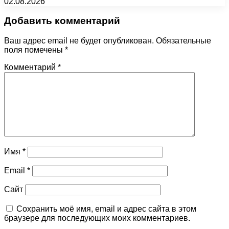
02.08.2026
Добавить комментарий
Ваш адрес email не будет опубликован.
Обязательные
поля помечены
*
Комментарий
*
Имя
*
Email
*
Сайт
Сохранить моё имя, email и адрес сайта в этом
браузере для последующих моих комментариев.