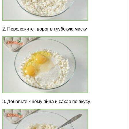
2. Переложите творог в глубокую миску.
3. Добавьте к нему яйца и сахар по вкусу.