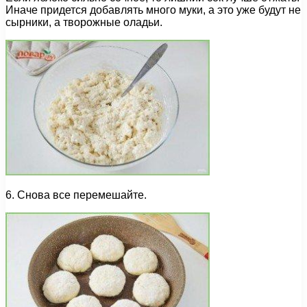
Иначе придется добавлять много муки, а это уже будут не
сырники, а творожные оладьи.
6. Снова все перемешайте.