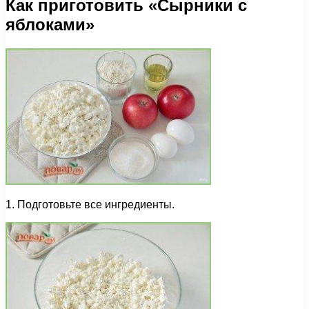
Как приготовить «Сырники с
яблоками»
1. Подготовьте все ингредиенты.