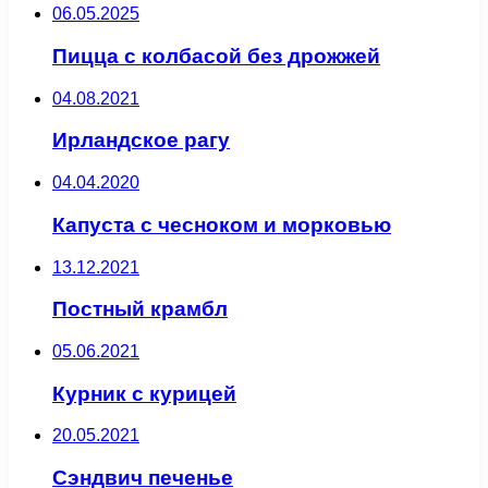
06.05.2025
Пицца с колбасой без дрожжей
04.08.2021
Ирландское рагу
04.04.2020
Капуста с чесноком и морковью
13.12.2021
Постный крамбл
05.06.2021
Курник с курицей
20.05.2021
Сэндвич печенье