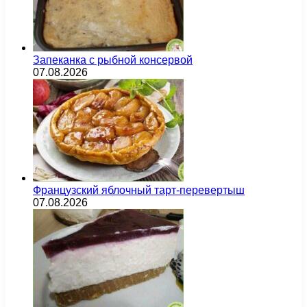
Запеканка с рыбной консервой
07.08.2026
Французский яблочный тарт-перевертыш
07.08.2026