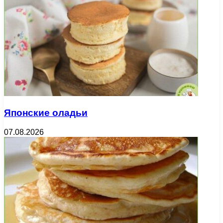
Японские оладьи
07.08.2026