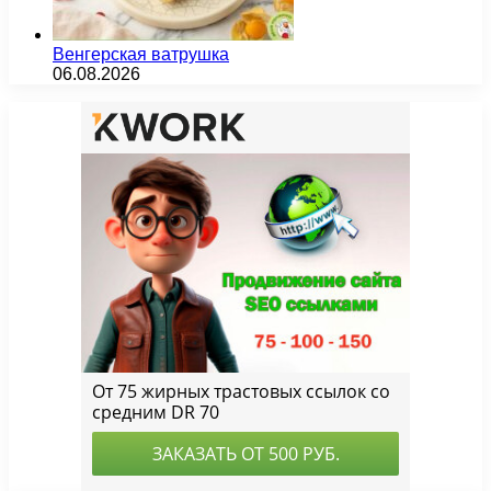
Венгерская ватрушка
06.08.2026