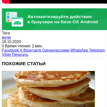
Теги
мули
18.10.2020
0
Время чтения: 2 мин.
Facebook
X
Вконтакте
Одноклассники
WhatsApp
Telegram
Viber
Печатать
ПОХОЖИЕ СТАТЬИ