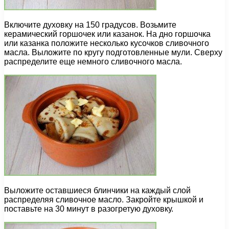
Включите духовку на 150 градусов. Возьмите
керамический горшочек или казанок. На дно горшочка
или казанка положите несколько кусочков сливочного
масла. Выложите по кругу подготовленные мули. Сверху
распределите еще немного сливочного масла.
Выложите оставшиеся блинчики на каждый слой
распределяя сливочное масло. Закройте крышкой и
поставьте на 30 минут в разогретую духовку.