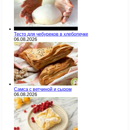
Тесто для чебуреков в хлебопечке
06.08.2026
Самса с ветчиной и сыром
06.08.2026