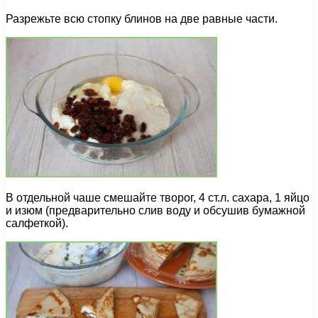
Разрежьте всю стопку блинов на две равные части.
В отдельной чаше смешайте творог, 4 ст.л. сахара, 1 яйцо
и изюм (предварительно слив воду и обсушив бумажной
салфеткой).