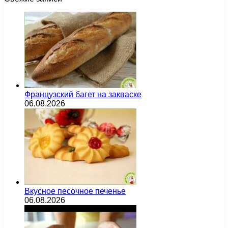
Французский багет на закваске
06.08.2026
Вкусное песочное печенье
06.08.2026