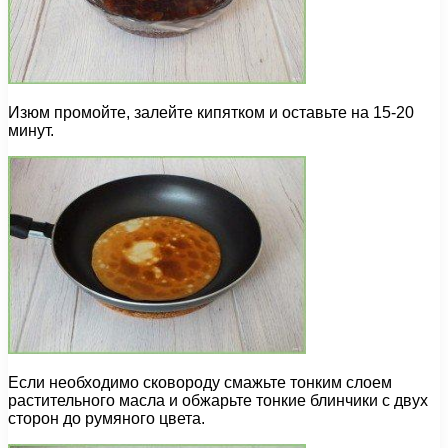
Изюм промойте, залейте кипятком и оставьте на 15-20
минут.
Если необходимо сковороду смажьте тонким слоем
растительного масла и обжарьте тонкие блинчики с двух
сторон до румяного цвета.