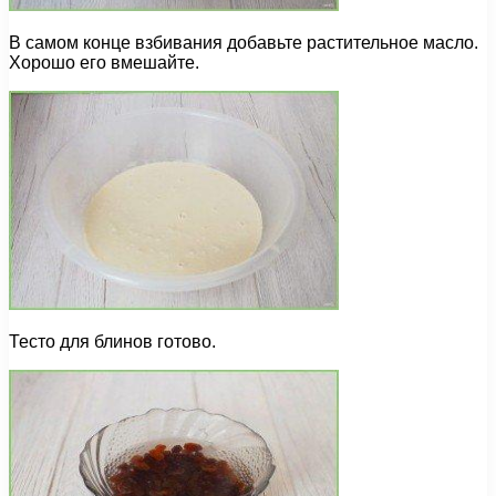
В самом конце взбивания добавьте растительное масло.
Хорошо его вмешайте.
Тесто для блинов готово.