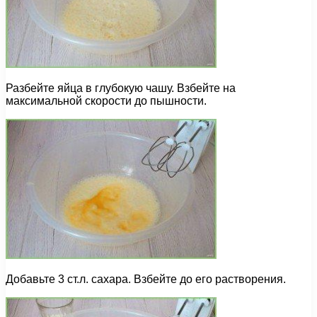
Разбейте яйца в глубокую чашу. Взбейте на
максимальной скорости до пышности.
Добавьте 3 ст.л. сахара. Взбейте до его растворения.