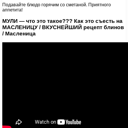
Подавайте блюдо горячим со сметаной. Приятного
аппетита!
МУЛИ — что это такое??? Как это съесть на
МАСЛЕНИЦУ / ВКУСНЕЙШИЙ рецепт блинов
/ Масленица