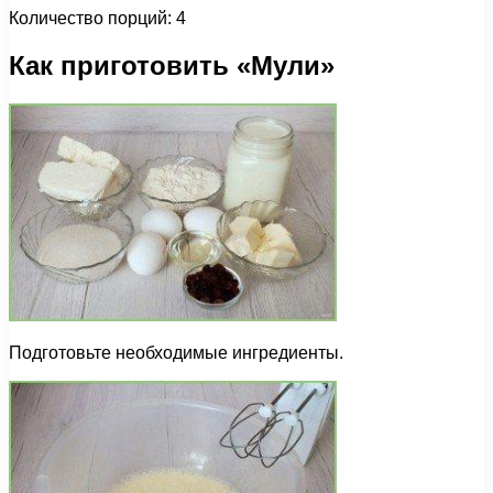
Количество порций: 4
Как приготовить «Мули»
Подготовьте необходимые ингредиенты.