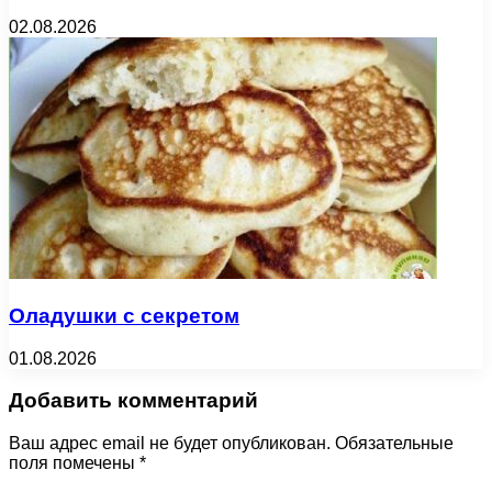
02.08.2026
Оладушки с секретом
01.08.2026
Добавить комментарий
Ваш адрес email не будет опубликован.
Обязательные
поля помечены
*