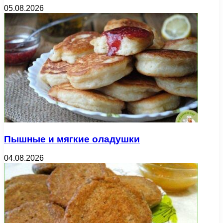
05.08.2026
Пышные и мягкие оладушки
04.08.2026