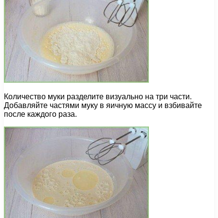
Количество муки разделите визуально на три части.
Добавляйте частями муку в яичную массу и взбивайте
после каждого раза.