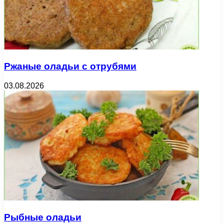
Ржаные оладьи с отрубями
03.08.2026
Рыбные оладьи