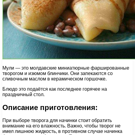
Мули — это молдавские миниатюрные фаршированные
творогом и изюмом блинчики. Они запекаются со
сливочным маслом в керамическом горшочке.
Блюдо это подаётся как последнее горячее на
праздничный стол.
Описание приготовления:
При выборе творога для начинки стоит обратить
внимание на его влажность. Важно, чтобы творог не
имел лишнюю жидкость, в противном случае начинка