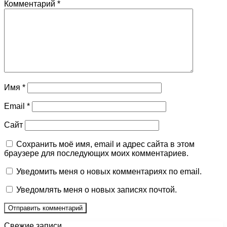
Комментарий
*
Имя
*
Email
*
Сайт
Сохранить моё имя, email и адрес сайта в этом
браузере для последующих моих комментариев.
Уведомить меня о новых комментариях по email.
Уведомлять меня о новых записях почтой.
Свежие записи