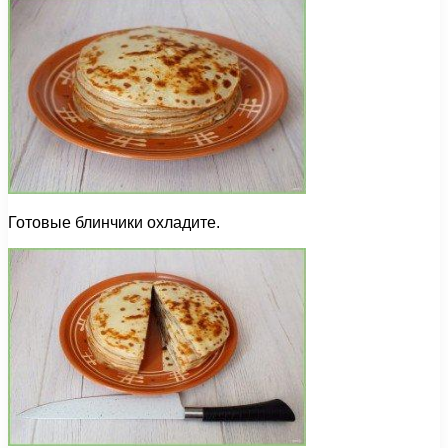
Готовые блинчики охладите.