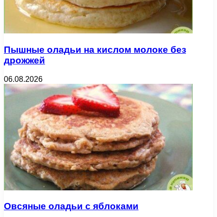
Пышные оладьи на кислом молоке без
дрожжей
06.08.2026
Овсяные оладьи с яблоками