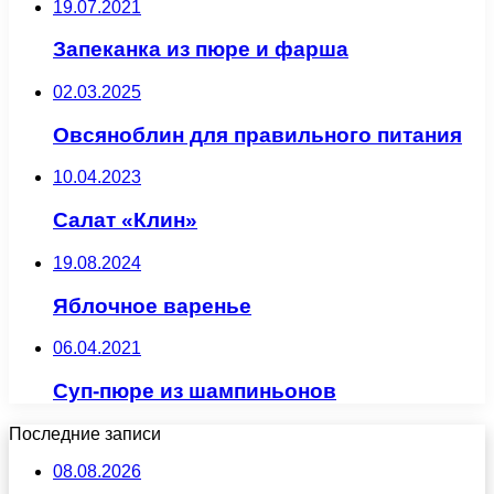
19.07.2021
Запеканка из пюре и фарша
02.03.2025
Овсяноблин для правильного питания
10.04.2023
Салат «Клин»
19.08.2024
Яблочное варенье
06.04.2021
Суп-пюре из шампиньонов
Последние записи
08.08.2026