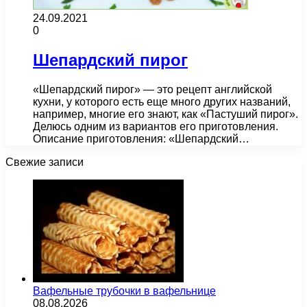
24.09.2021
0
Шепардский пирог
«Шепардский пирог» — это рецепт английской
кухни, у которого есть еще много других названий,
например, многие его знают, как «Пастуший пирог».
Делюсь одним из вариантов его приготовления.
Описание приготовления: «Шепардский…
Свежие записи
Вафельные трубочки в вафельнице
08.08.2026