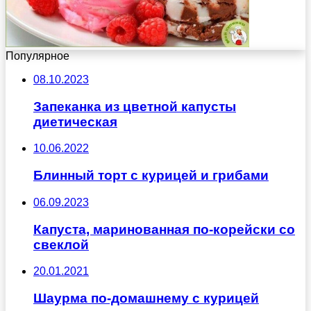
Популярное
08.10.2023
Запеканка из цветной капусты
диетическая
10.06.2022
Блинный торт с курицей и грибами
06.09.2023
Капуста, маринованная по-корейски со
свеклой
20.01.2021
Шаурма по-домашнему с курицей