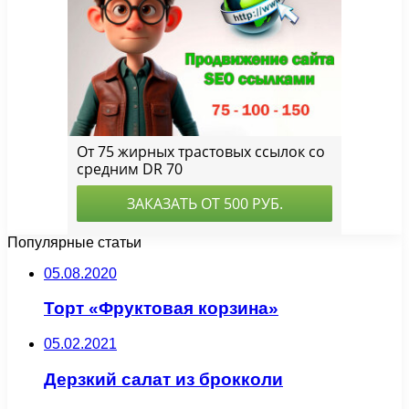
Популярные статьи
05.08.2020
Торт «Фруктовая корзина»
05.02.2021
Дерзкий салат из брокколи