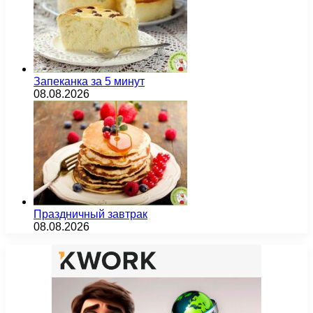
Запеканка за 5 минут
08.08.2026
Праздничный завтрак
08.08.2026