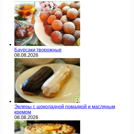
Баурсаки творожные
08.08.2026
Эклеры с шоколадной помадкой и масляным
кремом
08.08.2026