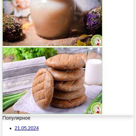
Популярное
21.05.2024