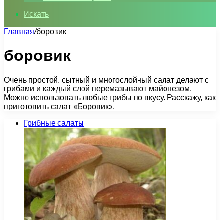
Искать
Главная
/
боровик
боровик
Очень простой, сытный и многослойный салат делают с
грибами и каждый слой перемазывают майонезом.
Можно использовать любые грибы по вкусу. Расскажу, как
приготовить салат «Боровик».
Грибные салаты