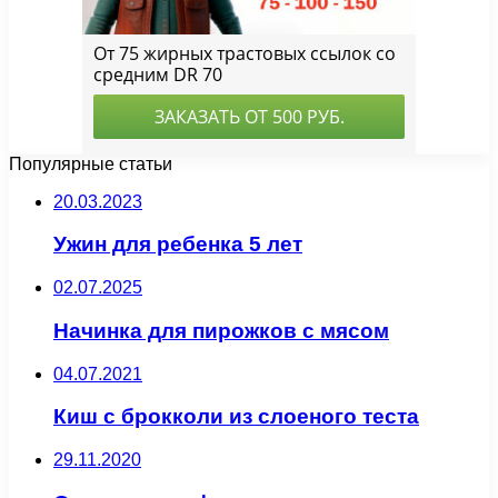
Популярные статьи
20.03.2023
Ужин для ребенка 5 лет
02.07.2025
Начинка для пирожков с мясом
04.07.2021
Киш с брокколи из слоеного теста
29.11.2020