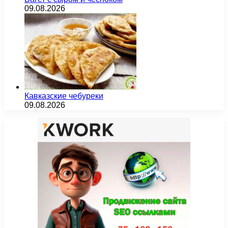
09.08.2026
Кавказские чебуреки
09.08.2026