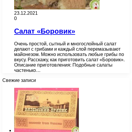
23.12.2021
0
Салат «Боровик»
Очень простой, сытный и многослойный салат
делают с грибами и каждый слой перемазывают
майонезом. Можно использовать любые грибы по
вкусу. Расскажу, как приготовить салат «Боровик».
Описание приготовления: Подобные салаты
частенько…
Свежие записи