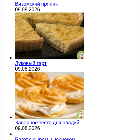
Вяземский пряник
09.08.2026
Луковый тарт
09.08.2026
Заварное тесто для оладий
09.08.2026
Багет с сыром и чесноком