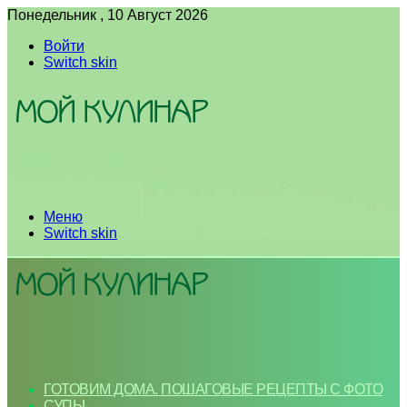
Понедельник , 10 Август 2026
Войти
Switch skin
Меню
Switch skin
ГОТОВИМ ДОМА. ПОШАГОВЫЕ РЕЦЕПТЫ С ФОТО
СУПЫ