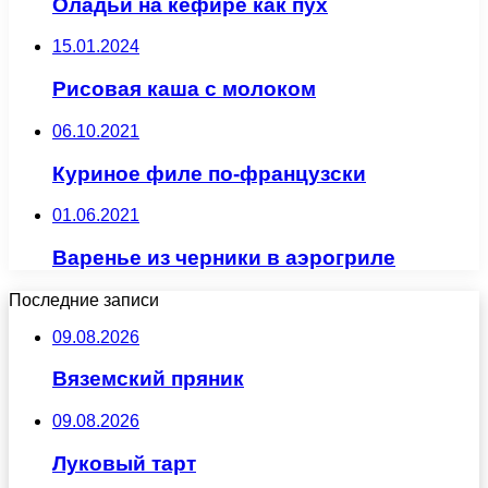
Оладьи на кефире как пух
15.01.2024
Рисовая каша с молоком
06.10.2021
Куриное филе по-французски
01.06.2021
Варенье из черники в аэрогриле
Последние записи
09.08.2026
Вяземский пряник
09.08.2026
Луковый тарт