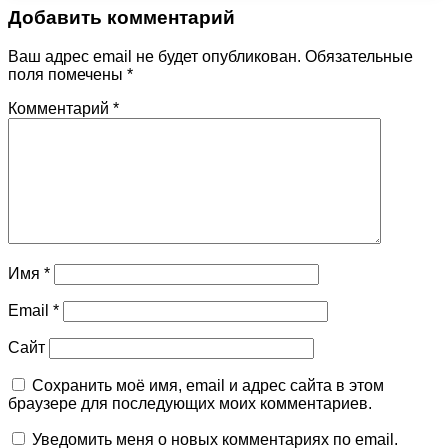
Добавить комментарий
Ваш адрес email не будет опубликован.
Обязательные
поля помечены
*
Комментарий
*
Имя
*
Email
*
Сайт
Сохранить моё имя, email и адрес сайта в этом
браузере для последующих моих комментариев.
Уведомить меня о новых комментариях по email.