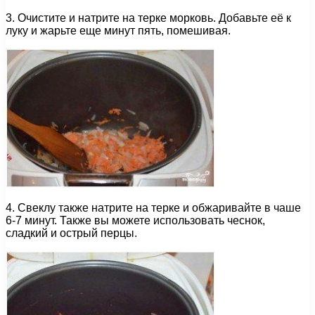
3. Очистите и натрите на терке морковь. Добавьте её к
луку и жарьте еще минут пять, помешивая.
4. Свеклу также натрите на терке и обжаривайте в чаше
6-7 минут. Также вы можете использовать чеснок,
сладкий и острый перцы.