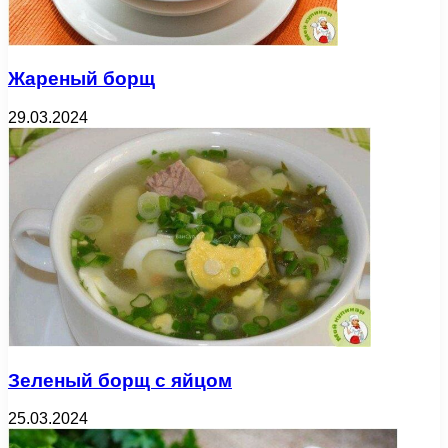
Жареный борщ
29.03.2024
Зеленый борщ с яйцом
25.03.2024