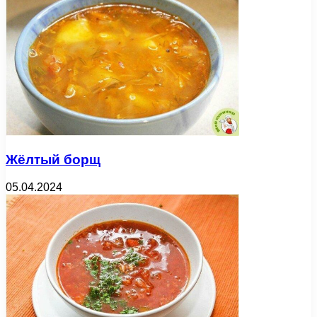
Жёлтый борщ
05.04.2024