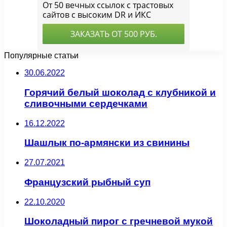
Популярные статьи
30.06.2022
Горячий белый шоколад с клубникой и
сливочными сердечками
16.12.2022
Шашлык по-армянски из свинины
27.07.2021
Французский рыбный суп
22.10.2020
Шоколадный пирог с гречневой мукой