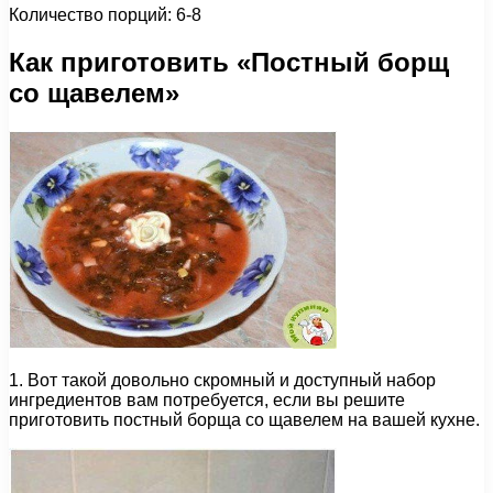
Количество порций: 6-8
Как приготовить «Постный борщ
со щавелем»
1. Вот такой довольно скромный и доступный набор
ингредиентов вам потребуется, если вы решите
приготовить постный борща со щавелем на вашей кухне.