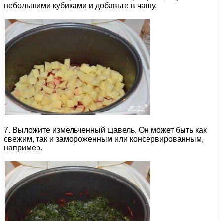
небольшими кубиками и добавьте в чашу.
7. Выложите измельченный щавель. Он может быть как
свежим, так и замороженным или консервированным,
например.