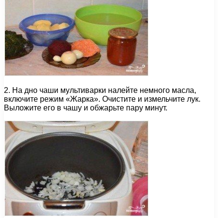
2. На дно чаши мультиварки налейте немного масла,
включите режим «Жарка». Очистите и измельчите лук.
Выложите его в чашу и обжарьте пару минут.