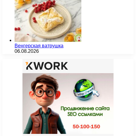
Венгерская ватрушка
06.08.2026