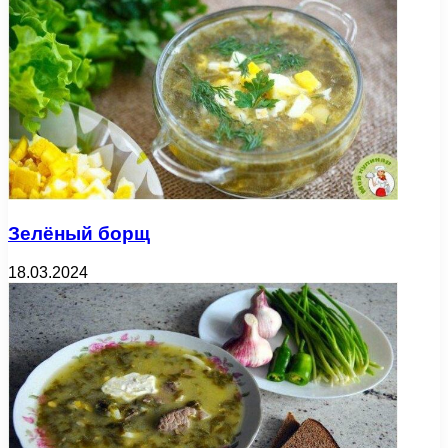
Зелёный борщ
18.03.2024