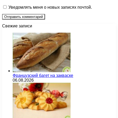
Уведомлять меня о новых записях почтой.
Свежие записи
Французский багет на закваске
06.08.2026