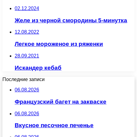
02.12.2024
Желе из черной смородины 5-минутка
12.08.2022
Легкое мороженое из ряженки
28.09.2021
Искандер кебаб
Последние записи
06.08.2026
Французский багет на закваске
06.08.2026
Вкусное песочное печенье