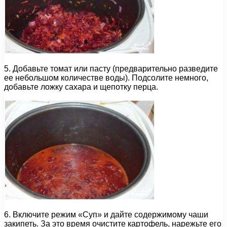
5. Добавьте томат или пасту (предварительно разведите
ее небольшом количестве воды). Подсолите немного,
добавьте ложку сахара и щепотку перца.
6. Включите режим «Суп» и дайте содержимому чаши
закипеть. За это время очистите картофель, нарежьте его