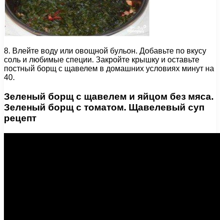
8. Влейте воду или овощной бульон. Добавьте по вкусу
соль и любимые специи. Закройте крышку и оставьте
постный борщ с щавелем в домашних условиях минут на
40.
Зеленый борщ с щавелем и яйцом без мяса.
Зеленый борщ с томатом. Щавелевый суп
рецепт