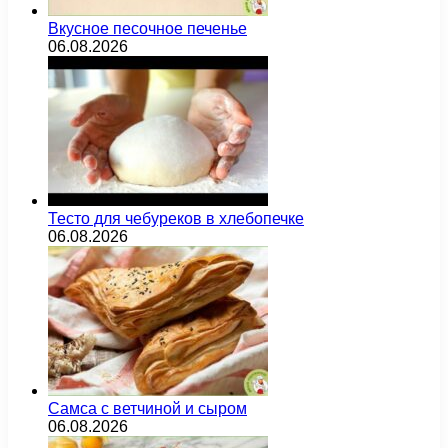
Вкусное песочное печенье
06.08.2026
Тесто для чебуреков в хлебопечке
06.08.2026
Самса с ветчиной и сыром
06.08.2026