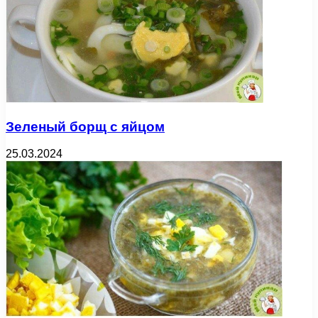
Зеленый борщ с яйцом
25.03.2024