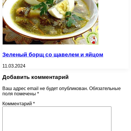
Зеленый борщ со щавелем и яйцом
11.03.2024
Добавить комментарий
Ваш адрес email не будет опубликован.
Обязательные
поля помечены
*
Комментарий
*