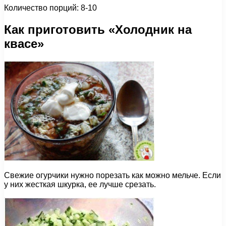
Количество порций: 8-10
Как приготовить «Холодник на
квасе»
Свежие огурчики нужно порезать как можно мельче. Если
у них жесткая шкурка, ее лучше срезать.