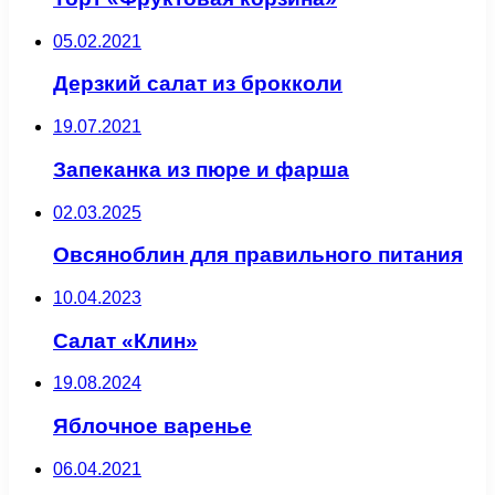
05.02.2021
Дерзкий салат из брокколи
19.07.2021
Запеканка из пюре и фарша
02.03.2025
Овсяноблин для правильного питания
10.04.2023
Салат «Клин»
19.08.2024
Яблочное варенье
06.04.2021