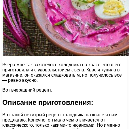
Вчера мне так захотелось холодника на квасе, что я его
приготовила и с удовольствием съела. Квас я купила в
магазине, он оказался сладковатым, но получилось все
— равно вкусно.
Вот вчерашний рецепт.
Описание приготовления:
Вот такой нехитрый рецепт холодника на квасе я вам
предлагаю. Конечно, он мало чем отличается от
классического, только какими-то нюансами. Но именно