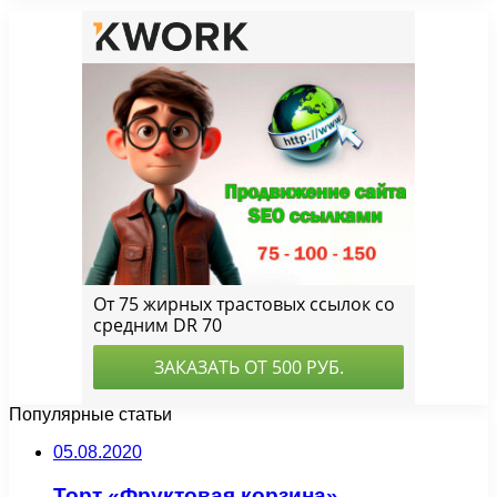
Популярные статьи
05.08.2020
Торт «Фруктовая корзина»