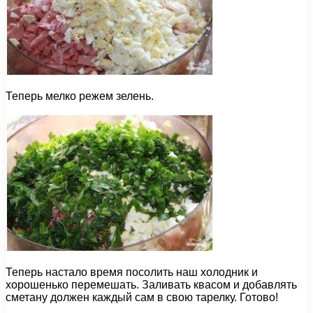
Теперь мелко режем зелень.
Теперь настало время посолить наш холодник и
хорошенько перемешать. Заливать квасом и добавлять
сметану должен каждый сам в свою тарелку. Готово!