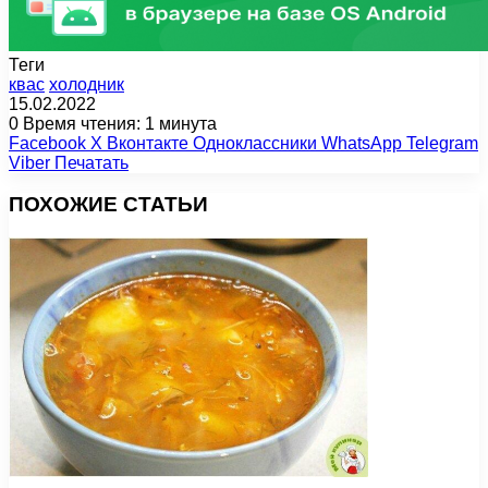
Теги
квас
холодник
15.02.2022
0
Время чтения: 1 минута
Facebook
X
Вконтакте
Одноклассники
WhatsApp
Telegram
Viber
Печатать
ПОХОЖИЕ СТАТЬИ