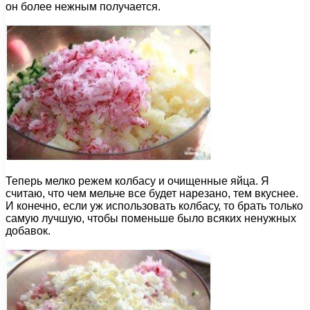
он более нежным получается.
Теперь мелко режем колбасу и очищенные яйца. Я
считаю, что чем мельче все будет нарезано, тем вкуснее.
И конечно, если уж использовать колбасу, то брать только
самую лучшую, чтобы поменьше было всяких ненужных
добавок.