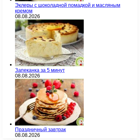
Эклеры с шоколадной помадкой и масляным
кремом
08.08.2026
Запеканка за 5 минут
08.08.2026
Праздничный завтрак
08.08.2026