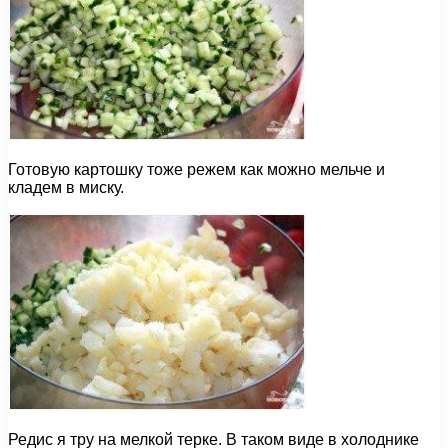
Готовую картошку тоже режем как можно мельче и
кладем в миску.
Редис я тру на мелкой терке. В таком виде в холоднике