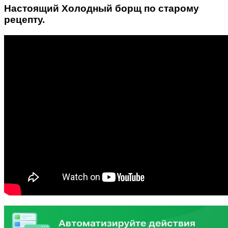
Настоящий Холодный борщ по старому
рецепту.