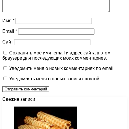
Имя
*
Email
*
Сайт
Сохранить моё имя, email и адрес сайта в этом
браузере для последующих моих комментариев.
Уведомить меня о новых комментариях по email.
Уведомлять меня о новых записях почтой.
Свежие записи