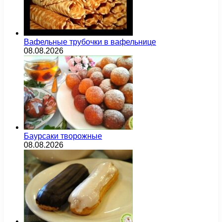
Вафельные трубочки в вафельнице
08.08.2026
Баурсаки творожные
08.08.2026