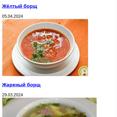
Жёлтый борщ
05.04.2024
Жареный борщ
29.03.2024