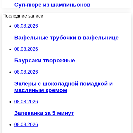
Суп-пюре из шампиньонов
Последние записи
08.08.2026
Вафельные трубочки в вафельнице
08.08.2026
Баурсаки творожные
08.08.2026
Эклеры с шоколадной помадкой и
масляным кремом
08.08.2026
Запеканка за 5 минут
08.08.2026