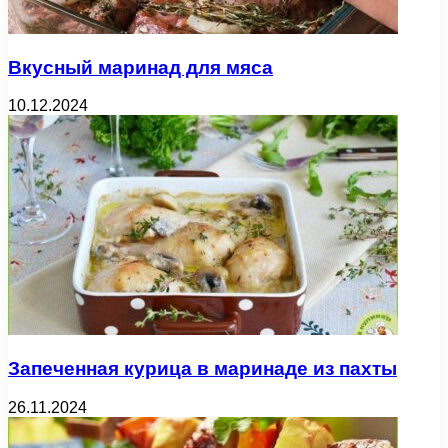
Вкусный маринад для мяса
10.12.2024
Запеченная курица в маринаде из пахты
26.11.2024