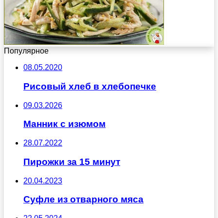
Популярное
08.05.2020
Рисовый хлеб в хлебопечке
09.03.2026
Манник с изюмом
28.07.2022
Пирожки за 15 минут
20.04.2023
Суфле из отварного мяса