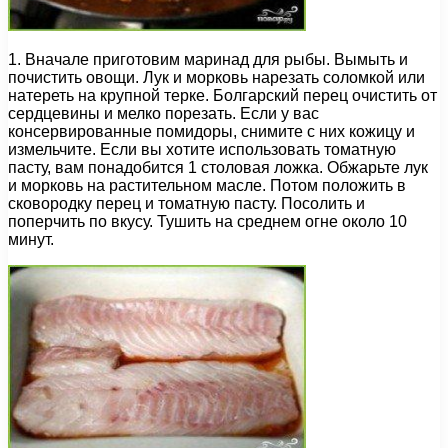
1. Вначале приготовим маринад для рыбы. Вымыть и
почистить овощи. Лук и морковь нарезать соломкой или
натереть на крупной терке. Болгарский перец очистить от
сердцевины и мелко порезать. Если у вас
консервированные помидоры, снимите с них кожицу и
измельчите. Если вы хотите использовать томатную
пасту, вам понадобится 1 столовая ложка. Обжарьте лук
и морковь на растительном масле. Потом положить в
сковородку перец и томатную пасту. Посолить и
поперчить по вкусу. Тушить на среднем огне около 10
минут.