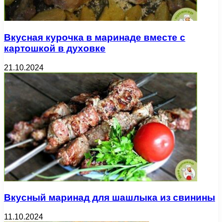
Вкусная курочка в маринаде вместе с
картошкой в духовке
21.10.2024
Вкусный маринад для шашлыка из свинины
11.10.2024