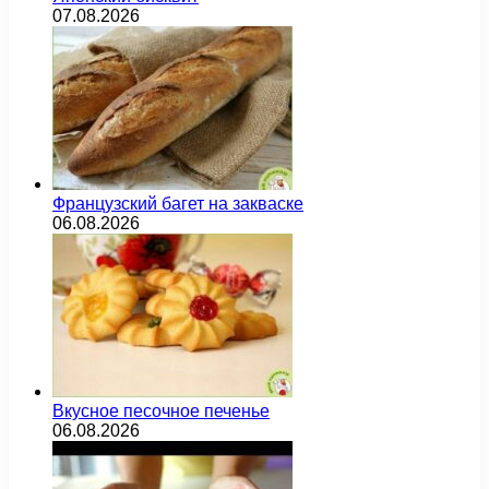
07.08.2026
Французский багет на закваске
06.08.2026
Вкусное песочное печенье
06.08.2026