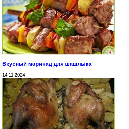
Вкусный маринад для шашлыка
14.11.2024