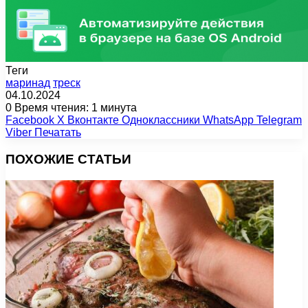
Теги
маринад
треск
04.10.2024
0
Время чтения: 1 минута
Facebook
X
Вконтакте
Одноклассники
WhatsApp
Telegram
Viber
Печатать
ПОХОЖИЕ СТАТЬИ