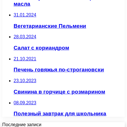
масла
31.01.2024
Вегетарианские Пельмени
28.03.2024
Салат с кориандром
21.10.2021
Печень говяжья по-строгановски
23.10.2023
Свинина в горчице с розмарином
08.09.2023
Полезный завтрак для школьника
Последние записи