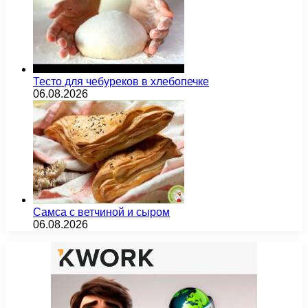
Тесто для чебуреков в хлебопечке
06.08.2026
Самса с ветчиной и сыром
06.08.2026