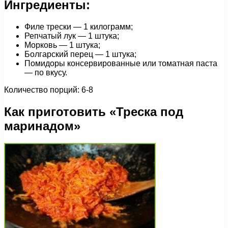
Ингредиенты:
Филе трески — 1 килограмм;
Репчатый лук — 1 штука;
Морковь — 1 штука;
Болгарский перец — 1 штука;
Помидоры консервированные или томатная паста
— по вкусу.
Количество порций: 6-8
Как приготовить «Треска под
маринадом»