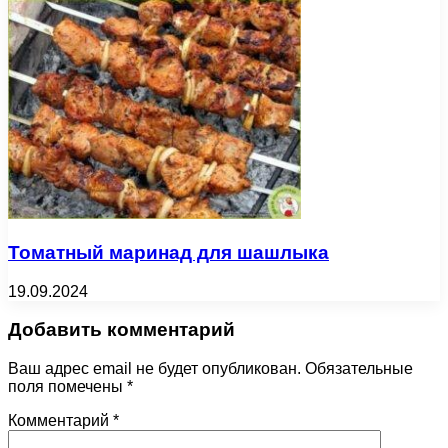
Томатный маринад для шашлыка
19.09.2024
Добавить комментарий
Ваш адрес email не будет опубликован.
Обязательные
поля помечены
*
Комментарий
*