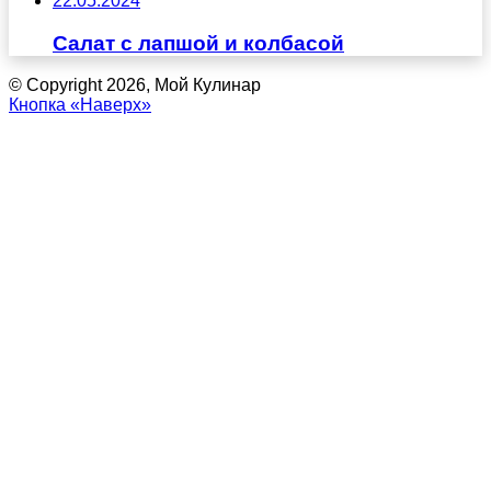
22.05.2024
Салат с лапшой и колбасой
© Copyright 2026, Мой Кулинар
Кнопка «Наверх»