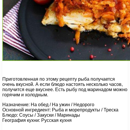
Приготовленная по этому рецепту рыба получается
очень вкусной. А если блюдо настоять несколько часов,
получится еще вкуснее. Есть рыбу под маринадом можно
горячим и холодным.
Назначение: На обед / На ужин / Недорого
Основной ингредиент: Рыба и морепродукты / Треска
Блюдо: Соусы / Закуски / Маринады
География кухни: Русская кухня