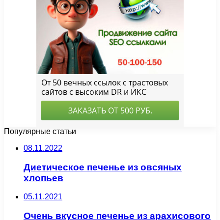
Популярные статьи
08.11.2022
Диетическое печенье из овсяных
хлопьев
05.11.2021
Очень вкусное печенье из арахисового