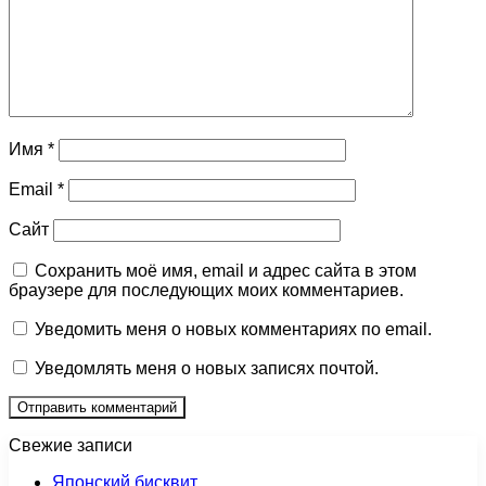
Имя
*
Email
*
Сайт
Сохранить моё имя, email и адрес сайта в этом
браузере для последующих моих комментариев.
Уведомить меня о новых комментариях по email.
Уведомлять меня о новых записях почтой.
Свежие записи
Японский бисквит