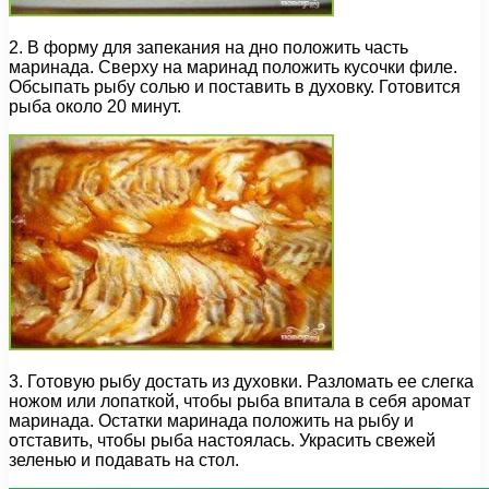
2. В форму для запекания на дно положить часть
маринада. Сверху на маринад положить кусочки филе.
Обсыпать рыбу солью и поставить в духовку. Готовится
рыба около 20 минут.
3. Готовую рыбу достать из духовки. Разломать ее слегка
ножом или лопаткой, чтобы рыба впитала в себя аромат
маринада. Остатки маринада положить на рыбу и
отставить, чтобы рыба настоялась. Украсить свежей
зеленью и подавать на стол.