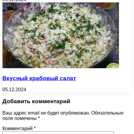
Вкусный крабовый салат
05.12.2024
Добавить комментарий
Ваш адрес email не будет опубликован.
Обязательные
поля помечены
*
Комментарий
*