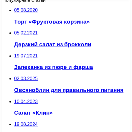
Популярные статьи
05.08.2020
Торт «Фруктовая корзина»
05.02.2021
Дерзкий салат из брокколи
19.07.2021
Запеканка из пюре и фарша
02.03.2025
Овсяноблин для правильного питания
10.04.2023
Салат «Клин»
19.08.2024