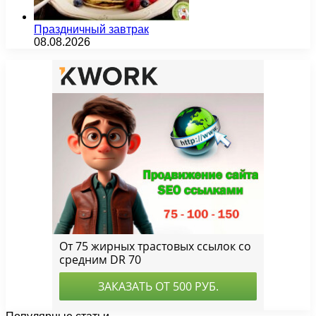
Праздничный завтрак
08.08.2026