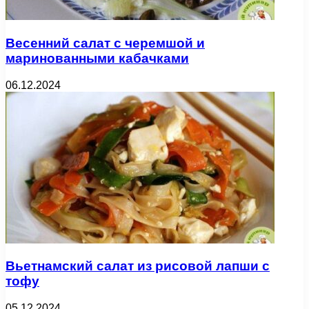
Весенний салат с черемшой и
маринованными кабачками
06.12.2024
Вьетнамский салат из рисовой лапши с
тофу
05.12.2024