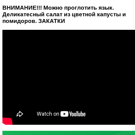
ВНИМАНИЕ!!! Можно проглотить язык.
Деликатесный салат из цветной капусты и
помидоров. ЗАКАТКИ