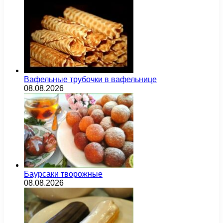
Вафельные трубочки в вафельнице
08.08.2026
Баурсаки творожные
08.08.2026