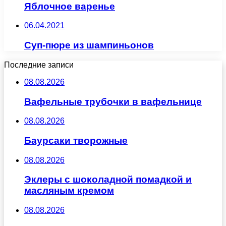
Яблочное варенье
06.04.2021
Суп-пюре из шампиньонов
Последние записи
08.08.2026
Вафельные трубочки в вафельнице
08.08.2026
Баурсаки творожные
08.08.2026
Эклеры с шоколадной помадкой и
масляным кремом
08.08.2026