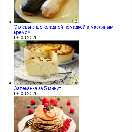
Эклеры с шоколадной помадкой и масляным
кремом
08.08.2026
Запеканка за 5 минут
08.08.2026