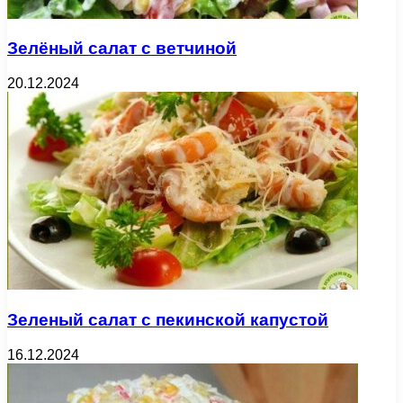
Зелёный салат с ветчиной
20.12.2024
Зеленый салат с пекинской капустой
16.12.2024