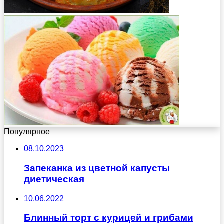
Популярное
08.10.2023
Запеканка из цветной капусты
диетическая
10.06.2022
Блинный торт с курицей и грибами