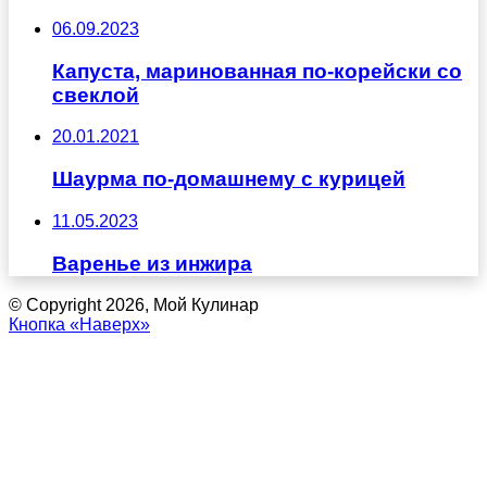
06.09.2023
Капуста, маринованная по-корейски со
свеклой
20.01.2021
Шаурма по-домашнему с курицей
11.05.2023
Варенье из инжира
© Copyright 2026, Мой Кулинар
Кнопка «Наверх»