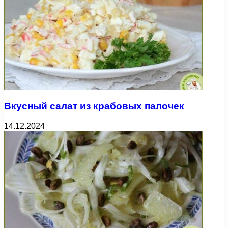
Вкусный салат из крабовых палочек
14.12.2024