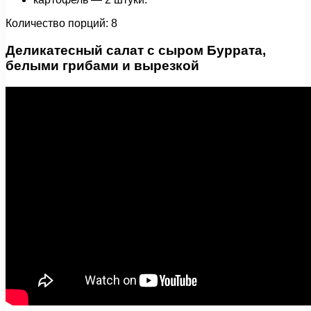
Количество порций: 8
Деликатесный салат с сыром Буррата,
белыми грибами и вырезкой