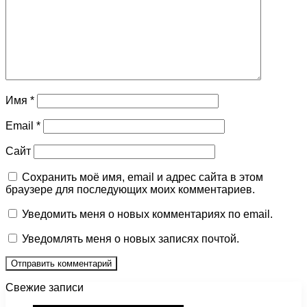
Имя
*
Email
*
Сайт
Сохранить моё имя, email и адрес сайта в этом
браузере для последующих моих комментариев.
Уведомить меня о новых комментариях по email.
Уведомлять меня о новых записях почтой.
Свежие записи