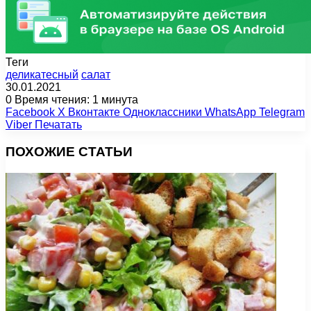
Теги
деликатесный
салат
30.01.2021
0
Время чтения: 1 минута
Facebook
X
Вконтакте
Одноклассники
WhatsApp
Telegram
Viber
Печатать
ПОХОЖИЕ СТАТЬИ