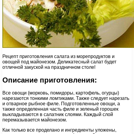
Рецепт приготовления салата из морепродуктов и
овощей под майонезом. Деликатесный салат будет
отличной закуской на праздничном столе!
Описание приготовления:
Все овощи (морковь, помидоры, картофель, огурцы)
нарезаются тонкими ломтиками. Также следует нарезать
и отварное рыбное филе. Подготовленные овощи, а
также определенная часть филе и зеленый горошек
выкладываются в салатник слоями. Каждый слой
перемазывается майонезом.
Как только все проделано и ингредиенты уложены,