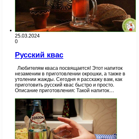
25.03.2024
0
Русский квас
Любителям кваса посвящается! Этот напиток
незаменим в приготовлении окрошки, а также в
утолении жажды. Сегодня я расскажу вам, как
приготовить русский квас быстро и просто.
Описание приготовления: Такой напиток…