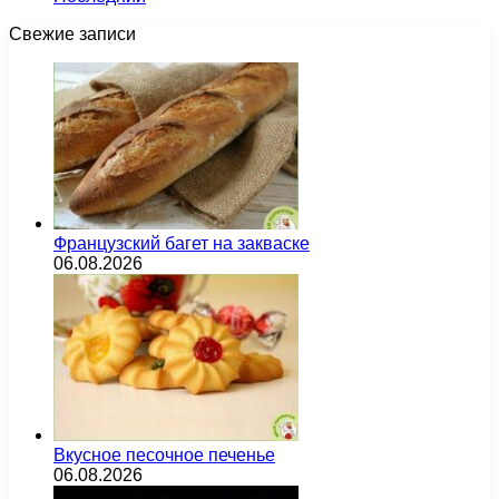
Свежие записи
Французский багет на закваске
06.08.2026
Вкусное песочное печенье
06.08.2026