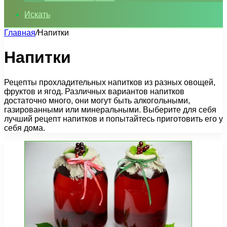
Искать
Главная
/
Напитки
Напитки
Рецепты прохладительных напитков из разных овощей,
фруктов и ягод. Различных вариантов напитков
достаточно много, они могут быть алкогольными,
газированными или минеральными. Выберите для себя
лучший рецепт напитков и попытайтесь приготовить его у
себя дома.