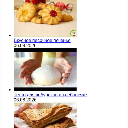
Вкусное песочное печенье
06.08.2026
Тесто для чебуреков в хлебопечке
06.08.2026