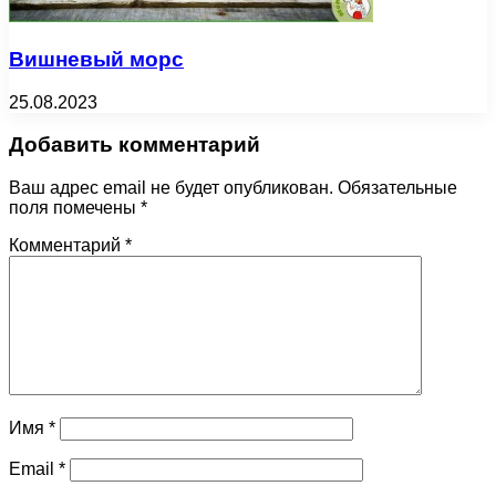
Вишневый морс
25.08.2023
Добавить комментарий
Ваш адрес email не будет опубликован.
Обязательные
поля помечены
*
Комментарий
*
Имя
*
Email
*