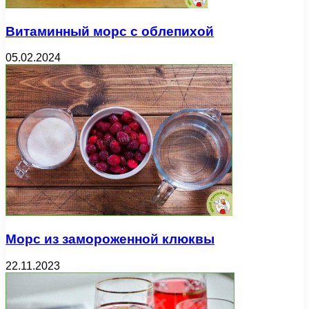
Витаминный морс с облепихой
05.02.2024
Морс из замороженной клюквы
22.11.2023