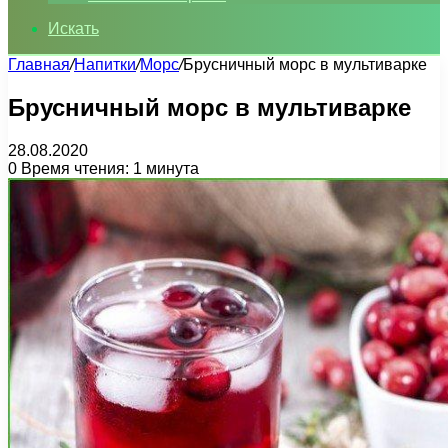
Искать
Главная
/
Напитки
/
Морс
/
Брусничный морс в мультиварке
Брусничный морс в мультиварке
28.08.2020
0
Время чтения: 1 минута