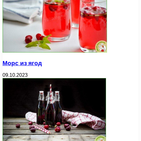
Морс из ягод
09.10.2023