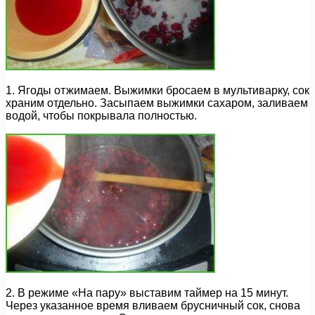
1. Ягоды отжимаем. Выжимки бросаем в мультиварку, сок
храним отдельно. Засыпаем выжимки сахаром, заливаем
водой, чтобы покрывала полностью.
2. В режиме «На пару» выставим таймер на 15 минут.
Через указанное время вливаем брусничный сок, снова