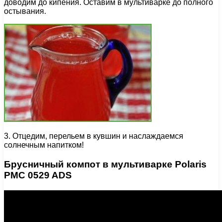
доводим до кипения. Оставим в мультиварке до полного
остывания.
3. Отцедим, перельем в кувшин и наслаждаемся
солнечным напитком!
Брусничный компот в мультиварке Polaris
PMC 0529 ADS