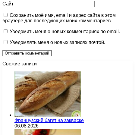
Сайт
Сохранить моё имя, email и адрес сайта в этом
браузере для последующих моих комментариев.
Уведомить меня о новых комментариях по email.
Уведомлять меня о новых записях почтой.
Свежие записи
Французский багет на закваске
06.08.2026