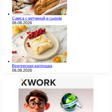
Самса с ветчиной и сыром
06.08.2026
Венгерская ватрушка
06.08.2026