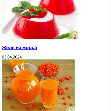
Желе из морса
03.04.2024