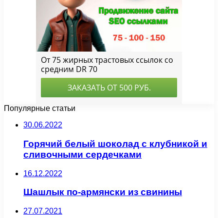
Популярные статьи
30.06.2022
Горячий белый шоколад с клубникой и
сливочными сердечками
16.12.2022
Шашлык по-армянски из свинины
27.07.2021