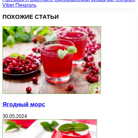
Viber
Печатать
ПОХОЖИЕ СТАТЬИ
Ягодный морс
30.05.2024