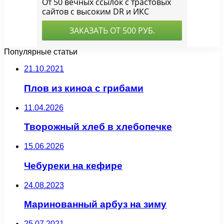
Популярные статьи
21.10.2021
Плов из киноа с грибами
11.04.2026
Творожный хлеб в хлебопечке
15.06.2026
Чебуреки на кефире
24.08.2023
Маринованный арбуз на зиму
25.07.2021