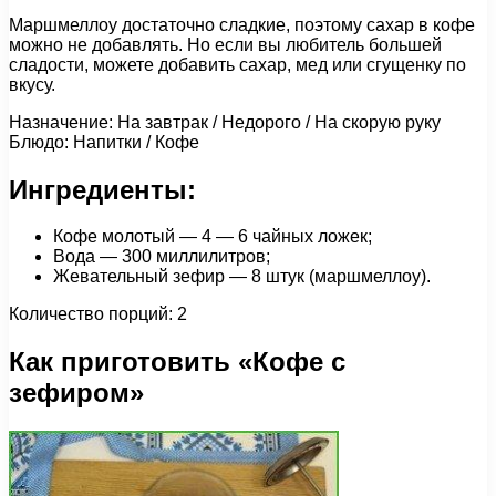
Маршмеллоу достаточно сладкие, поэтому сахар в кофе
можно не добавлять. Но если вы любитель большей
сладости, можете добавить сахар, мед или сгущенку по
вкусу.
Назначение: На завтрак / Недорого / На скорую руку
Блюдо: Напитки / Кофе
Ингредиенты:
Кофе молотый — 4 — 6 чайных ложек;
Вода — 300 миллилитров;
Жевательный зефир — 8 штук (маршмеллоу).
Количество порций: 2
Как приготовить «Кофе с
зефиром»