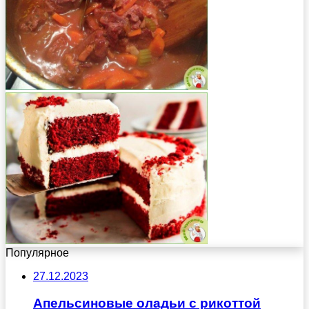
Популярное
27.12.2023
Апельсиновые оладьи с рикоттой