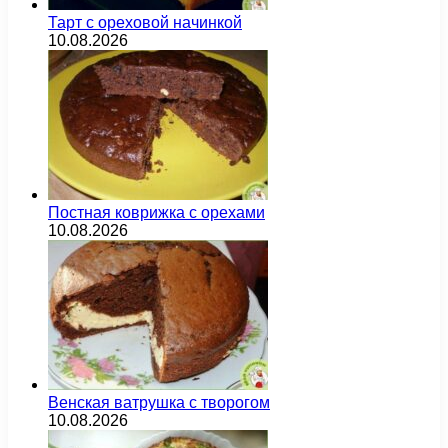
Тарт с ореховой начинкой
10.08.2026
Постная коврижка с орехами
10.08.2026
Венская ватрушка с творогом
10.08.2026