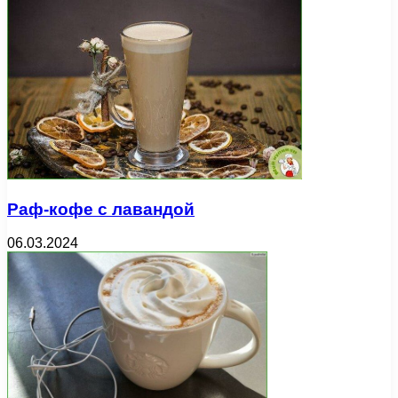
Раф-кофе с лавандой
06.03.2024