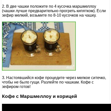
2. В две чашки положите по 4 кусочка маршмеллоу
(чашки лучше предварительно прогреть кипятком). Если
зефир мелкий, возьмите по 8-10 кусочков на чашку.
3. Настоявшийся кофе процедите через мелкое ситечко,
чтобы не было гущи. Разлейте по чашкам. Кофе с
зефиром готов!
Кофе с Маршмеллоу и корицей