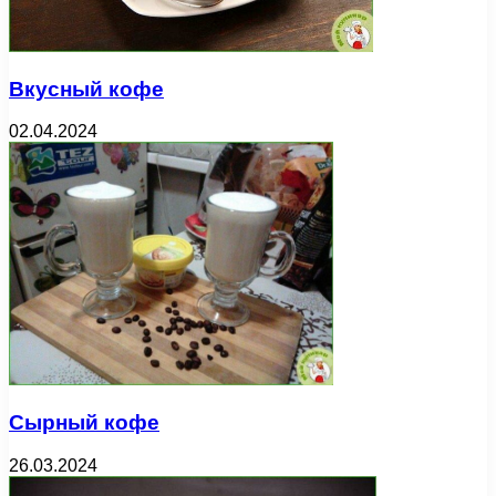
Вкусный кофе
02.04.2024
Сырный кофе
26.03.2024