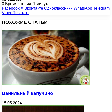
0
Время чтения: 1 минута
Facebook
X
Вконтакте
Одноклассники
WhatsApp
Telegram
Viber
Печатать
ПОХОЖИЕ СТАТЬИ
Ванильный капучино
15.05.2024