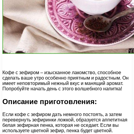
Кофе с зефиром – изысканное лакомство, способное
сделать ваше утро особенно приятным и радостным. Он
имеет неповторимый нежный вкус и манящий аромат.
Попробуйте начать день с этого волшебного напитка!
Описание приготовления:
Если кофе с зефиром дать немного постоять, а затем
перевернуть зефиринки ложкой, образуется аппетитная
белая зефирная пенка, которая не оседает. Если вы
используете цветной зефир, пенка будет цветной.