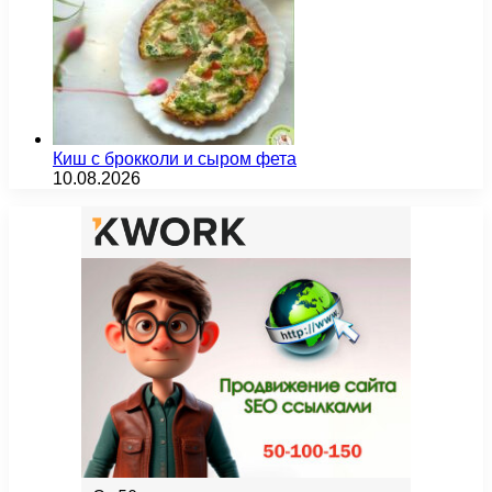
Киш с брокколи и сыром фета
10.08.2026