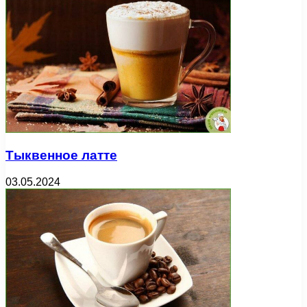
Тыквенное латте
03.05.2024