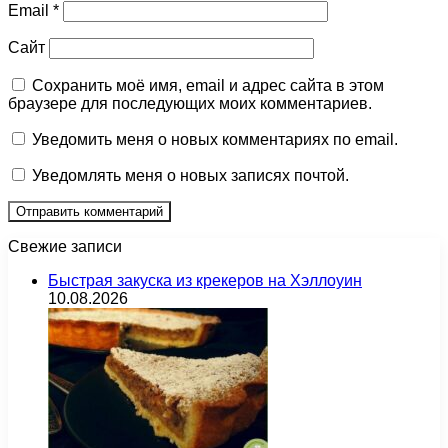
Email
*
Сайт
Сохранить моё имя, email и адрес сайта в этом
браузере для последующих моих комментариев.
Уведомить меня о новых комментариях по email.
Уведомлять меня о новых записях почтой.
Свежие записи
Быстрая закуска из крекеров на Хэллоуин
10.08.2026