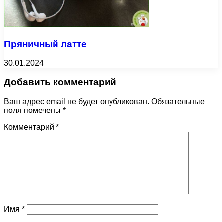
Пряничный латте
30.01.2024
Добавить комментарий
Ваш адрес email не будет опубликован.
Обязательные
поля помечены
*
Комментарий
*
Имя
*