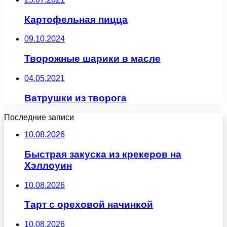
Картофельная пицца
09.10.2024
Творожные шарики в масле
04.05.2021
Ватрушки из творога
Последние записи
10.08.2026
Быстрая закуска из крекеров на
Хэллоуин
10.08.2026
Тарт с ореховой начинкой
10.08.2026