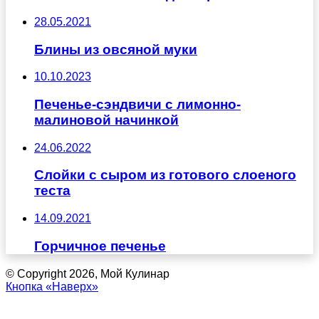
28.05.2021
Блины из овсяной муки
10.10.2023
Печенье-сэндвичи с лимонно-
малиновой начинкой
24.06.2022
Слойки с сыром из готового слоеного
теста
14.09.2021
Горчичное печенье
© Copyright 2026, Мой Кулинар
Кнопка «Наверх»