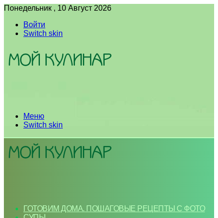
Понедельник , 10 Август 2026
Войти
Switch skin
Меню
Switch skin
ГОТОВИМ ДОМА. ПОШАГОВЫЕ РЕЦЕПТЫ С ФОТО
СУПЫ