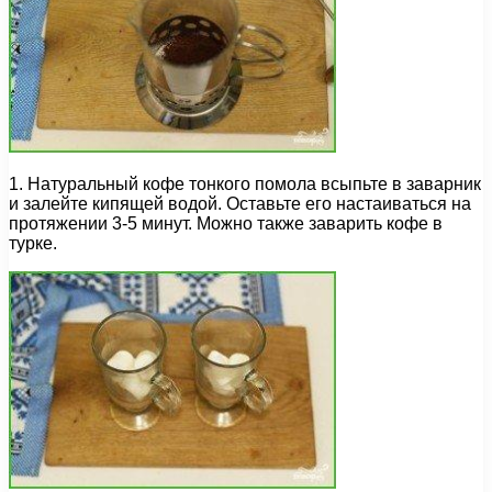
1. Натуральный кофе тонкого помола всыпьте в заварник
и залейте кипящей водой. Оставьте его настаиваться на
протяжении 3-5 минут. Можно также заварить кофе в
турке.