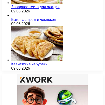
Заварное тесто для оладий
09.08.2026
Багет с сыром и чесноком
09.08.2026
Кавказские чебуреки
09.08.2026