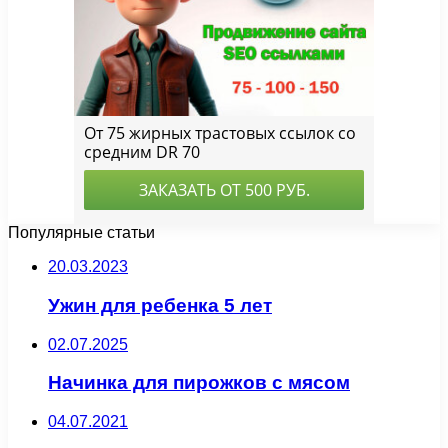
Популярные статьи
20.03.2023
Ужин для ребенка 5 лет
02.07.2025
Начинка для пирожков с мясом
04.07.2021