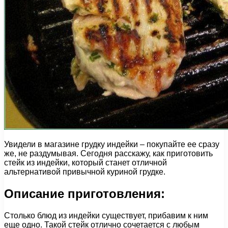
Увидели в магазине грудку индейки – покупайте ее сразу
же, не раздумывая. Сегодня расскажу, как приготовить
стейк из индейки, который станет отличной
альтернативой привычной куриной грудке.
Описание приготовления:
Столько блюд из индейки существует, прибавим к ним
еще одно. Такой стейк отлично сочетается с любым