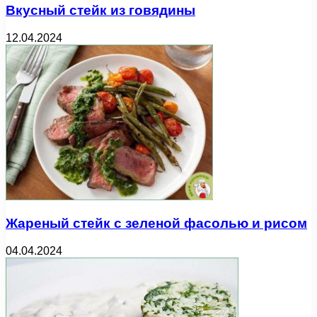
Вкусный стейк из говядины
12.04.2024
Жареный стейк с зеленой фасолью и рисом
04.04.2024