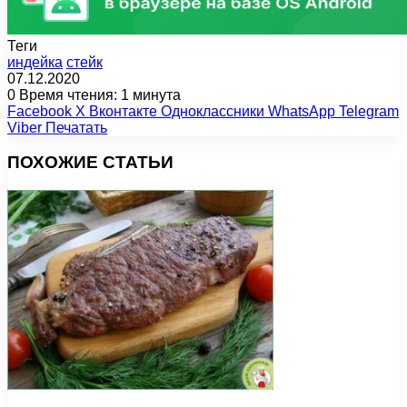
Теги
индейка
стейк
07.12.2020
0
Время чтения: 1 минута
Facebook
X
Вконтакте
Одноклассники
WhatsApp
Telegram
Viber
Печатать
ПОХОЖИЕ СТАТЬИ