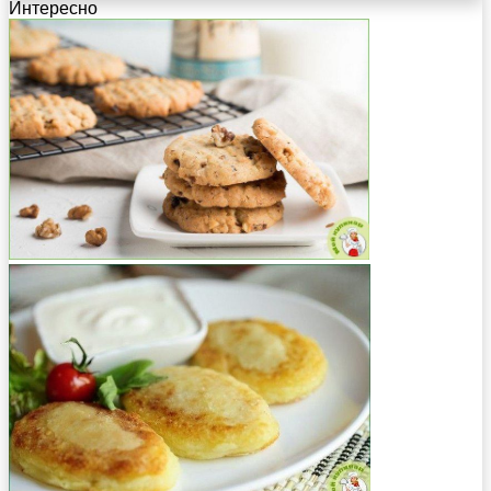
Интересно