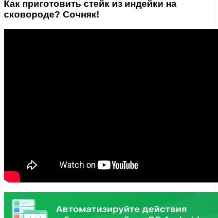
Как приготовить стейк из индейки на
сковороде? Сочняк!