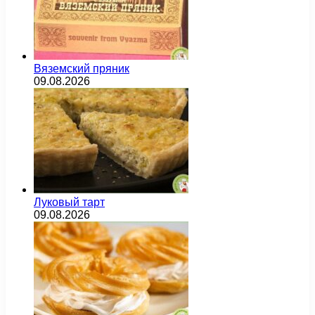
Вяземский пряник
09.08.2026
Луковый тарт
09.08.2026