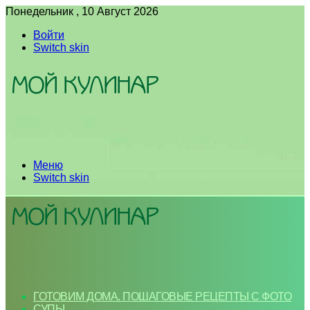
Понедельник , 10 Август 2026
Войти
Switch skin
Меню
Switch skin
ГОТОВИМ ДОМА. ПОШАГОВЫЕ РЕЦЕПТЫ С ФОТО
СУПЫ