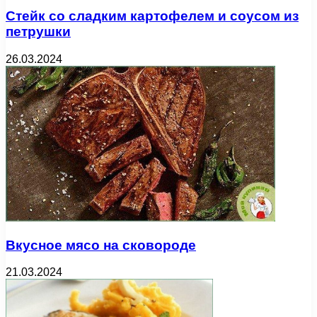
Стейк со сладким картофелем и соусом из
петрушки
26.03.2024
Вкусное мясо на сковороде
21.03.2024