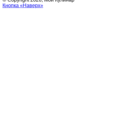
Кнопка «Наверх»