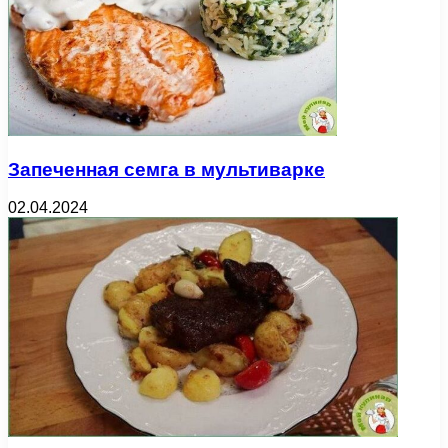
Запеченная семга в мультиварке
02.04.2024