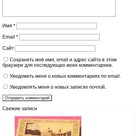
Имя
*
Email
*
Сайт
Сохранить моё имя, email и адрес сайта в этом
браузере для последующих моих комментариев.
Уведомить меня о новых комментариях по email.
Уведомлять меня о новых записях почтой.
Свежие записи