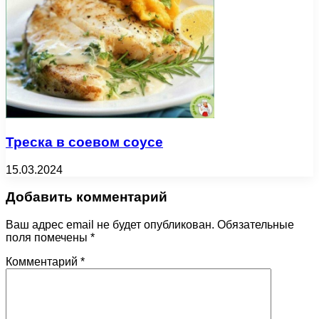
Треска в соевом соусе
15.03.2024
Добавить комментарий
Ваш адрес email не будет опубликован.
Обязательные
поля помечены
*
Комментарий
*