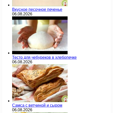
Вкусное песочное печенье
06.08.2026
Тесто для чебуреков в хлебопечке
06.08.2026
Самса с ветчиной и сыром
06.08.2026