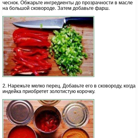
чеснок. Обжарьте ингредиенты до прозрачности в масле
на большой сковороде. Затем добавьте фарш.
2. Нарежьте мелко перец. Добавьте его в сковороду, когда
индейка приобретет золотистую корочку.