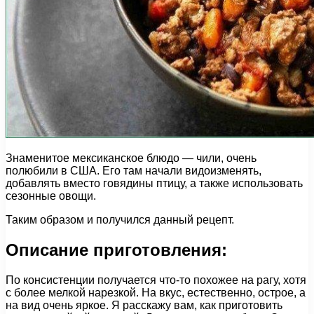
Знаменитое мексиканское блюдо — чили, очень
полюбили в США. Его там начали видоизменять,
добавлять вместо говядины птицу, а также использовать
сезонные овощи.
Таким образом и получился данный рецепт.
Описание приготовления:
По консистенции получается что-то похожее на рагу, хотя
с более мелкой нарезкой. На вкус, естественно, острое, а
на вид очень яркое. Я расскажу вам, как приготовить