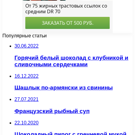
Популярные статьи
30.06.2022
Горячий белый шоколад с клубникой и
сливочными сердечками
16.12.2022
Шашлык по-армянски из свинины
27.07.2021
Французский рыбный суп
22.10.2020
Шоколадный пирог с гречневой мукой