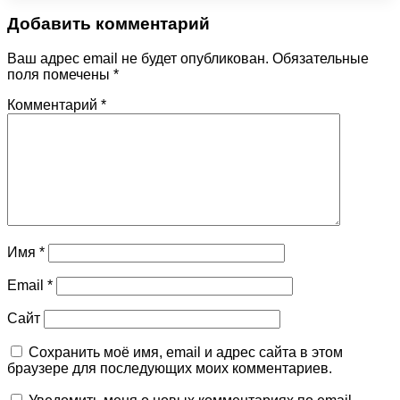
Добавить комментарий
Ваш адрес email не будет опубликован.
Обязательные
поля помечены
*
Комментарий
*
Имя
*
Email
*
Сайт
Сохранить моё имя, email и адрес сайта в этом
браузере для последующих моих комментариев.