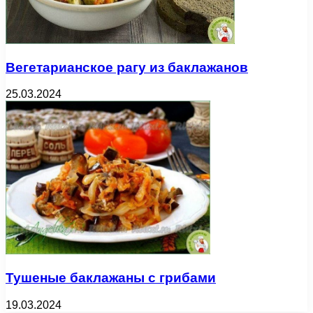
Вегетарианское рагу из баклажанов
25.03.2024
Тушеные баклажаны с грибами
19.03.2024