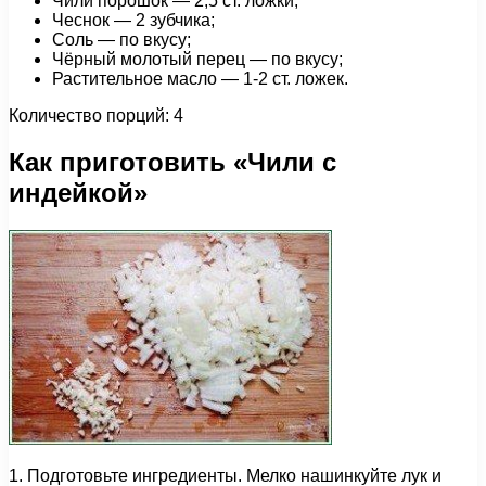
Чили порошок — 2,5 ст. ложки;
Чеснок — 2 зубчика;
Соль — по вкусу;
Чёрный молотый перец — по вкусу;
Растительное масло — 1-2 ст. ложек.
Количество порций: 4
Как приготовить «Чили с
индейкой»
1. Подготовьте ингредиенты. Мелко нашинкуйте лук и