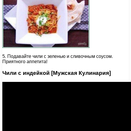
5. Подавайте чили с зеленью и сливочным соусом.
Приятного аппетита!
Чили с индейкой [Мужская Кулинария]