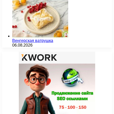
Венгерская ватрушка
06.08.2026