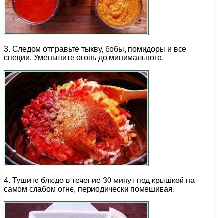
3. Следом отправьте тыкву, бобы, помидоры и все
специи. Уменьшите огонь до минимального.
4. Тушите блюдо в течение 30 минут под крышкой на
самом слабом огне, периодически помешивая.