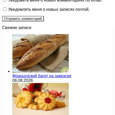
Уведомить меня о новых комментариях по email.
Уведомлять меня о новых записях почтой.
Свежие записи
Французский багет на закваске
06.08.2026