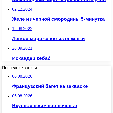
02.12.2024
Желе из черной смородины 5-минутка
12.08.2022
Легкое мороженое из ряженки
28.09.2021
Искандер кебаб
Последние записи
06.08.2026
Французский багет на закваске
06.08.2026
Вкусное песочное печенье