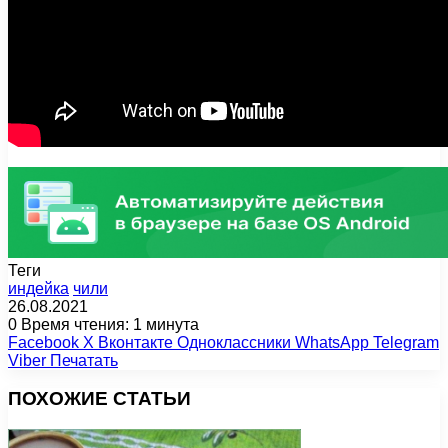
Теги
индейка
чили
26.08.2021
0
Время чтения: 1 минута
Facebook
X
Вконтакте
Одноклассники
WhatsApp
Telegram
Viber
Печатать
ПОХОЖИЕ СТАТЬИ