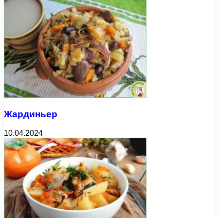
Жардиньер
10.04.2024