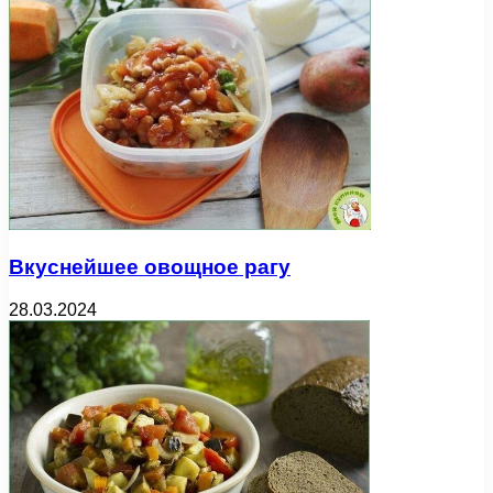
Вкуснейшее овощное рагу
28.03.2024