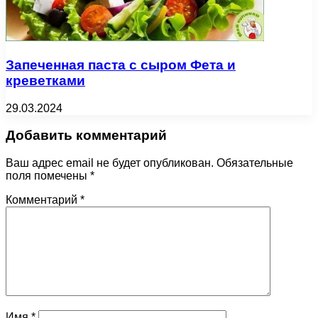
Запеченная паста с сыром Фета и
креветками
29.03.2024
Добавить комментарий
Ваш адрес email не будет опубликован.
Обязательные
поля помечены
*
Комментарий
*
Имя
*