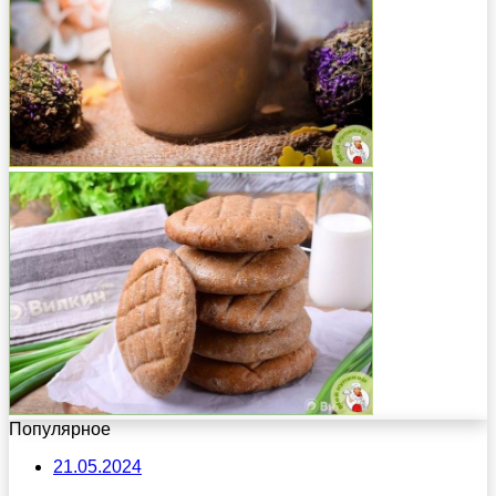
Популярное
21.05.2024