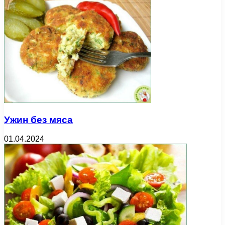
Ужин без мяса
01.04.2024