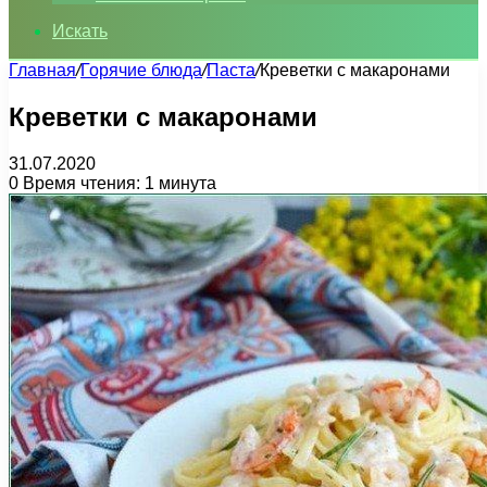
Искать
Главная
/
Горячие блюда
/
Паста
/
Креветки с макаронами
Креветки с макаронами
31.07.2020
0
Время чтения: 1 минута