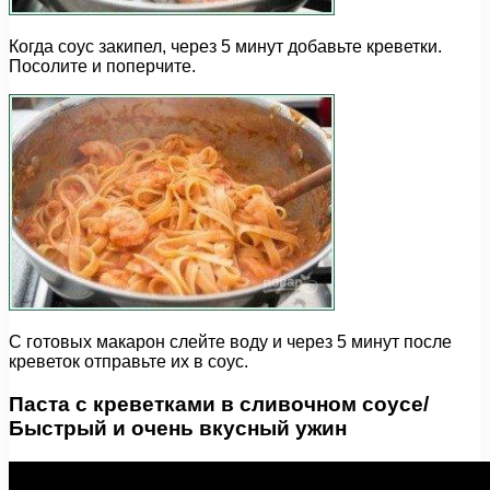
Когда соус закипел, через 5 минут добавьте креветки.
Посолите и поперчите.
С готовых макарон слейте воду и через 5 минут после
креветок отправьте их в соус.
Паста с креветками в сливочном соусе/
Быстрый и очень вкусный ужин