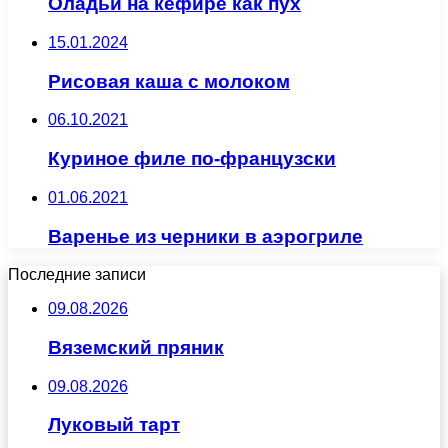
Оладьи на кефире как пух
15.01.2024
Рисовая каша с молоком
06.10.2021
Куриное филе по-французски
01.06.2021
Варенье из черники в аэрогриле
Последние записи
09.08.2026
Вяземский пряник
09.08.2026
Луковый тарт