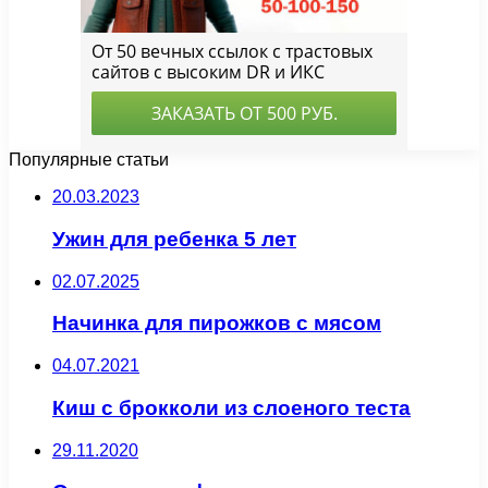
Популярные статьи
20.03.2023
Ужин для ребенка 5 лет
02.07.2025
Начинка для пирожков с мясом
04.07.2021
Киш с брокколи из слоеного теста
29.11.2020