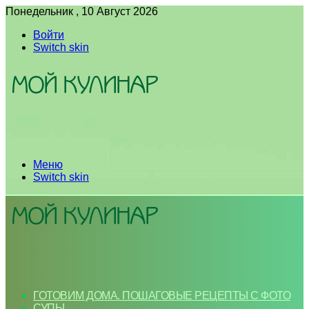
Понедельник , 10 Август 2026
Войти
Switch skin
Меню
Switch skin
ГОТОВИМ ДОМА. ПОШАГОВЫЕ РЕЦЕПТЫ С ФОТО
СУПЫ