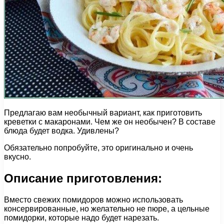
Предлагаю вам необычный вариант, как приготовить
креветки с макаронами. Чем же он необычен? В составе
блюда будет водка. Удивлены?
Обязательно попробуйте, это оригинально и очень
вкусно.
Описание приготовления:
Вместо свежих помидоров можно использовать
консервированные, но желательно не пюре, а цельные
помидорки, которые надо будет нарезать.