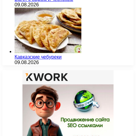
09.08.2026
Кавказские чебуреки
09.08.2026