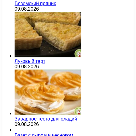
Вяземский пряник
09.08.2026
Луковый тарт
09.08.2026
Заварное тесто для оладий
09.08.2026
Багет с сыром и чесноком