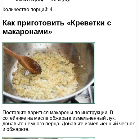
Количество порций: 4
Как приготовить «Креветки с
макаронами»
Поставьте вариться макароны по инструкции. В
сотейнике на масле обжарьте измельченный лук,
добавьте немного перца. Добавьте измельченный чеснок
и обжарьте.