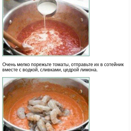
Очень мелко порежьте томаты, отправьте их в сотейник
вместе с водкой, сливками, цедрой лимона.