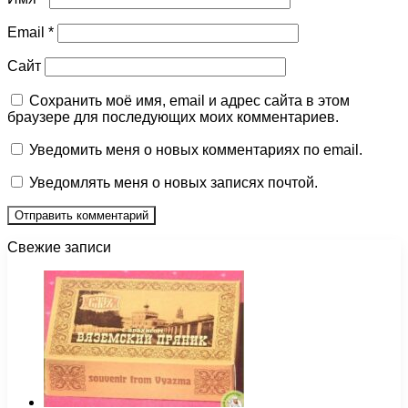
Email
*
Сайт
Сохранить моё имя, email и адрес сайта в этом
браузере для последующих моих комментариев.
Уведомить меня о новых комментариях по email.
Уведомлять меня о новых записях почтой.
Свежие записи