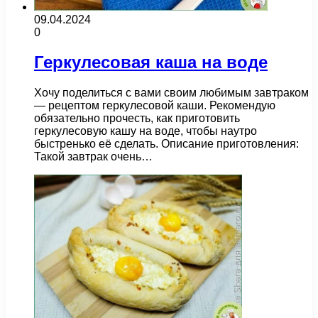
09.04.2024
0
Геркулесовая каша на воде
Хочу поделиться с вами своим любимым завтраком
— рецептом геркулесовой каши. Рекомендую
обязательно прочесть, как приготовить
геркулесовую кашу на воде, чтобы наутро
быстренько её сделать. Описание приготовления:
Такой завтрак очень…