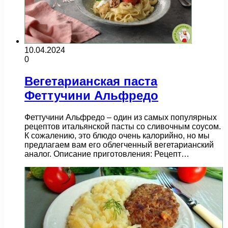
10.04.2024
0
Вегетарианская паста
Феттучини Альфредо
Феттучини Альфредо – один из самых популярных
рецептов итальянской пасты со сливочным соусом.
К сожалению, это блюдо очень калорийно, но мы
предлагаем вам его облегченный вегетарианский
аналог. Описание приготовления: Рецепт…