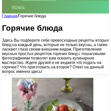
Искать
Главная
/
Горячие блюда
Горячие блюда
Здесь Вы подберете себе превосходные рецепты вторых
блюд на каждый день, которые не только вкусны, а также
ласкают глаза своим внешним видом. Приготовления
вкусных простых рецептов горячих блюд с пошаговыми
фотографиями позволят вам освоить кулинарное
мастерство. Ждете друзей и не ведаете что подать на
горячее? Что приготовить на второе? Ответ на данный
вопрос именно здесь!