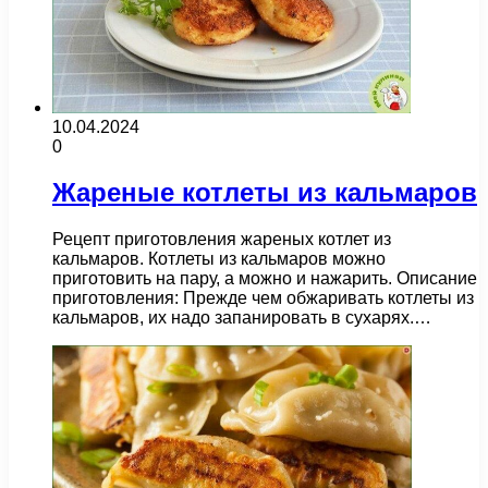
10.04.2024
0
Жареные котлеты из кальмаров
Рецепт приготовления жареных котлет из
кальмаров. Котлеты из кальмаров можно
приготовить на пару, а можно и нажарить. Описание
приготовления: Прежде чем обжаривать котлеты из
кальмаров, их надо запанировать в сухарях.…