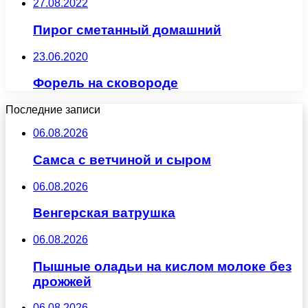
27.08.2022
Пирог сметанный домашний
23.06.2020
Форель на сковороде
Последние записи
06.08.2026
Самса с ветчиной и сыром
06.08.2026
Венгерская ватрушка
06.08.2026
Пышные оладьи на кислом молоке без
дрожжей
06.08.2026