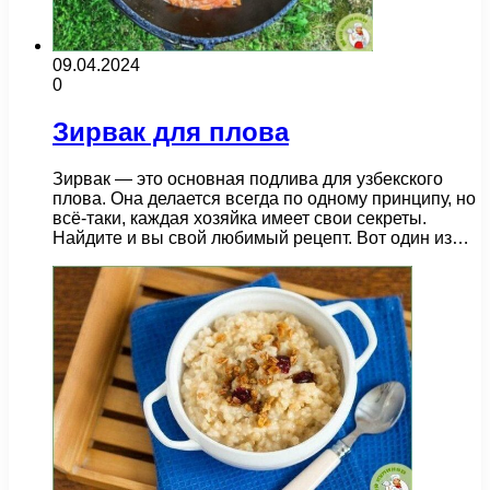
09.04.2024
0
Зирвак для плова
Зирвак — это основная подлива для узбекского
плова. Она делается всегда по одному принципу, но
всё-таки, каждая хозяйка имеет свои секреты.
Найдите и вы свой любимый рецепт. Вот один из…