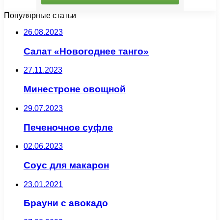
Популярные статьи
26.08.2023
Салат «Новогоднее танго»
27.11.2023
Минестроне овощной
29.07.2023
Печеночное суфле
02.06.2023
Соус для макарон
23.01.2021
Брауни с авокадо