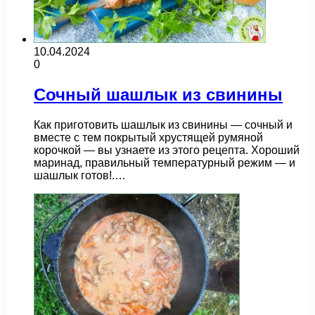
10.04.2024
0
Сочный шашлык из свинины
Как приготовить шашлык из свинины — сочный и
вместе с тем покрытый хрустящей румяной
корочкой — вы узнаете из этого рецепта. Хороший
маринад, правильный температурный режим — и
шашлык готов!.…