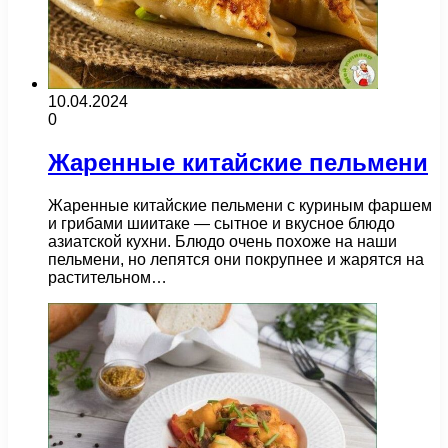
10.04.2024
0
Жаренные китайские пельмени
Жаренные китайские пельмени с куриным фаршем
и грибами шиитаке — сытное и вкусное блюдо
азиатской кухни. Блюдо очень похоже на наши
пельмени, но лепятся они покрупнее и жарятся на
растительном…