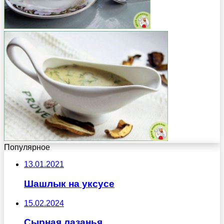
Популярное
13.01.2021
Шашлык на уксусе
15.02.2024
Сырная лазанья