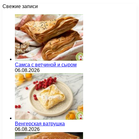
Свежие записи
Самса с ветчиной и сыром
06.08.2026
Венгерская ватрушка
06.08.2026