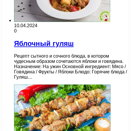
10.04.2024
0
Яблочный гуляш
Рецепт сытного и сочного блюда, в котором
чудесным образом сочетаются яблоки и говядина.
Назначение: На ужин Основной ингредиент: Мясо /
Говядина / Фрукты / Яблоки Блюдо: Горячие блюда /
Гуляш…