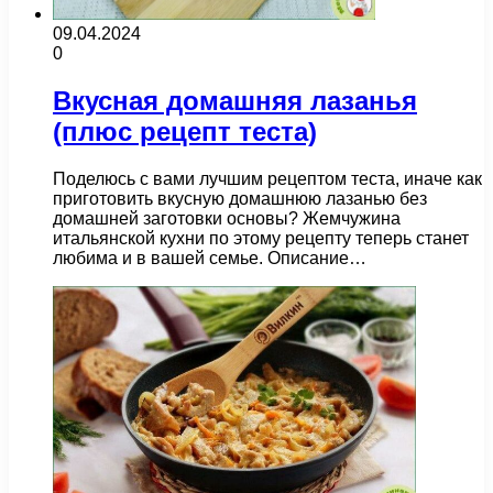
09.04.2024
0
Вкусная домашняя лазанья
(плюс рецепт теста)
Поделюсь с вами лучшим рецептом теста, иначе как
приготовить вкусную домашнюю лазанью без
домашней заготовки основы? Жемчужина
итальянской кухни по этому рецепту теперь станет
любима и в вашей семье. Описание…