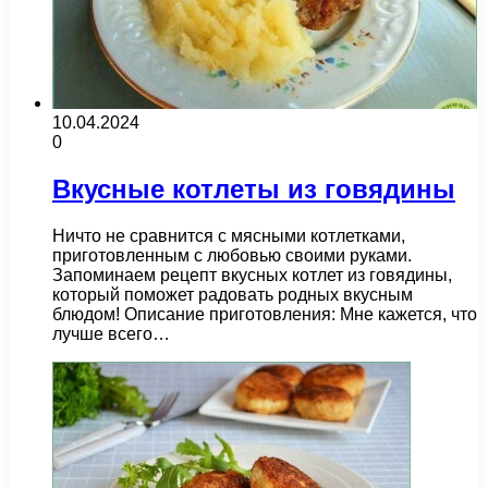
10.04.2024
0
Вкусные котлеты из говядины
Ничто не сравнится с мясными котлетками,
приготовленным с любовью своими руками.
Запоминаем рецепт вкусных котлет из говядины,
который поможет радовать родных вкусным
блюдом! Описание приготовления: Мне кажется, что
лучше всего…