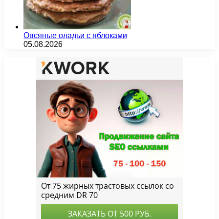
Овсяные оладьи с яблоками
05.08.2026