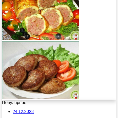
Популярное
24.12.2023