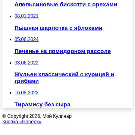
Апельсиновые бискотти с орехами
08.01.2021
Пышная шарлотка с яблоками
05.06.2024
Печенье на помидорном рассоле
03.06.2022
Жульен классический с курицей и
грибами
16.08.2022
Тирамису без сыра
© Copyright 2026, Мой Кулинар
Кнопка «Наверх»