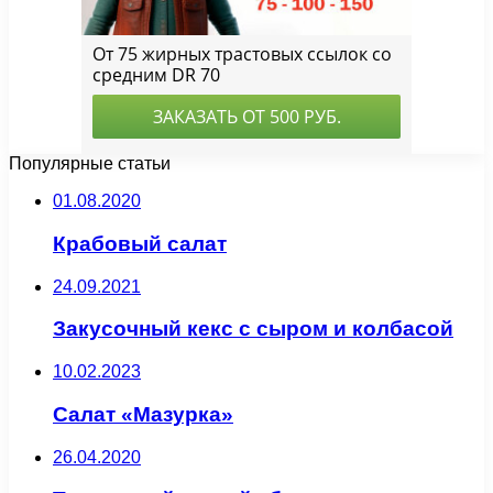
Популярные статьи
01.08.2020
Крабовый салат
24.09.2021
Закусочный кекс с сыром и колбасой
10.02.2023
Салат «Мазурка»
26.04.2020