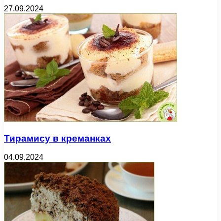
27.09.2024
Тирамису в креманках
04.09.2024