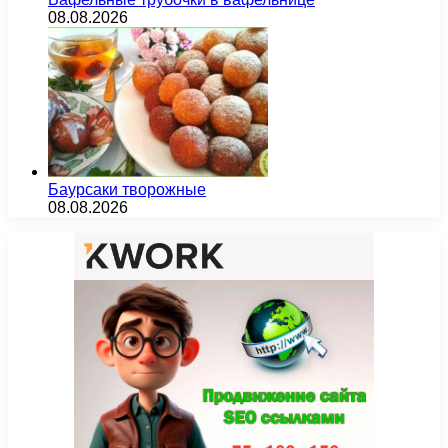
08.08.2026
Баурсаки творожные
08.08.2026