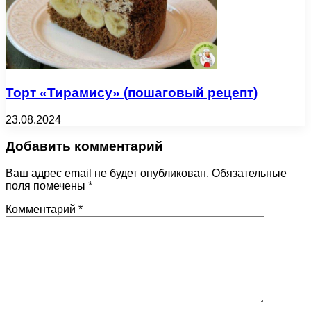
Торт «Тирамису» (пошаговый рецепт)
23.08.2024
Добавить комментарий
Ваш адрес email не будет опубликован.
Обязательные
поля помечены
*
Комментарий
*