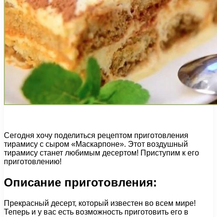
Сегодня хочу поделиться рецептом приготовления
тирамису с сыром «Маскарпоне». Этот воздушный
тирамису станет любимым десертом! Приступим к его
приготовлению!
Описание приготовления:
Прекрасный десерт, который известен во всем мире!
Теперь и у вас есть возможность приготовить его в