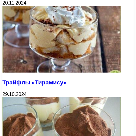
20.11.2024
Трайфлы «Тирамису»
29.10.2024