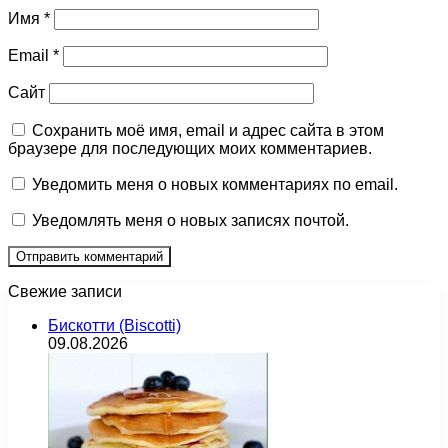
Имя
*
Email
*
Сайт
Сохранить моё имя, email и адрес сайта в этом
браузере для последующих моих комментариев.
Уведомить меня о новых комментариях по email.
Уведомлять меня о новых записях почтой.
Свежие записи
Бискотти (Biscotti)
09.08.2026