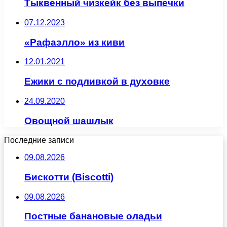
Тыквенный чизкейк без выпечки
07.12.2023
«Рафаэлло» из киви
12.01.2021
Ежики с подливкой в духовке
24.09.2020
Овощной шашлык
Последние записи
09.08.2026
Бискотти (Biscotti)
09.08.2026
Постные банановые оладьи