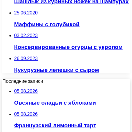
Шашлык из куриных ножек на шампурах
25.06.2020
Маффины с голубикой
03.02.2023
Консервированные огурцы с укропом
26.09.2023
Кукурузные лепешки с сыром
Последние записи
05.08.2026
Овсяные оладьи с яблоками
05.08.2026
Французский лимонный тарт