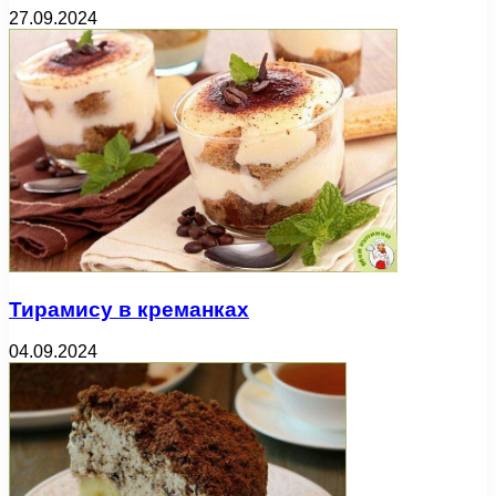
27.09.2024
Тирамису в креманках
04.09.2024