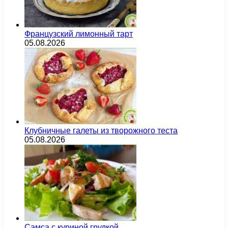
Французский лимонный тарт
05.08.2026
Клубничные галеты из творожного теста
05.08.2026
Самса с куриной грудкой