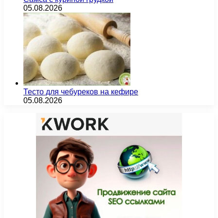
05.08.2026
Тесто для чебуреков на кефире
05.08.2026