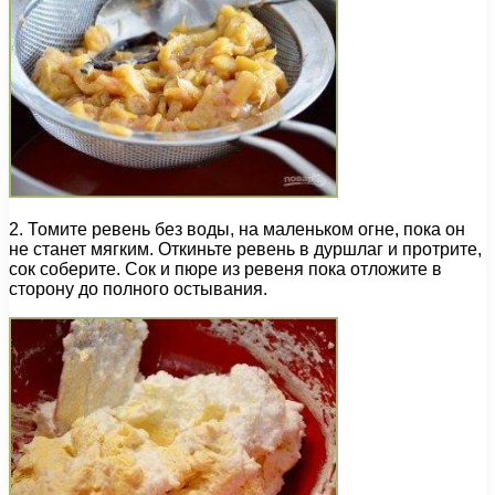
2. Томите ревень без воды, на маленьком огне, пока он
не станет мягким. Откиньте ревень в дуршлаг и протрите,
сок соберите. Сок и пюре из ревеня пока отложите в
сторону до полного остывания.