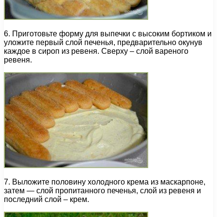
6. Приготовьте форму для выпечки с высоким бортиком и
уложите первый слой печенья, предварительно окунув
каждое в сироп из ревеня. Сверху – слой вареного
ревеня.
7. Выложите половину холодного крема из маскарпоне,
затем — слой пропитанного печенья, слой из ревеня и
последний слой – крем.