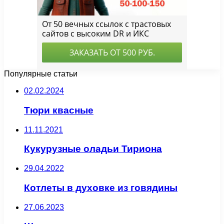
Популярные статьи
02.02.2024
Тюри квасные
11.11.2021
Кукурузные оладьи Тириона
29.04.2022
Котлеты в духовке из говядины
27.06.2023