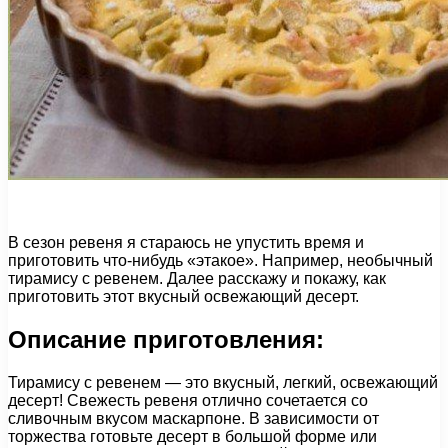
В сезон ревеня я стараюсь не упустить время и
приготовить что-нибудь «этакое». Например, необычный
тирамису с ревенем. Далее расскажу и покажу, как
приготовить этот вкусный освежающий десерт.
Описание приготовления:
Тирамису с ревенем — это вкусный, легкий, освежающий
десерт! Свежесть ревеня отлично сочетается со
сливочным вкусом маскарпоне. В зависимости от
торжества готовьте десерт в большой форме или