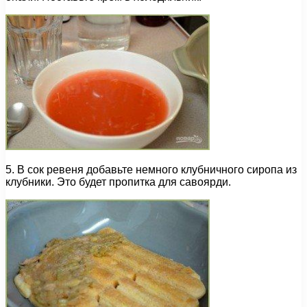
5. В сок ревеня добавьте немного клубничного сиропа из
клубники. Это будет пропитка для савоярди.