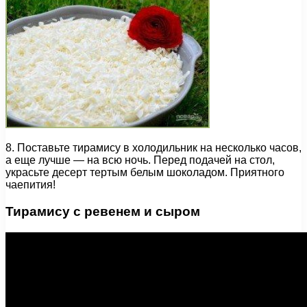
8. Поставьте тирамису в холодильник на несколько часов,
а еще лучше — на всю ночь. Перед подачей на стол,
украсьте десерт тертым белым шоколадом. Приятного
чаепития!
Тирамису с ревенем и сыром