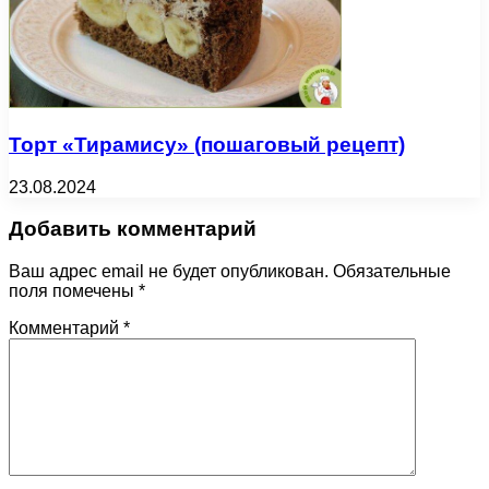
Торт «Тирамису» (пошаговый рецепт)
23.08.2024
Добавить комментарий
Ваш адрес email не будет опубликован.
Обязательные
поля помечены
*
Комментарий
*