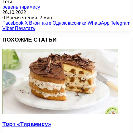
Теги
ревень
тирамису
26.10.2022
0
Время чтения: 2 мин.
Facebook
X
Вконтакте
Одноклассники
WhatsApp
Telegram
Viber
Печатать
ПОХОЖИЕ СТАТЬИ
Торт «Тирамису»