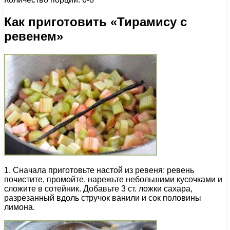
Как приготовить «Тирамису с
ревенем»
1. Сначала приготовьте настой из ревеня: ревень
почистите, промойте, нарежьте небольшими кусочками и
сложите в сотейник. Добавьте 3 ст. ложки сахара,
разрезанный вдоль стручок ванили и сок половины
лимона.