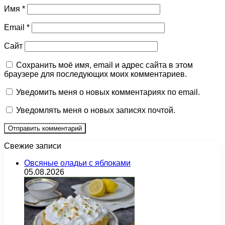
Имя
*
Email
*
Сайт
Сохранить моё имя, email и адрес сайта в этом
браузере для последующих моих комментариев.
Уведомить меня о новых комментариях по email.
Уведомлять меня о новых записях почтой.
Свежие записи
Овсяные оладьи с яблоками
05.08.2026