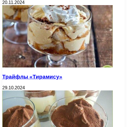
20.11.2024
Трайфлы «Тирамису»
29.10.2024