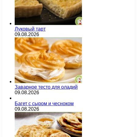
Луковый тарт
09.08.2026
Заварное тесто для оладий
09.08.2026
Багет с сыром и чесноком
09.08.2026