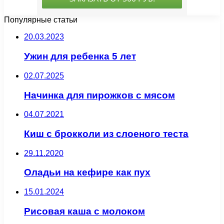
Популярные статьи
20.03.2023
Ужин для ребенка 5 лет
02.07.2025
Начинка для пирожков с мясом
04.07.2021
Киш с брокколи из слоеного теста
29.11.2020
Оладьи на кефире как пух
15.01.2024
Рисовая каша с молоком