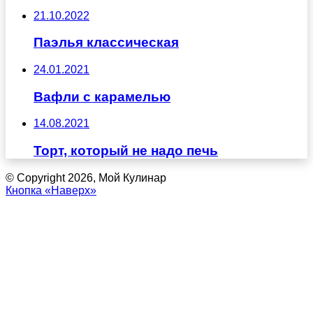
21.10.2022
Паэлья классическая
24.01.2021
Вафли с карамелью
14.08.2021
Торт, который не надо печь
© Copyright 2026, Мой Кулинар
Кнопка «Наверх»