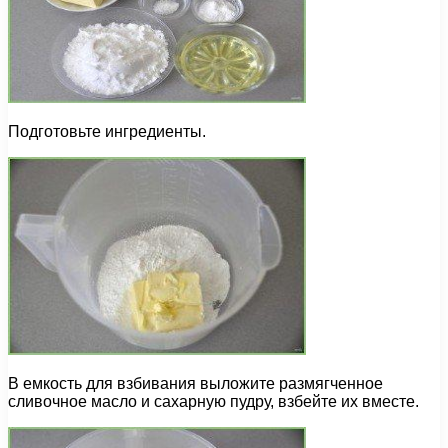
Подготовьте ингредиенты.
В емкость для взбивания выложите размягченное
сливочное масло и сахарную пудру, взбейте их вместе.