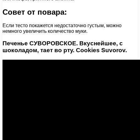
Совет от повара:
Если тесто покажется недостаточно густым, можно
немного увеличить количество муки.
Печенье СУВОРОВСКОЕ. Вкуснейшее, с
шоколадом, тает во рту. Cookies Suvorov.