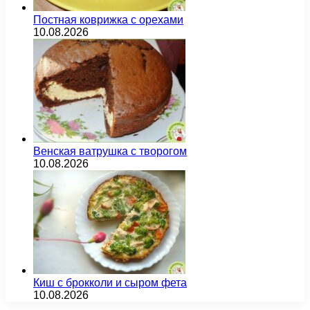
Постная коврижка с орехами
10.08.2026
Венская ватрушка с творогом
10.08.2026
Киш с брокколи и сыром фета
10.08.2026