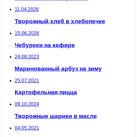
11.04.2026
Творожный хлеб в хлебопечке
15.06.2026
Чебуреки на кефире
24.08.2023
Маринованный арбуз на зиму
25.07.2021
Картофельная пицца
09.10.2024
Творожные шарики в масле
04.05.2021