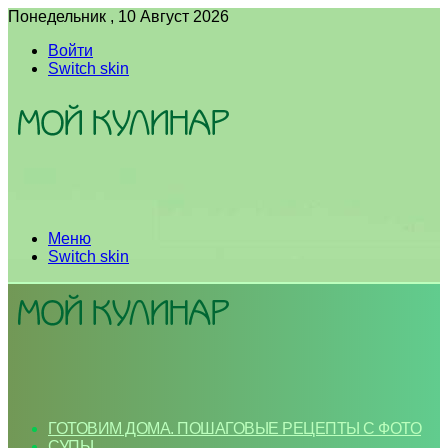
Понедельник , 10 Август 2026
Войти
Switch skin
Меню
Switch skin
ГОТОВИМ ДОМА. ПОШАГОВЫЕ РЕЦЕПТЫ С ФОТО
СУПЫ