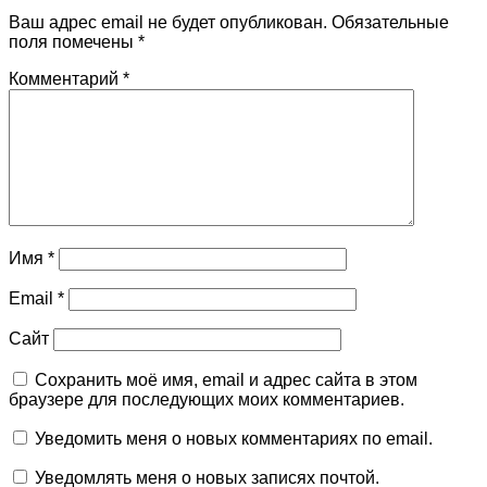
Ваш адрес email не будет опубликован.
Обязательные
поля помечены
*
Комментарий
*
Имя
*
Email
*
Сайт
Сохранить моё имя, email и адрес сайта в этом
браузере для последующих моих комментариев.
Уведомить меня о новых комментариях по email.
Уведомлять меня о новых записях почтой.