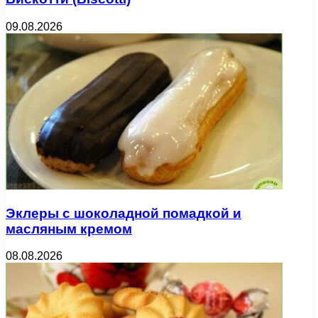
09.08.2026
Эклеры с шоколадной помадкой и
масляным кремом
08.08.2026