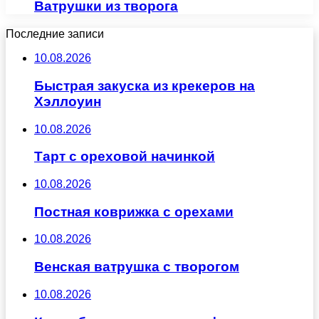
Ватрушки из творога
Последние записи
10.08.2026
Быстрая закуска из крекеров на
Хэллоуин
10.08.2026
Тарт с ореховой начинкой
10.08.2026
Постная коврижка с орехами
10.08.2026
Венская ватрушка с творогом
10.08.2026