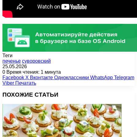
Теги
печенье
суворовский
25.05.2026
0
Время чтения: 1 минута
Facebook
X
Вконтакте
Одноклассники
WhatsApp
Telegram
Viber
Печатать
ПОХОЖИЕ СТАТЬИ