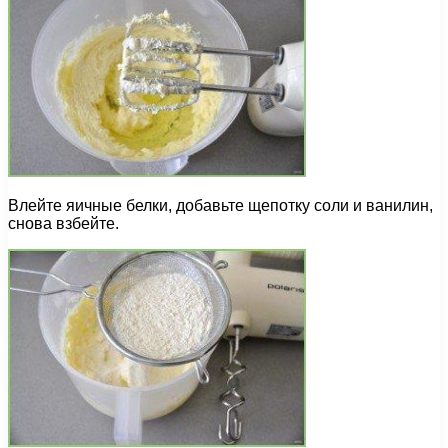
Влейте яичные белки, добавьте щепотку соли и ванилин,
снова взбейте.