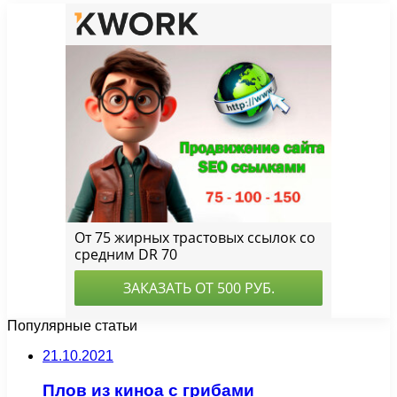
Популярные статьи
21.10.2021
Плов из киноа с грибами