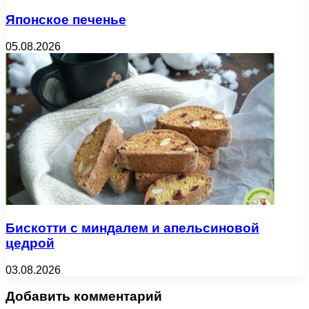
Японское печенье
05.08.2026
Бискотти с миндалем и апельсиновой
цедрой
03.08.2026
Добавить комментарий