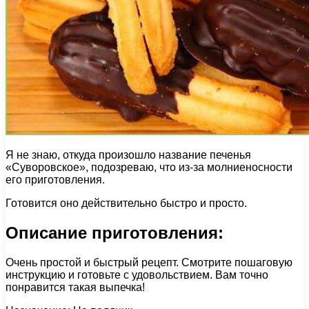
Я не знаю, откуда произошло название печенья
«Суворовское», подозреваю, что из-за молниеносности
его приготовления.
Готовится оно действительно быстро и просто.
Описание приготовления:
Очень простой и быстрый рецепт. Смотрите пошаговую
инструкцию и готовьте с удовольствием. Вам точно
понравится такая выпечка!