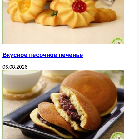
Вкусное песочное печенье
06.08.2026