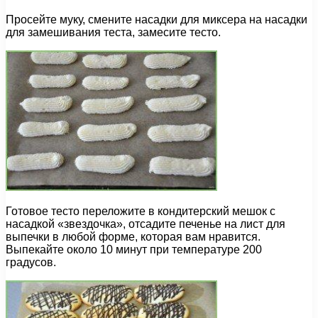
Просейте муку, смените насадки для миксера на насадки
для замешивания теста, замесите тесто.
Готовое тесто переложите в кондитерский мешок с
насадкой «звездочка», отсадите печенье на лист для
выпечки в любой форме, которая вам нравится.
Выпекайте около 10 минут при температуре 200
градусов.