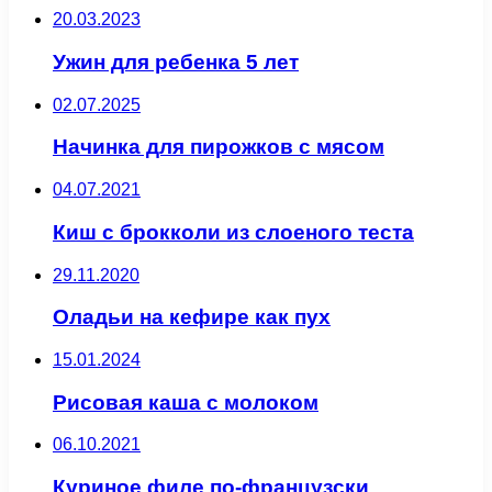
20.03.2023
Ужин для ребенка 5 лет
02.07.2025
Начинка для пирожков с мясом
04.07.2021
Киш с брокколи из слоеного теста
29.11.2020
Оладьи на кефире как пух
15.01.2024
Рисовая каша с молоком
06.10.2021
Куриное филе по-французски