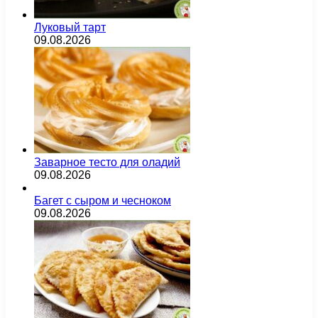
Луковый тарт
09.08.2026
Заварное тесто для оладий
09.08.2026
Багет с сыром и чесноком
09.08.2026