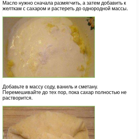
Масло нужно сначала размягчить, а затем добавить к
желткам с сахаром и растереть до однородной массы.
Добавьте в массу соду, ваниль и сметану.
Перемешивайте до тех пор, пока сахар полностью не
растворится.