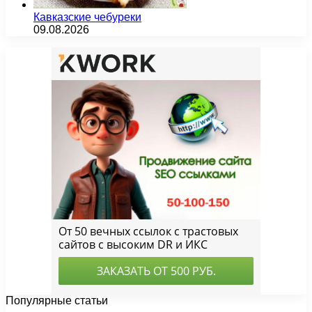
Кавказские чебуреки
09.08.2026
Популярные статьи