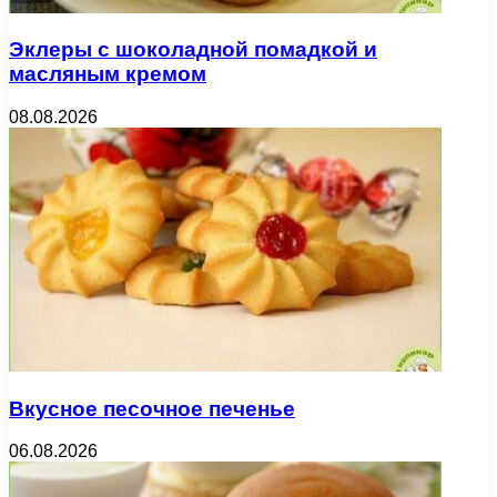
Эклеры с шоколадной помадкой и
масляным кремом
08.08.2026
Вкусное песочное печенье
06.08.2026