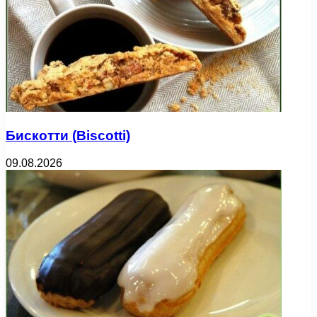
Бискотти (Biscotti)
09.08.2026