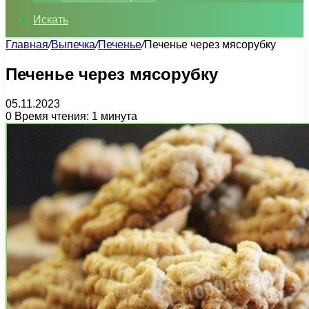
Искать
Главная
/
Выпечка
/
Печенье
/
Печенье через мясорубку
Печенье через мясорубку
05.11.2023
0
Время чтения: 1 минута