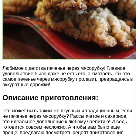
Любимое с детства печенье через мясорубку! Главное
удовольствие было даже не есть его, а смотреть, как это
самое печенье через мясорубку пролазит, превращаясь в
аккуратные дорожки!
Описание приготовления:
Что может быть таким же вкусным и традиционным, если
не печенье через мясорубку? Рассыпчатое и сахарное,
это идеальное дополнение к любому чаепитию! И ведь
готовится совсем несложно. А чтобы вам было еще
проще, предлагаю посмотреть рецепт приготовления