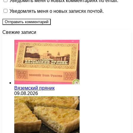
Уведомить меня о новых комментариях по email.
Уведомлять меня о новых записях почтой.
Свежие записи
Вяземский пряник
09.08.2026