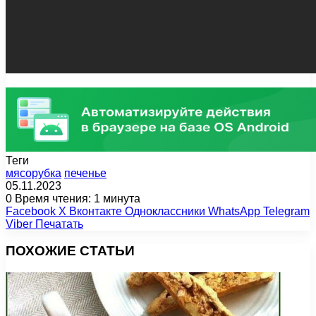
Теги
мясорубка
печенье
05.11.2023
0
Время чтения: 1 минута
Facebook
X
Вконтакте
Одноклассники
WhatsApp
Telegram
Viber
Печатать
ПОХОЖИЕ СТАТЬИ