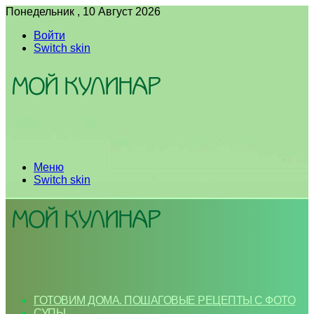
Понедельник , 10 Август 2026
Войти
Switch skin
Меню
Switch skin
ГОТОВИМ ДОМА. ПОШАГОВЫЕ РЕЦЕПТЫ С ФОТО
СУПЫ