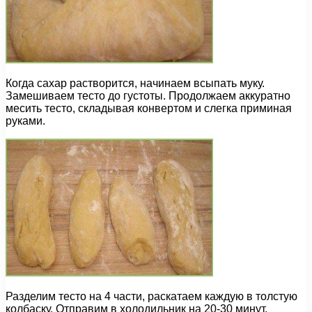
Когда сахар растворится, начинаем всыпать муку.
Замешиваем тесто до густоты. Продолжаем аккуратно
месить тесто, складывая конвертом и слегка приминая
руками.
Разделим тесто на 4 части, раскатаем каждую в толстую
колбаску. Отправим в холодильник на 20-30 минут.