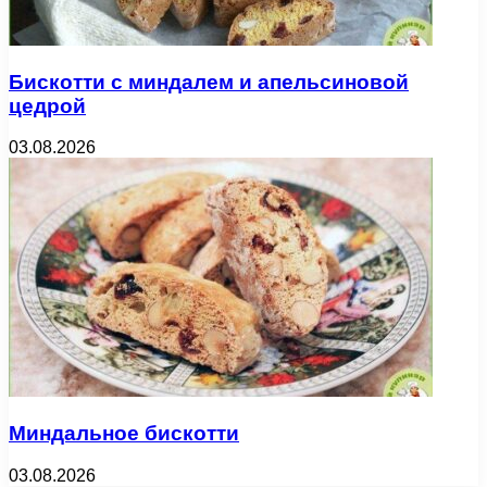
Бискотти с миндалем и апельсиновой
цедрой
03.08.2026
Миндальное бискотти
03.08.2026