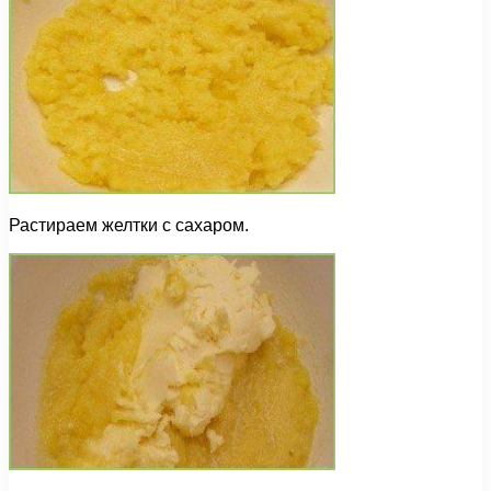
Растираем желтки с сахаром.