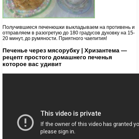
Получившиеся печенюшки выкладываем на противень и
отправляем в разогретую до 180 градусов духовку на 15-
20 минут, до румяности. Приятного чаепития!
Печенье через мясорубку | Хризантема —
рецепт простого домашнего печенья
которое вас удивит