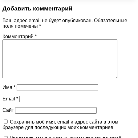
Добавить комментарий
Ваш адрес email не будет опубликован.
Обязательные
поля помечены
*
Комментарий
*
Имя
*
Email
*
Сайт
Сохранить моё имя, email и адрес сайта в этом
браузере для последующих моих комментариев.