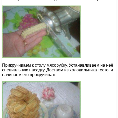
Прикручиваем к столу мясорубку. Устанавливаем на неё
специальную насадку. Достаем из холодильника тесто, и
начинаем его прокручивать.