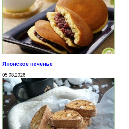
Японское печенье
05.08.2026