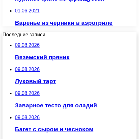
01.06.2021
Варенье из черники в аэрогриле
Последние записи
09.08.2026
Вяземский пряник
09.08.2026
Луковый тарт
09.08.2026
Заварное тесто для оладий
09.08.2026
Багет с сыром и чесноком