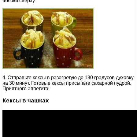
яблоки сверху.
4. Отправьте кексы в разогретую до 180 градусов духовку
на 30 минут. Готовые кексы присыпьте сахарной пудрой.
Приятного аппетита!
Кексы в чашках