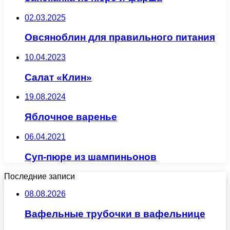
02.03.2025
Овсяноблин для правильного питания
10.04.2023
Салат «Клин»
19.08.2024
Яблочное варенье
06.04.2021
Суп-пюре из шампиньонов
Последние записи
08.08.2026
Вафельные трубочки в вафельнице