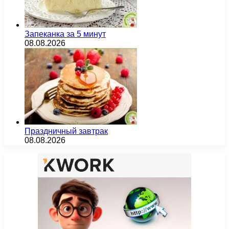
Запеканка за 5 минут
08.08.2026
Праздничный завтрак
08.08.2026