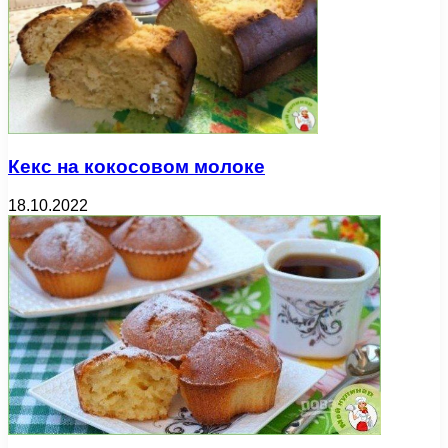
Кекс на кокосовом молоке
18.10.2022