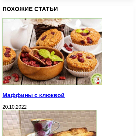
ПОХОЖИЕ СТАТЬИ
Маффины с клюквой
20.10.2022