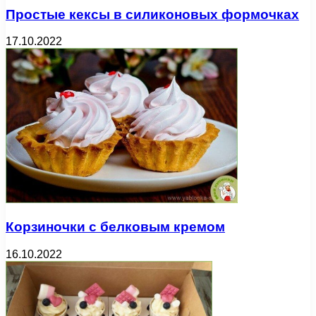
Простые кексы в силиконовых формочках
17.10.2022
Корзиночки с белковым кремом
16.10.2022