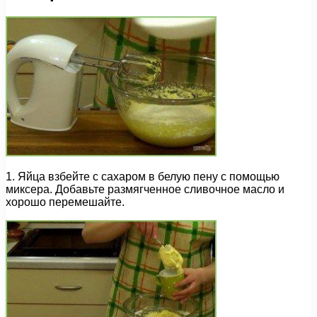
1. Яйца взбейте с сахаром в белую пену с помощью
миксера. Добавьте размягченное сливочное масло и
хорошо перемешайте.