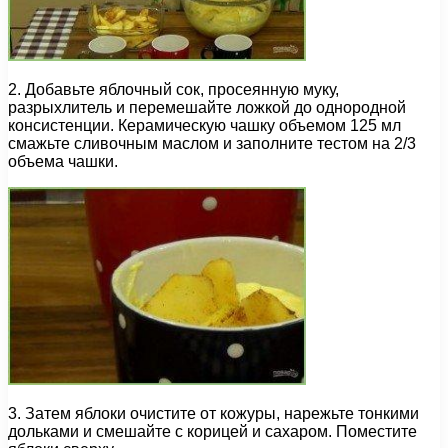
2. Добавьте яблочный сок, просеянную муку,
разрыхлитель и перемешайте ложкой до однородной
консистенции. Керамическую чашку объемом 125 мл
смажьте сливочным маслом и заполните тестом на 2/3
объема чашки.
3. Затем яблоки очистите от кожуры, нарежьте тонкими
дольками и смешайте с корицей и сахаром. Поместите