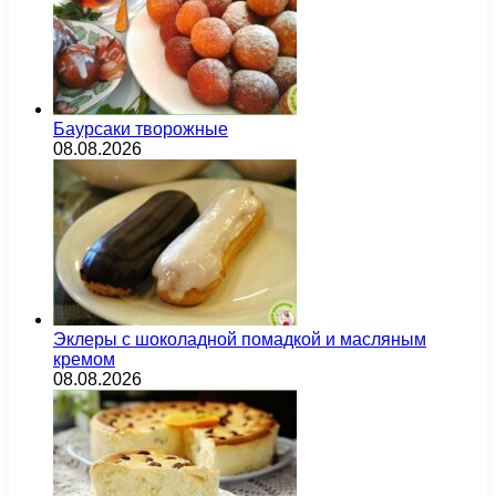
Баурсаки творожные
08.08.2026
Эклеры с шоколадной помадкой и масляным
кремом
08.08.2026