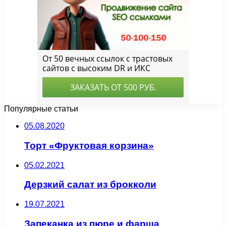
Популярные статьи
05.08.2020
Торт «Фруктовая корзина»
05.02.2021
Дерзкий салат из брокколи
19.07.2021
Запеканка из пюре и фарша