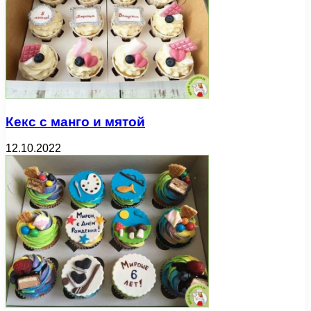
Кекс с манго и мятой
12.10.2022