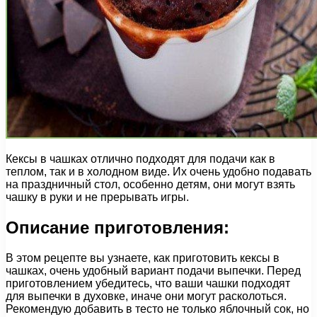
Кексы в чашках отлично подходят для подачи как в
теплом, так и в холодном виде. Их очень удобно подавать
на праздничный стол, особенно детям, они могут взять
чашку в руки и не прерывать игры.
Описание приготовления:
В этом рецепте вы узнаете, как приготовить кексы в
чашках, очень удобный вариант подачи выпечки. Перед
приготовлением убедитесь, что ваши чашки подходят
для выпечки в духовке, иначе они могут расколоться.
Рекомендую добавить в тесто не только яблочный сок, но