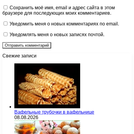
Сохранить моё имя, email и адрес сайта в этом
браузере для последующих моих комментариев.
Уведомить меня о новых комментариях по email.
Уведомлять меня о новых записях почтой.
Свежие записи
Вафельные трубочки в вафельнице
08.08.2026