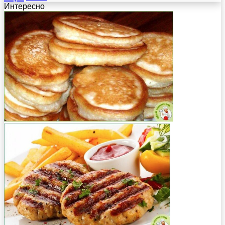
Интересно