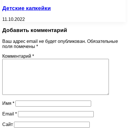
Детские капкейки
11.10.2022
Добавить комментарий
Ваш адрес email не будет опубликован.
Обязательные
поля помечены
*
Комментарий
*
Имя
*
Email
*
Сайт