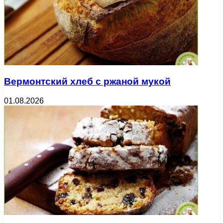
Вермонтский хлеб с ржаной мукой
01.08.2026