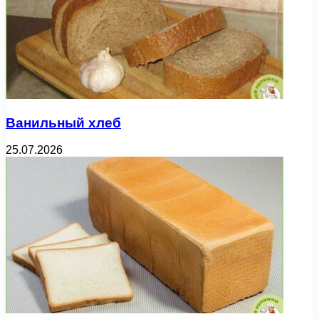
Ванильный хлеб
25.07.2026