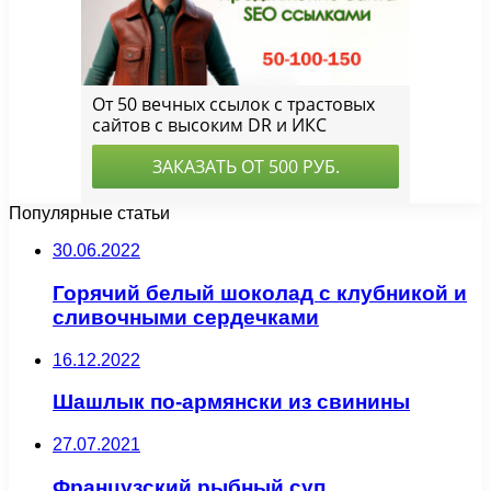
Популярные статьи
30.06.2022
Горячий белый шоколад с клубникой и
сливочными сердечками
16.12.2022
Шашлык по-армянски из свинины
27.07.2021
Французский рыбный суп