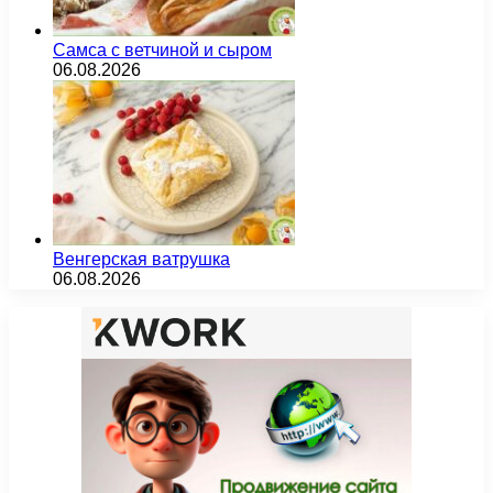
Самса с ветчиной и сыром
06.08.2026
Венгерская ватрушка
06.08.2026