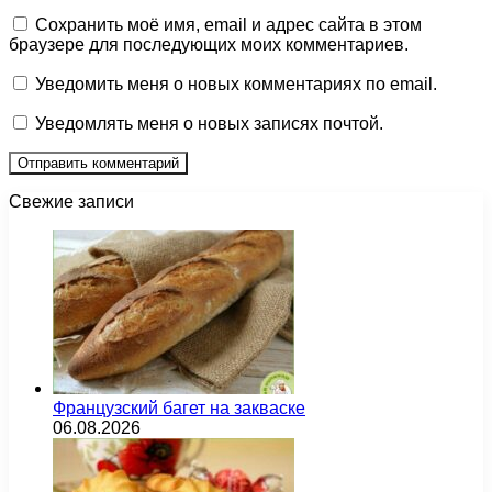
Сохранить моё имя, email и адрес сайта в этом
браузере для последующих моих комментариев.
Уведомить меня о новых комментариях по email.
Уведомлять меня о новых записях почтой.
Свежие записи
Французский багет на закваске
06.08.2026