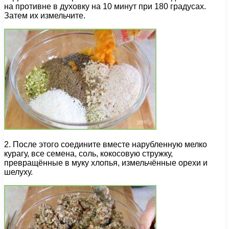
на противне в духовку на 10 минут при 180 градусах.
Затем их измельчите.
2. После этого соедините вместе нарубленную мелко
курагу, все семена, соль, кокосовую стружку,
превращённые в муку хлопья, измельчённые орехи и
шелуху.