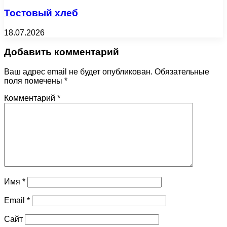
Тостовый хлеб
18.07.2026
Добавить комментарий
Ваш адрес email не будет опубликован.
Обязательные
поля помечены
*
Комментарий
*
Имя
*
Email
*
Сайт