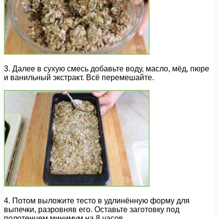
3. Далее в сухую смесь добавьте воду, масло, мёд, пюре
и ванильный экстракт. Всё перемешайте.
4. Потом выложите тесто в удлинённую форму для
выпечки, разровняв его. Оставьте заготовку под
полотенцем минимум на 8 часов.