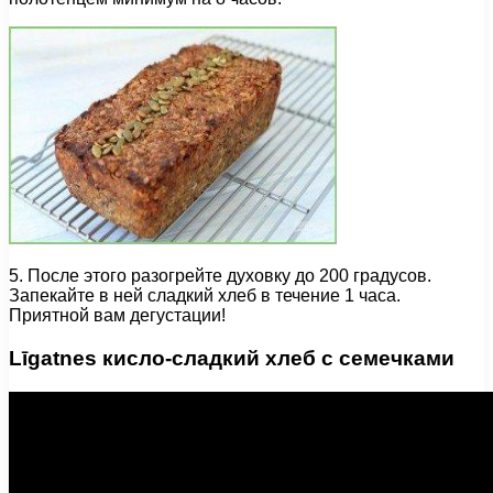
5. После этого разогрейте духовку до 200 градусов.
Запекайте в ней сладкий хлеб в течение 1 часа.
Приятной вам дегустации!
Līgatnes кисло-сладкий хлеб с семечками