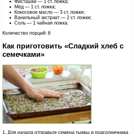
Фисташки — 1 ст. ложка;
Мёд — 1 ст. ложка;
Кокосовое масло — 3 ст. ложки;
Ванильный экстракт — 2 ст. ложки;
Соль — 1 чайная ложка.
Количество порций: 8
Как приготовить «Сладкий хлеб с
семечками»
1. Для начала отправьте семена тыквы и подсолнечника