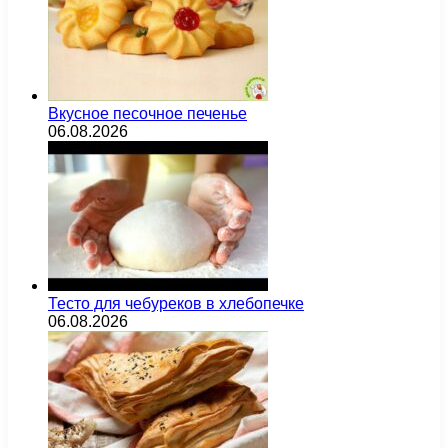
Вкусное песочное печенье
06.08.2026
Тесто для чебуреков в хлебопечке
06.08.2026