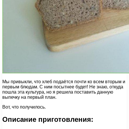
Мы привыкли, что хлеб подаётся почти ко всем вторым и
первым блюдам. С ним посытнее будет! Не знаю, откуда
пошла эта культура, но я решила поставить данную
выпечку на первый план.
Вот, что получилось.
Описание приготовления: