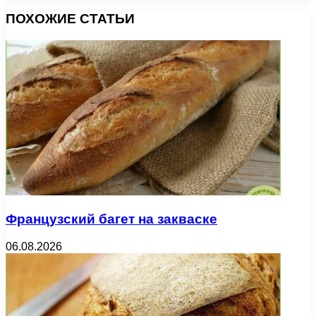
ПОХОЖИЕ СТАТЬИ
Французский багет на закваске
06.08.2026