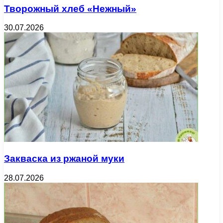
Творожный хлеб «Нежный»
30.07.2026
Закваска из ржаной муки
28.07.2026