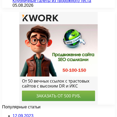
Клубничные галеты из творожного теста
05.08.2026
Популярные статьи
12.09.2023