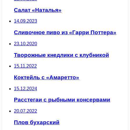
Салат «Наталья»
14.09.2023
Сливочное пиво из «Гарри Поттера»
23.10.2020
Творожные кнедлики с клубникой
15.11.2022
Коктейль с «Амаретто»
15.12.2024
Расстегаи с рыбными консервами
20.07.2022
Плов бухарский