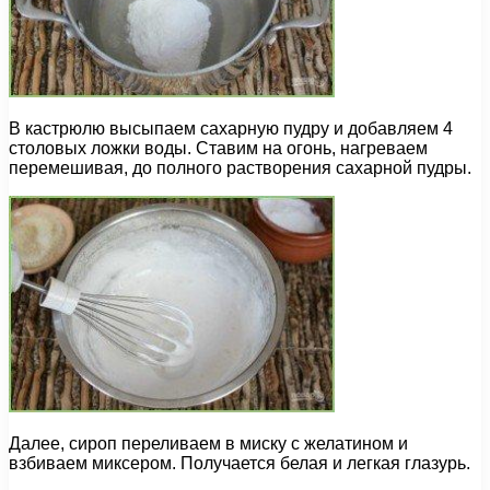
В кастрюлю высыпаем сахарную пудру и добавляем 4
столовых ложки воды. Ставим на огонь, нагреваем
перемешивая, до полного растворения сахарной пудры.
Далее, сироп переливаем в миску с желатином и
взбиваем миксером. Получается белая и легкая глазурь.