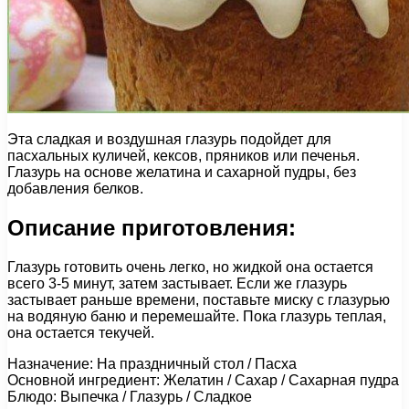
Эта сладкая и воздушная глазурь подойдет для
пасхальных куличей, кексов, пряников или печенья.
Глазурь на основе желатина и сахарной пудры, без
добавления белков.
Описание приготовления:
Глазурь готовить очень легко, но жидкой она остается
всего 3-5 минут, затем застывает. Если же глазурь
застывает раньше времени, поставьте миску с глазурью
на водяную баню и перемешайте. Пока глазурь теплая,
она остается текучей.
Назначение: На праздничный стол / Пасха
Основной ингредиент: Желатин / Сахар / Сахарная пудра
Блюдо: Выпечка / Глазурь / Сладкое