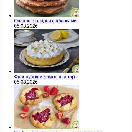
Овсяные оладьи с яблоками
05.08.2026
Французский лимонный тарт
05.08.2026