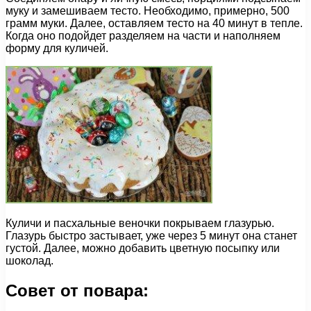
муку и замешиваем тесто. Необходимо, примерно, 500
грамм муки. Далее, оставляем тесто на 40 минут в тепле.
Когда оно подойдет разделяем на части и наполняем
форму для куличей.
Куличи и пасхальные веночки покрываем глазурью.
Глазурь быстро застывает, уже через 5 минут она станет
густой. Далее, можно добавить цветную посыпку или
шоколад.
Совет от повара: