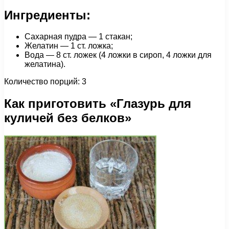
Ингредиенты:
Сахарная пудра — 1 стакан;
Желатин — 1 ст. ложка;
Вода — 8 ст. ложек (4 ложки в сироп, 4 ложки для
желатина).
Количество порций: 3
Как приготовить «Глазурь для
куличей без белков»