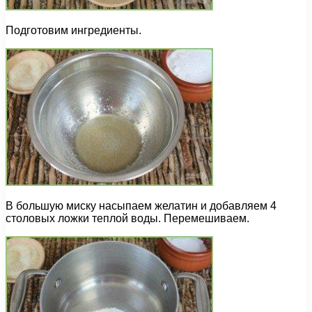
Подготовим ингредиенты.
В большую миску насыпаем желатин и добавляем 4
столовых ложки теплой воды. Перемешиваем.