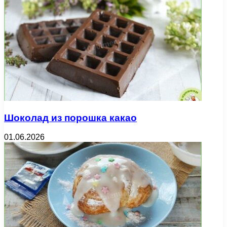
Шоколад из порошка какао
01.06.2026