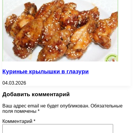
Куриные крылышки в глазури
04.03.2026
Добавить комментарий
Ваш адрес email не будет опубликован.
Обязательные
поля помечены
*
Комментарий
*