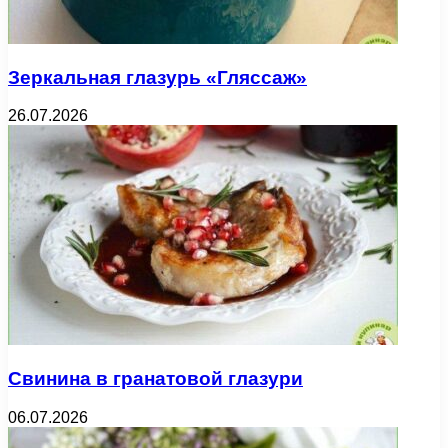
Зеркальная глазурь «Гляссаж»
26.07.2026
Свинина в гранатовой глазури
06.07.2026