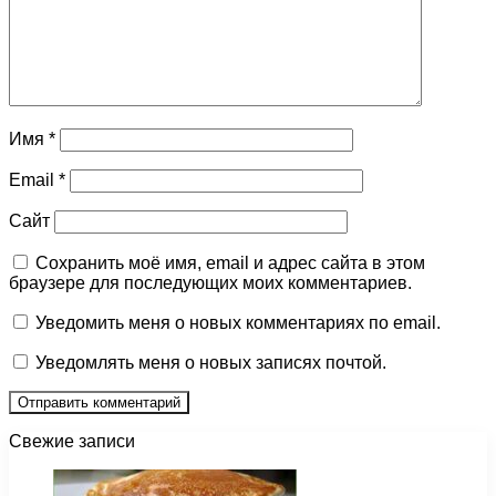
Имя
*
Email
*
Сайт
Сохранить моё имя, email и адрес сайта в этом
браузере для последующих моих комментариев.
Уведомить меня о новых комментариях по email.
Уведомлять меня о новых записях почтой.
Свежие записи