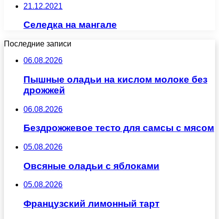
21.12.2021
Селедка на мангале
Последние записи
06.08.2026
Пышные оладьи на кислом молоке без
дрожжей
06.08.2026
Бездрожжевое тесто для самсы с мясом
05.08.2026
Овсяные оладьи с яблоками
05.08.2026
Французский лимонный тарт