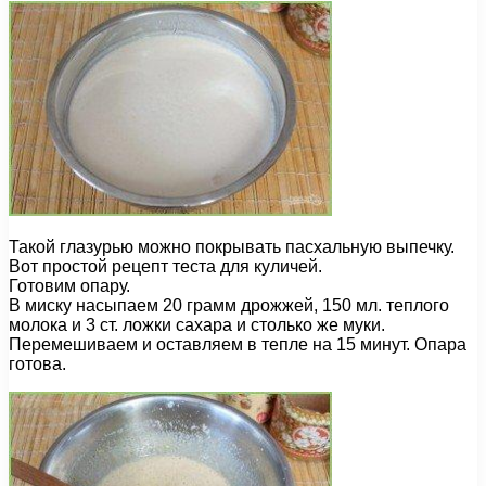
Такой глазурью можно покрывать пасхальную выпечку.
Вот простой рецепт теста для куличей.
Готовим опару.
В миску насыпаем 20 грамм дрожжей, 150 мл. теплого
молока и 3 ст. ложки сахара и столько же муки.
Перемешиваем и оставляем в тепле на 15 минут. Опара
готова.