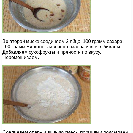
Во второй миске соединяем 2 яйца, 100 грамм сахара,
100 грамм мягкого сливочного масла и все взбиваем.
Добавляем сухофрукты и пряности по вкусу.
Перемешиваем.
Соединяем опару и яичную смесь, порциями подсыпаем