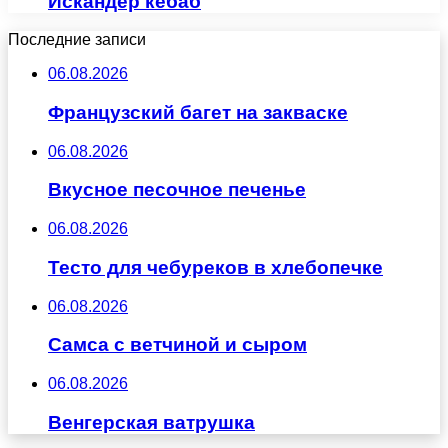
Искандер кебаб
Последние записи
06.08.2026
Французский багет на закваске
06.08.2026
Вкусное песочное печенье
06.08.2026
Тесто для чебуреков в хлебопечке
06.08.2026
Самса с ветчиной и сыром
06.08.2026
Венгерская ватрушка