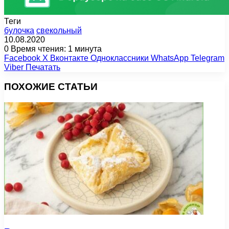
Теги
булочка
свекольный
10.08.2020
0
Время чтения: 1 минута
Facebook
X
Вконтакте
Одноклассники
WhatsApp
Telegram
Viber
Печатать
ПОХОЖИЕ СТАТЬИ