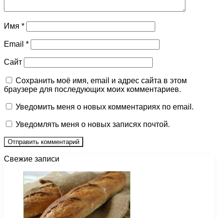
Имя
*
Email
*
Сайт
Сохранить моё имя, email и адрес сайта в этом
браузере для последующих моих комментариев.
Уведомить меня о новых комментариях по email.
Уведомлять меня о новых записях почтой.
Свежие записи