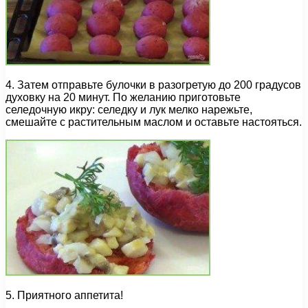
4. Затем отправьте булочки в разогретую до 200 градусов
духовку на 20 минут. По желанию приготовьте
селедочную икру: селедку и лук мелко нарежьте,
смешайте с растительным маслом и оставьте настояться.
5. Приятного аппетита!