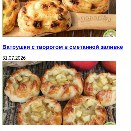
Ватрушки с творогом в сметанной заливке
31.07.2026