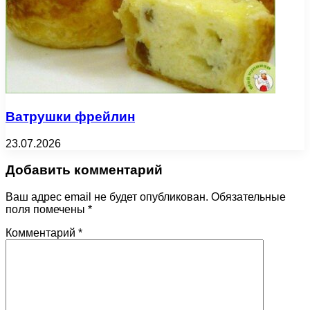
Ватрушки фрейлин
23.07.2026
Добавить комментарий
Ваш адрес email не будет опубликован.
Обязательные
поля помечены
*
Комментарий
*