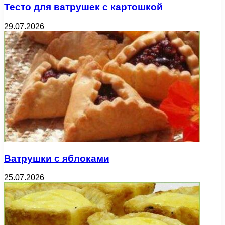
Тесто для ватрушек с картошкой
29.07.2026
Ватрушки с яблоками
25.07.2026