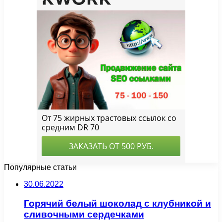
Популярные статьи
30.06.2022
Горячий белый шоколад с клубникой и
сливочными сердечками