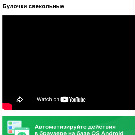
Булочки свекольные