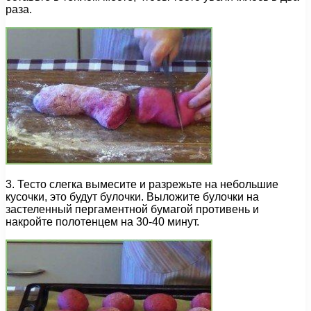
раза.
3. Тесто слегка вымесите и разрежьте на небольшие
кусочки, это будут булочки. Выложите булочки на
застеленный пергаментной бумагой противень и
накройте полотенцем на 30-40 минут.