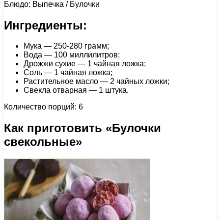
Блюдо: Выпечка / Булочки
Ингредиенты:
Мука — 250-280 грамм;
Вода — 100 миллилитров;
Дрожжи сухие — 1 чайная ложка;
Соль — 1 чайная ложка;
Растительное масло — 2 чайных ложки;
Свекла отварная — 1 штука.
Количество порций: 6
Как приготовить «Булочки
свекольные»