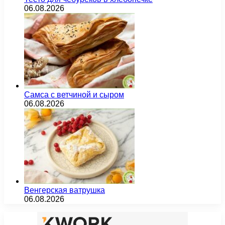
06.08.2026
Самса с ветчиной и сыром
06.08.2026
Венгерская ватрушка
06.08.2026