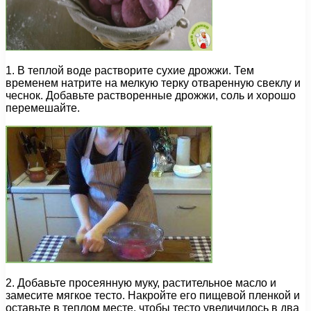
1. В теплой воде растворите сухие дрожжи. Тем
временем натрите на мелкую терку отваренную свеклу и
чеснок. Добавьте растворенные дрожжи, соль и хорошо
перемешайте.
2. Добавьте просеянную муку, растительное масло и
замесите мягкое тесто. Накройте его пищевой пленкой и
оставьте в теплом месте, чтобы тесто увеличилось в два