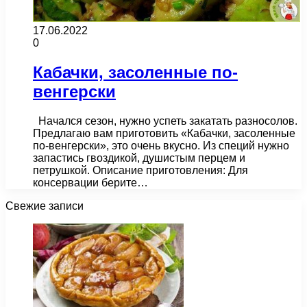
17.06.2022
0
Кабачки, засоленные по-
венгерски
Начался сезон, нужно успеть закатать разносолов.
Предлагаю вам приготовить «Кабачки, засоленные
по-венгерски», это очень вкусно. Из специй нужно
запастись гвоздикой, душистым перцем и
петрушкой. Описание приготовления: Для
консервации берите…
Свежие записи