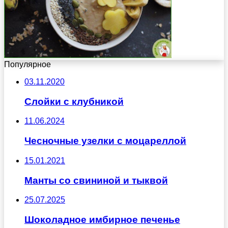
Популярное
03.11.2020
Слойки с клубникой
11.06.2024
Чесночные узелки с моцареллой
15.01.2021
Манты со свининой и тыквой
25.07.2025
Шоколадное имбирное печенье