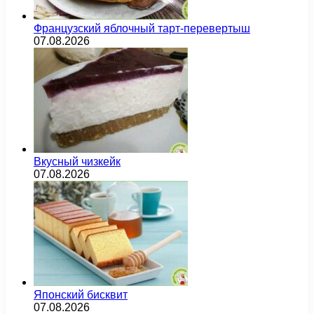
Французский яблочный тарт-перевертыш
07.08.2026
Вкусный чизкейк
07.08.2026
Японский бисквит
07.08.2026