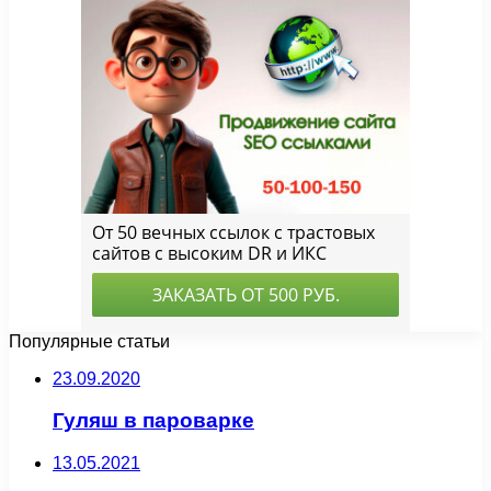
Популярные статьи
23.09.2020
Гуляш в пароварке
13.05.2021