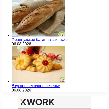
Французский багет на закваске
06.08.2026
Вкусное песочное печенье
06.08.2026