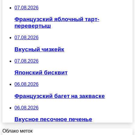
07.08.2026
Французский яблочный тарт-
перевертыш
07.08.2026
Вкусный чизкейк
07.08.2026
Японский бисквит
06.08.2026
Французский багет на закваске
06.08.2026
Вкусное песочное печенье
Облако меток