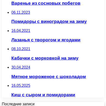
Варенье из сосновых побегов
06.11.2023
Помидоры с виноградом на зиму
16.04.2021
Лазанья с творогом и ягодами
08.10.2021
Кабачки с морковкой на зиму
30.04.2024
Мятное мороженое с шоколадом
16.05.2025
Киш с сыром и помидорами
Последние записи