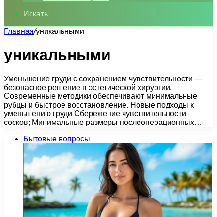
Искать
Главная
/
уникальными
уникальными
Уменьшение груди с сохранением чувствительности —
безопасное решение в эстетической хирургии.
Современные методики обеспечивают минимальные
рубцы и быстрое восстановление. Новые подходы к
уменьшению груди Сбережение чувствительности
сосков; Минимальные размеры послеоперационных…
Бытовые вопросы