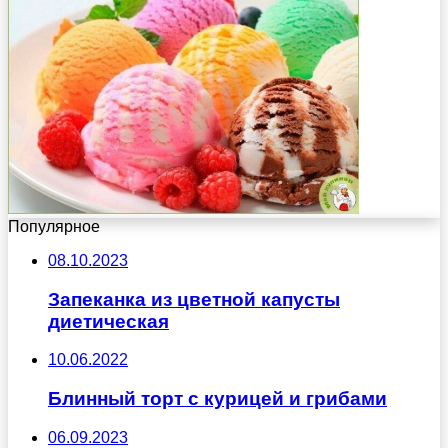
Популярное
08.10.2023
Запеканка из цветной капусты
диетическая
10.06.2022
Блинный торт с курицей и грибами
06.09.2023