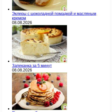
Эклеры с шоколадной помадкой и масляным
кремом
08.08.2026
Запеканка за 5 минут
08.08.2026