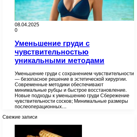
08.04.2025
0
Уменьшение груди с
чувствительностью
уникальными методами
Уменьшение груди с сохранением чувствительности
— безопасное решение в эстетической хирургии.
Современные методики обеспечивают
минимальные рубцы и быстрое восстановление.
Новые подходы к уменьшению груди Сбережение
чувствительности сосков; Минимальные размеры
послеоперационных…
Свежие записи