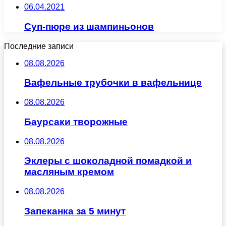
06.04.2021
Суп-пюре из шампиньонов
Последние записи
08.08.2026
Вафельные трубочки в вафельнице
08.08.2026
Баурсаки творожные
08.08.2026
Эклеры с шоколадной помадкой и
масляным кремом
08.08.2026
Запеканка за 5 минут