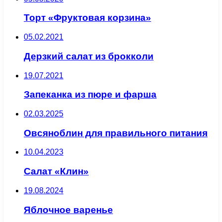
Торт «Фруктовая корзина»
05.02.2021
Дерзкий салат из брокколи
19.07.2021
Запеканка из пюре и фарша
02.03.2025
Овсяноблин для правильного питания
10.04.2023
Салат «Клин»
19.08.2024
Яблочное варенье