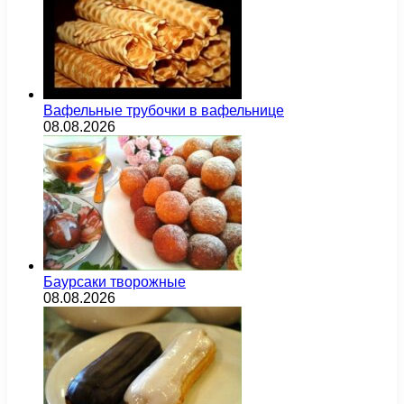
Вафельные трубочки в вафельнице
08.08.2026
Баурсаки творожные
08.08.2026