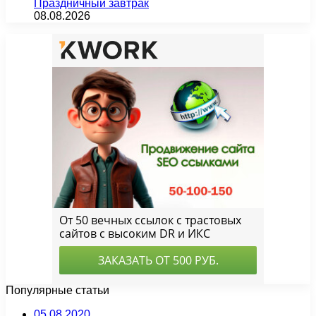
Праздничный завтрак
08.08.2026
Популярные статьи
05.08.2020