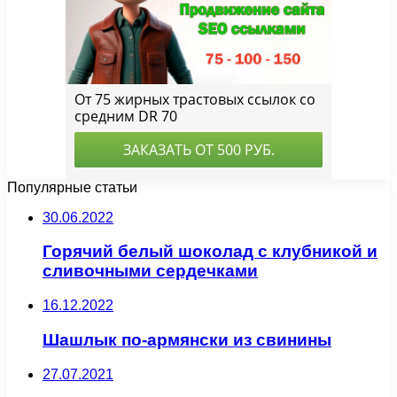
Популярные статьи
30.06.2022
Горячий белый шоколад с клубникой и
сливочными сердечками
16.12.2022
Шашлык по-армянски из свинины
27.07.2021