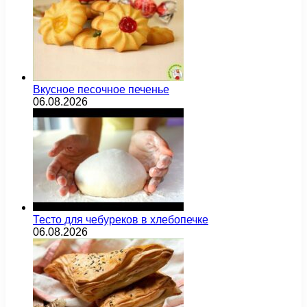
Вкусное песочное печенье
06.08.2026
Тесто для чебуреков в хлебопечке
06.08.2026