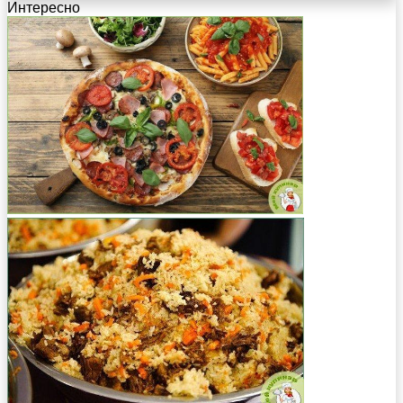
Интересно