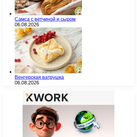
Самса с ветчиной и сыром
06.08.2026
Венгерская ватрушка
06.08.2026