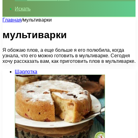
Искать
Главная
/
мультиварки
мультиварки
Я обожаю плов, а еще больше я его полюбила, когда
узнала, что его можно готовить в мультиварке. Сегодня
хочу рассказать вам, как приготовить плов в мультиварке.
Шарлотка