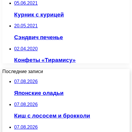
05.06.2021
Курник с курицей
20.05.2021
Сэндвич печенье
02.04.2020
Конфеты «Тирамису»
Последние записи
07.08.2026
Японские оладьи
07.08.2026
Киш с лососем и брокколи
07.08.2026