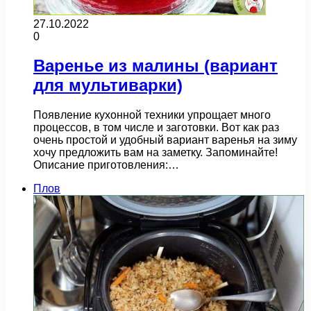
27.10.2022
0
Варенье из малины (вариант
для мультиварки)
Появление кухонной техники упрощает много
процессов, в том числе и заготовки. Вот как раз
очень простой и удобный вариант варенья на зиму
хочу предложить вам на заметку. Запоминайте!
Описание приготовления:…
Плов