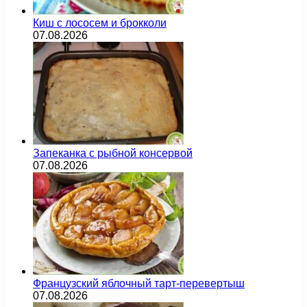
Киш с лососем и брокколи
07.08.2026
Запеканка с рыбной консервой
07.08.2026
Французский яблочный тарт-перевертыш
07.08.2026