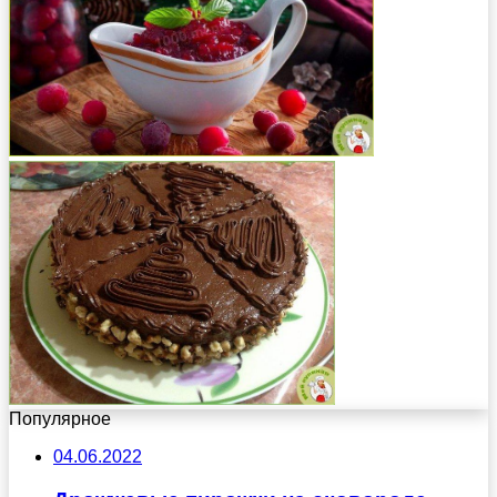
Популярное
04.06.2022