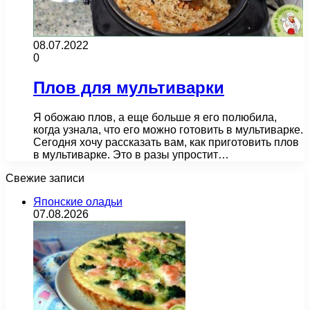
08.07.2022
0
Плов для мультиварки
Я обожаю плов, а еще больше я его полюбила,
когда узнала, что его можно готовить в мультиварке.
Сегодня хочу рассказать вам, как приготовить плов
в мультиварке. Это в разы упростит…
Свежие записи
Японские оладьи
07.08.2026