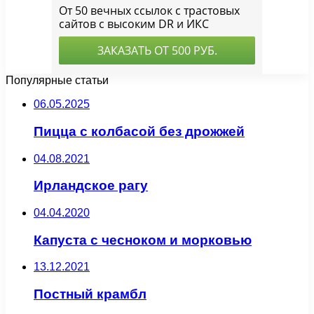
Популярные статьи
06.05.2025
Пицца с колбасой без дрожжей
04.08.2021
Ирландское рагу
04.04.2020
Капуста с чесноком и морковью
13.12.2021
Постный крамбл