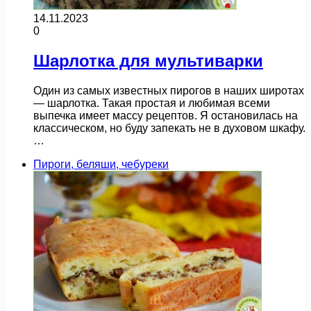
14.11.2023
0
Шарлотка для мультиварки
Один из самых известных пирогов в наших широтах
— шарлотка. Такая простая и любимая всеми
выпечка имеет массу рецептов. Я остановилась на
классическом, но буду запекать не в духовом шкафу.
…
Пироги, беляши, чебуреки