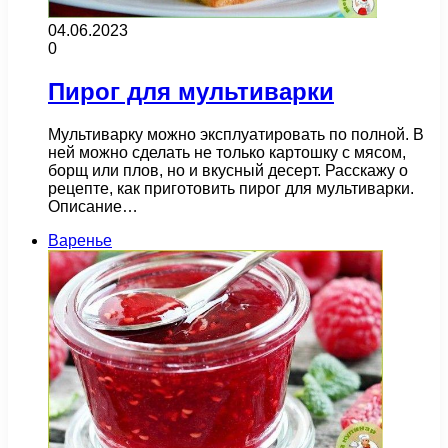
04.06.2023
0
Пирог для мультиварки
Мультиварку можно эксплуатировать по полной. В
ней можно сделать не только картошку с мясом,
борщ или плов, но и вкусный десерт. Расскажу о
рецепте, как приготовить пирог для мультиварки.
Описание…
Варенье