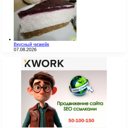
Вкусный чизкейк
07.08.2026