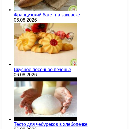
Французский багет на закваске
06.08.2026
Вкусное песочное печенье
06.08.2026
Тесто для чебуреков в хлебопечке