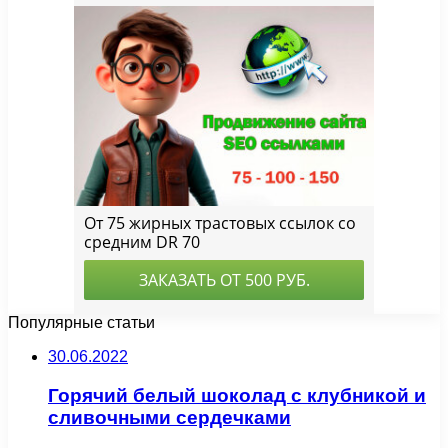
Популярные статьи
30.06.2022
Горячий белый шоколад с клубникой и
сливочными сердечками