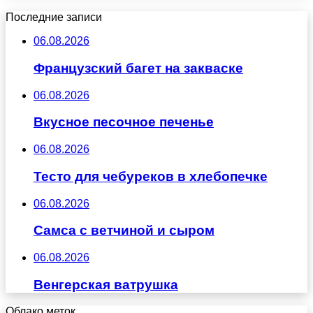
Последние записи
06.08.2026
Французский багет на закваске
06.08.2026
Вкусное песочное печенье
06.08.2026
Тесто для чебуреков в хлебопечке
06.08.2026
Самса с ветчиной и сыром
06.08.2026
Венгерская ватрушка
Облако меток