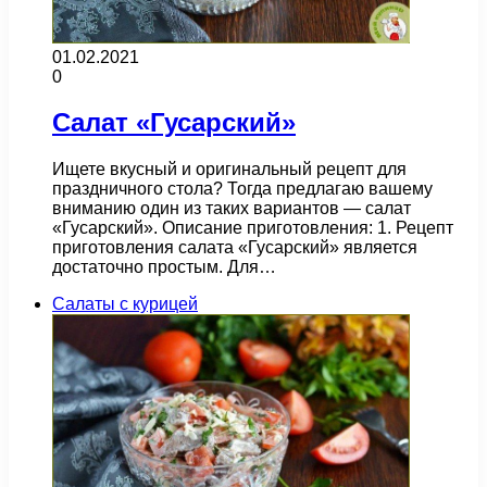
01.02.2021
0
Салат «Гусарский»
Ищете вкусный и оригинальный рецепт для
праздничного стола? Тогда предлагаю вашему
вниманию один из таких вариантов — салат
«Гусарский». Описание приготовления: 1. Рецепт
приготовления салата «Гусарский» является
достаточно простым. Для…
Салаты с курицей