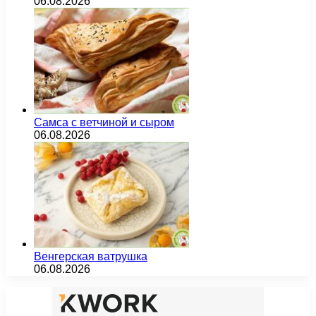
06.08.2026
Самса с ветчиной и сыром
06.08.2026
Венгерская ватрушка
06.08.2026