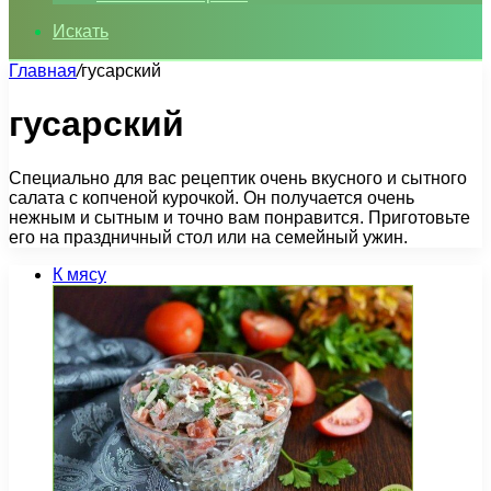
Искать
Главная
/
гусарский
гусарский
Специально для вас рецептик очень вкусного и сытного
салата с копченой курочкой. Он получается очень
нежным и сытным и точно вам понравится. Приготовьте
его на праздничный стол или на семейный ужин.
К мясу