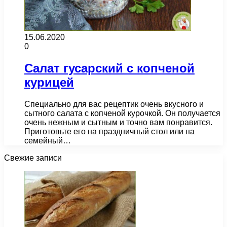
15.06.2020
0
Салат гусарский с копченой
курицей
Специально для вас рецептик очень вкусного и
сытного салата с копченой курочкой. Он получается
очень нежным и сытным и точно вам понравится.
Приготовьте его на праздничный стол или на
семейный…
Свежие записи