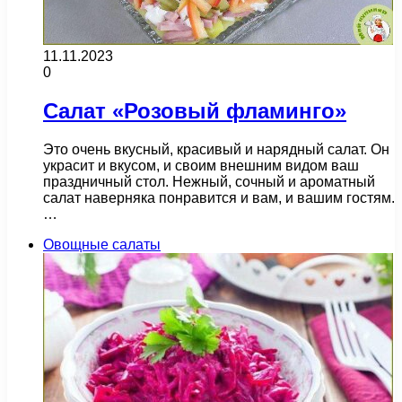
11.11.2023
0
Салат «Розовый фламинго»
Это очень вкусный, красивый и нарядный салат. Он
украсит и вкусом, и своим внешним видом ваш
праздничный стол. Нежный, сочный и ароматный
салат наверняка понравится и вам, и вашим гостям.
…
Овощные салаты