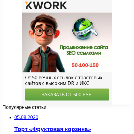
Популярные статьи
05.08.2020
Торт «Фруктовая корзина»