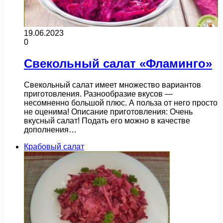
19.06.2023
0
Свекольный салат «Фламинго»
Свекольный салат имеет множество вариантов
приготовления. Разнообразие вкусов —
несомненно большой плюс. А польза от него просто
не оценима! Описание приготовления: Очень
вкусный салат! Подать его можно в качестве
дополнения…
Крабовый салат