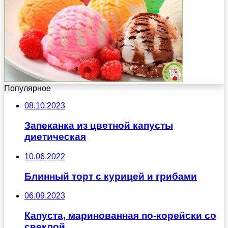
Популярное
08.10.2023
Запеканка из цветной капусты
диетическая
10.06.2022
Блинный торт с курицей и грибами
06.09.2023
Капуста, маринованная по-корейски со
свеклой