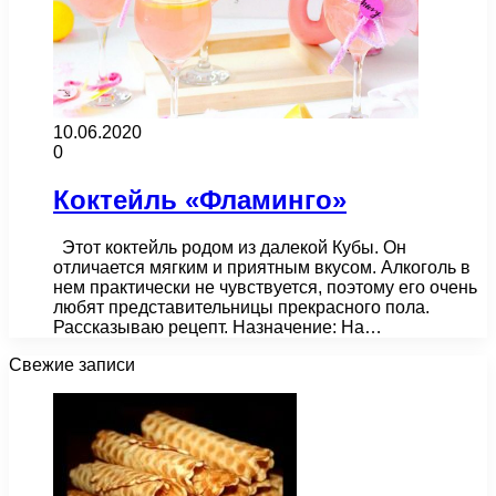
10.06.2020
0
Коктейль «Фламинго»
Этот коктейль родом из далекой Кубы. Он
отличается мягким и приятным вкусом. Алкоголь в
нем практически не чувствуется, поэтому его очень
любят представительницы прекрасного пола.
Рассказываю рецепт. Назначение: На…
Свежие записи