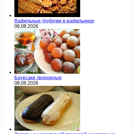
Вафельные трубочки в вафельнице
08.08.2026
Баурсаки творожные
08.08.2026