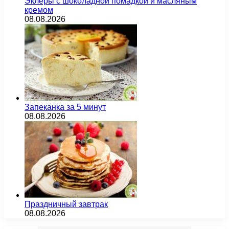
Эклеры с шоколадной помадкой и масляным
кремом
08.08.2026
Запеканка за 5 минут
08.08.2026
Праздничный завтрак
08.08.2026