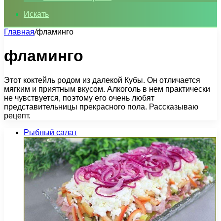
Искать
Главная
/
фламинго
фламинго
Этот коктейль родом из далекой Кубы. Он отличается
мягким и приятным вкусом. Алкоголь в нем практически
не чувствуется, поэтому его очень любят
представительницы прекрасного пола. Рассказываю
рецепт.
Рыбный салат