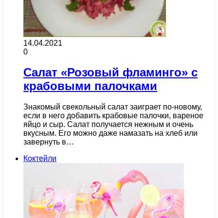
14.04.2021
0
Салат «Розовый фламинго» с
крабовыми палочками
Знакомый свекольный салат заиграет по-новому,
если в него добавить крабовые палочки, вареное
яйцо и сыр. Салат получается нежным и очень
вкусным. Его можно даже намазать на хлеб или
завернуть в…
Коктейли