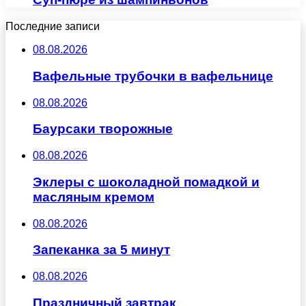
Последние записи
08.08.2026
Вафельные трубочки в вафельнице
08.08.2026
Баурсаки творожные
08.08.2026
Эклеры с шоколадной помадкой и
масляным кремом
08.08.2026
Запеканка за 5 минут
08.08.2026
Праздничный завтрак