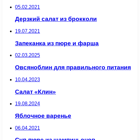
05.02.2021
Дерзкий салат из брокколи
19.07.2021
Запеканка из пюре и фарша
02.03.2025
Овсяноблин для правильного питания
10.04.2023
Салат «Клин»
19.08.2024
Яблочное варенье
06.04.2021
Суп-пюре из шампиньонов