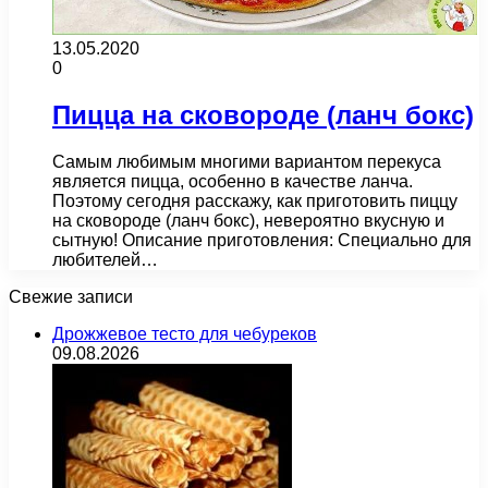
13.05.2020
0
Пицца на сковороде (ланч бокс)
Самым любимым многими вариантом перекуса
является пицца, особенно в качестве ланча.
Поэтому сегодня расскажу, как приготовить пиццу
на сковороде (ланч бокс), невероятно вкусную и
сытную! Описание приготовления: Специально для
любителей…
Свежие записи
Дрожжевое тесто для чебуреков
09.08.2026