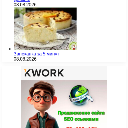
08.08.2026
Запеканка за 5 минут
08.08.2026