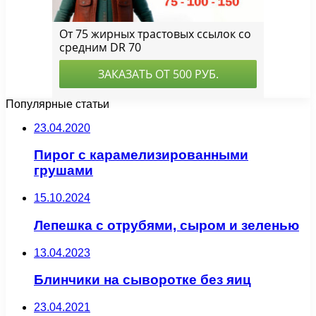
Популярные статьи
23.04.2020
Пирог с карамелизированными
грушами
15.10.2024
Лепешка с отрубями, сыром и зеленью
13.04.2023
Блинчики на сыворотке без яиц
23.04.2021