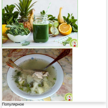
Популярное