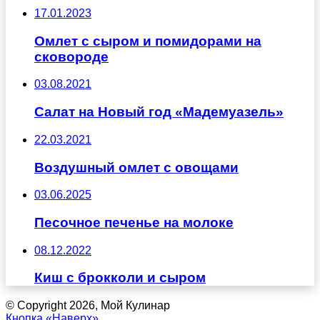
17.01.2023
Омлет с сыром и помидорами на
сковороде
03.08.2021
Салат на Новый год «Мадемуазель»
22.03.2021
Воздушный омлет с овощами
03.06.2025
Песочное печенье на молоке
08.12.2022
Киш с брокколи и сыром
© Copyright 2026, Мой Кулинар
Кнопка «Наверх»