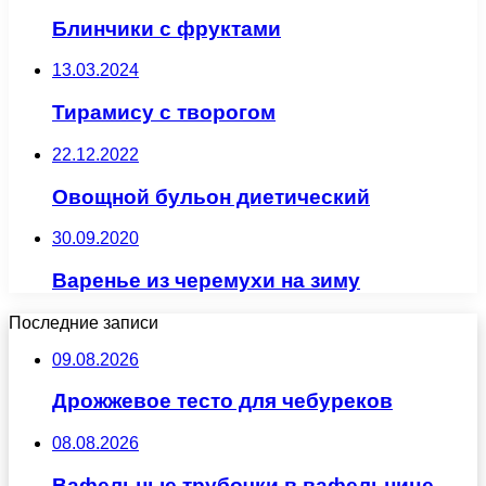
Блинчики с фруктами
13.03.2024
Тирамису с творогом
22.12.2022
Овощной бульон диетический
30.09.2020
Варенье из черемухи на зиму
Последние записи
09.08.2026
Дрожжевое тесто для чебуреков
08.08.2026
Вафельные трубочки в вафельнице