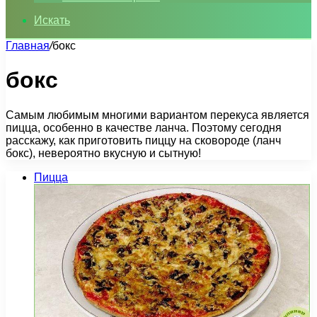
Искать
Главная
/
бокс
бокс
Самым любимым многими вариантом перекуса является
пицца, особенно в качестве ланча. Поэтому сегодня
расскажу, как приготовить пиццу на сковороде (ланч
бокс), невероятно вкусную и сытную!
Пицца