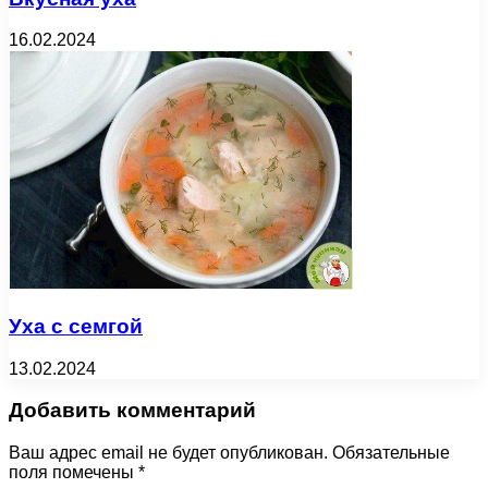
16.02.2024
Уха с семгой
13.02.2024
Добавить комментарий
Ваш адрес email не будет опубликован.
Обязательные
поля помечены
*