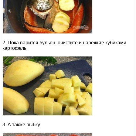
2. Пока варится бульон, очистите и нарежьте кубиками
картофель.
3. А также рыбку.