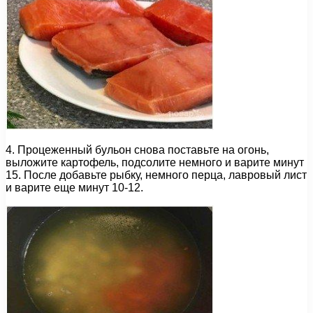
4. Процеженный бульон снова поставьте на огонь,
выложите картофель, подсолите немного и варите минут
15. После добавьте рыбку, немного перца, лавровый лист
и варите еще минут 10-12.