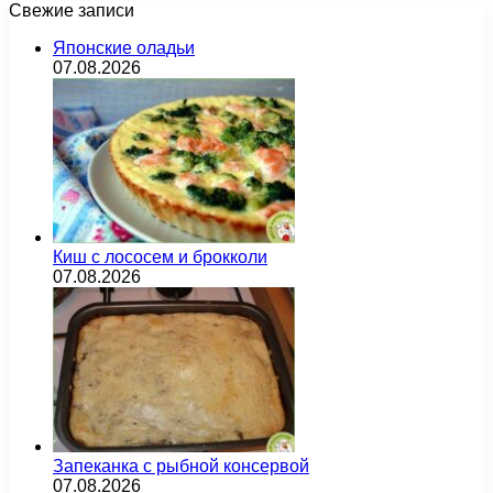
Свежие записи
Японские оладьи
07.08.2026
Киш с лососем и брокколи
07.08.2026
Запеканка с рыбной консервой
07.08.2026