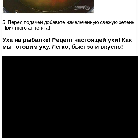
5. Перед подачей добавьте измельченную свежую зелень.
Приятного аппетита!
Уха на рыбалке! Рецепт настоящей ухи! Как
мы готовим уху. Легко, быстро и вкусно!