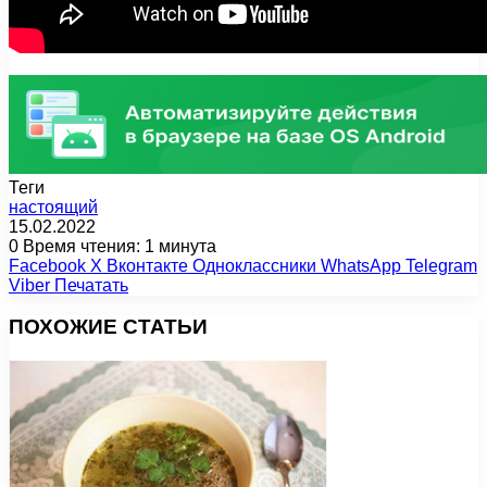
Теги
настоящий
15.02.2022
0
Время чтения: 1 минута
Facebook
X
Вконтакте
Одноклассники
WhatsApp
Telegram
Viber
Печатать
ПОХОЖИЕ СТАТЬИ