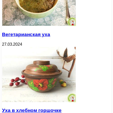
Вегетарианская уха
27.03.2024
Уха в хлебном горшочке