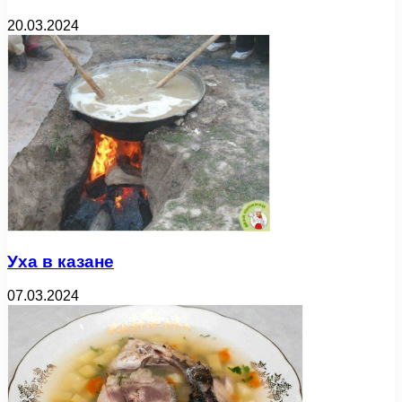
20.03.2024
Уха в казане
07.03.2024