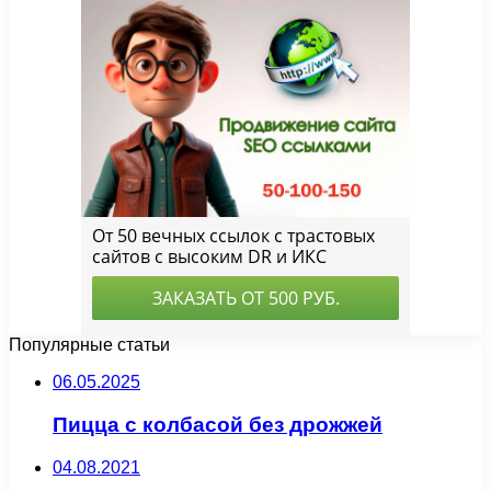
Популярные статьи
06.05.2025
Пицца с колбасой без дрожжей
04.08.2021