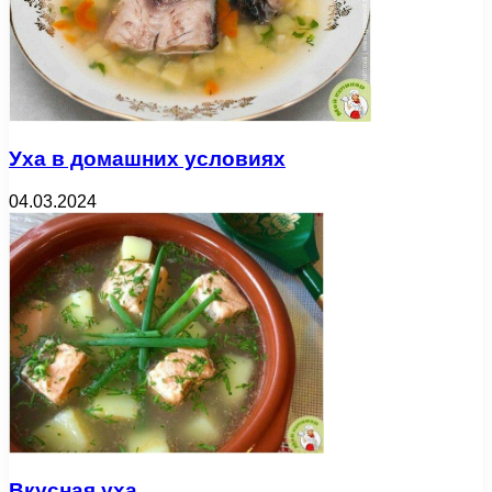
Уха в домашних условиях
04.03.2024
Вкусная уха