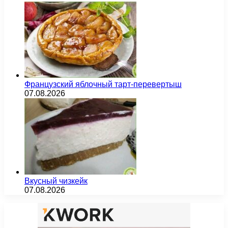
Французский яблочный тарт-перевертыш
07.08.2026
Вкусный чизкейк
07.08.2026