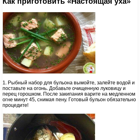
Как приготовить «Настоящая уха»
1. Рыбный набор для бульона вымойте, залейте водой и
поставьте на огонь. Добавьте очищенную луковицу и
перец горошком. После закипания варите на медленном
огне минут 45, снимая пену. Готовый бульон обязательно
процедите!