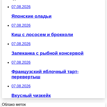
07.08.2026
Японские оладьи
07.08.2026
Киш с лососем и брокколи
07.08.2026
Запеканка с рыбной консервой
07.08.2026
Французский яблочный тарт-
перевертыш
07.08.2026
Вкусный чизкейк
Облако меток