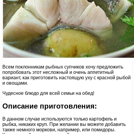
Всем поклонникам рыбных супчиков хочу предложить
попробовать этот несложный и очень аппетитный
вариант, как приготовить настоящую уху с красной рыбой
и овощами.
Чудесное блюдо для всей семьи на обед!
Описание приготовления:
В данном случае используются только картофель и
рыбка, никаких круп. При желании вы можете добавить
также немного моркови, например, или помидоры.