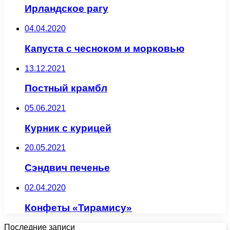
Ирландское рагу
04.04.2020
Капуста с чесноком и морковью
13.12.2021
Постный крамбл
05.06.2021
Курник с курицей
20.05.2021
Сэндвич печенье
02.04.2020
Конфеты «Тирамису»
Последние записи