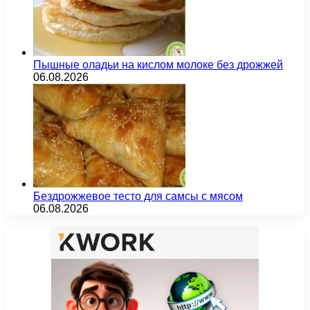
Пышные оладьи на кислом молоке без дрожжей
06.08.2026
Бездрожжевое тесто для самсы с мясом
06.08.2026