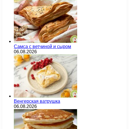
Самса с ветчиной и сыром
06.08.2026
Венгерская ватрушка
06.08.2026