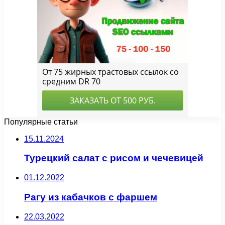
Популярные статьи
15.11.2024
Турецкий салат с рисом и чечевицей
01.12.2022
Рагу из кабачков с фаршем
22.03.2022