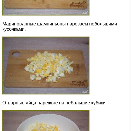
Маринованные шампиньоны нарезаем небольшими
кусочками.
Отварные яйца нарежьте на небольшие кубики.