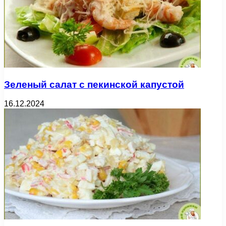
Зеленый салат с пекинской капустой
16.12.2024