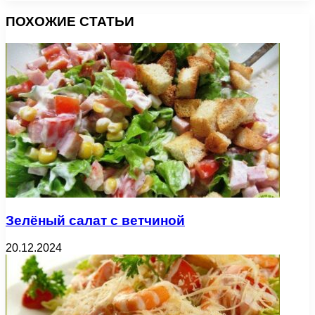
ПОХОЖИЕ СТАТЬИ
Зелёный салат с ветчиной
20.12.2024