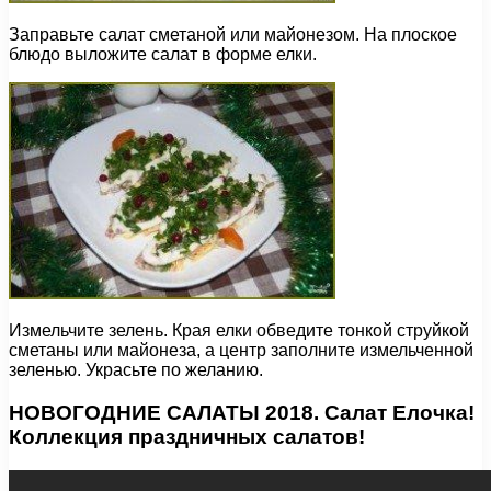
Заправьте салат сметаной или майонезом. На плоское
блюдо выложите салат в форме елки.
Измельчите зелень. Края елки обведите тонкой струйкой
сметаны или майонеза, а центр заполните измельченной
зеленью. Украсьте по желанию.
НОВОГОДНИЕ САЛАТЫ 2018. Салат Елочка!
Коллекция праздничных салатов!