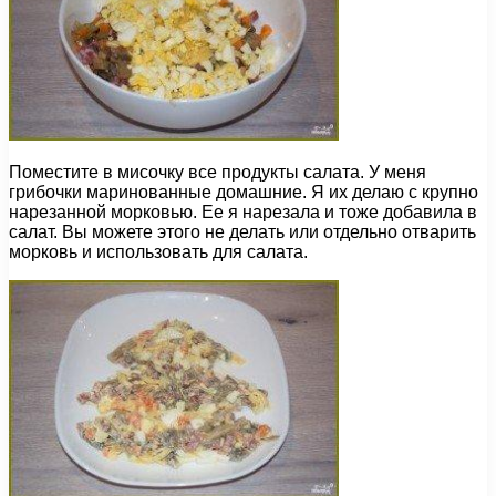
Поместите в мисочку все продукты салата. У меня
грибочки маринованные домашние. Я их делаю с крупно
нарезанной морковью. Ее я нарезала и тоже добавила в
салат. Вы можете этого не делать или отдельно отварить
морковь и использовать для салата.