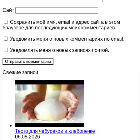
Сайт
Сохранить моё имя, email и адрес сайта в этом
браузере для последующих моих комментариев.
Уведомить меня о новых комментариях по email.
Уведомлять меня о новых записях почтой.
Свежие записи
Тесто для чебуреков в хлебопечке
06.08.2026