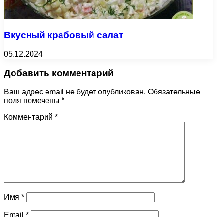
Вкусный крабовый салат
05.12.2024
Добавить комментарий
Ваш адрес email не будет опубликован.
Обязательные
поля помечены
*
Комментарий
*
Имя
*
Email
*