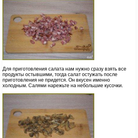
Для приготовления салата нам нужно сразу взять все
продукты остывшими, тогда салат остужать после
приготовления не придется. Он вкусен именно
холодным. Салями нарежьте на небольшие кусочки.