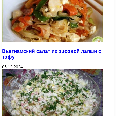
Вьетнамский салат из рисовой лапши с
тофу
05.12.2024