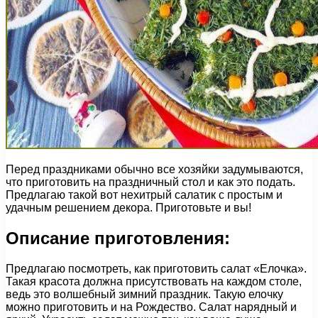
Перед праздниками обычно все хозяйки задумываются,
что приготовить на праздничный стол и как это подать.
Предлагаю такой вот нехитрый салатик с простым и
удачным решением декора. Приготовьте и вы!
Описание приготовления:
Предлагаю посмотреть, как приготовить салат «Елочка».
Такая красота должна присутствовать на каждом столе,
ведь это волшебный зимний праздник. Такую елочку
можно приготовить и на Рождество. Салат нарядный и